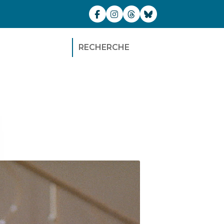
RECHERCHE