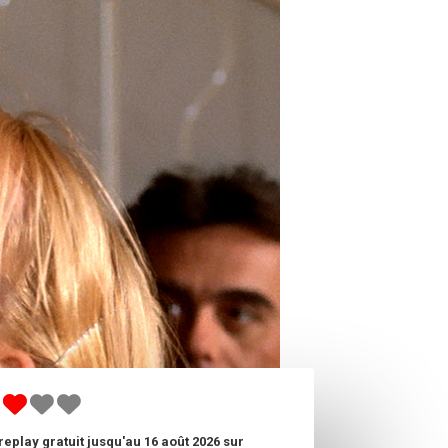
replay gratuit jusqu'au 16 août 2026 sur