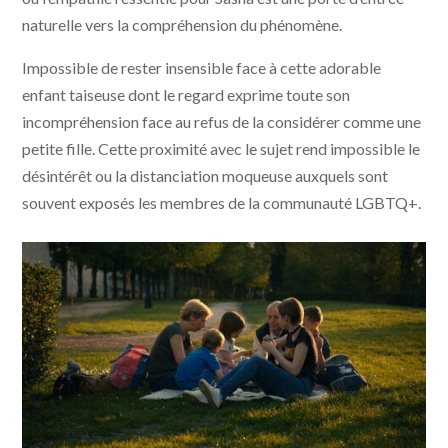
naturelle vers la compréhension du phénomène.
Impossible de rester insensible face à cette adorable
enfant taiseuse dont le regard exprime toute son
incompréhension face au refus de la considérer comme une
petite fille. Cette proximité avec le sujet rend impossible le
désintérêt ou la distanciation moqueuse auxquels sont
souvent exposés les membres de la communauté LGBTQ+.