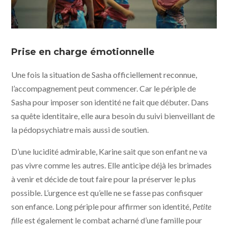
Petite fille © Agat Films et Cie
Prise en charge émotionnelle
Une fois la situation de Sasha officiellement reconnue,
l’accompagnement peut commencer. Car le périple de
Sasha pour imposer son identité ne fait que débuter. Dans
sa quête identitaire, elle aura besoin du suivi bienveillant de
la pédopsychiatre mais aussi de soutien.
D’une lucidité admirable, Karine sait que son enfant ne va
pas vivre comme les autres. Elle anticipe déjà les brimades
à venir et décide de tout faire pour la préserver le plus
possible. L’urgence est qu’elle ne se fasse pas confisquer
son enfance. Long périple pour affirmer son identité,
Petite
fille
est également le combat acharné d’une famille pour