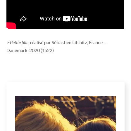
>
Petite fille
, réalisé par Sébastien Lifshitz, France –
Danemark, 2020 (1h22)