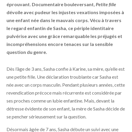
éprouvant. Documentaire bouleversant,
Petite fille
dévoile avec pudeur les injustes vexations imposées à
une enfant née dans le mauvais corps. Vécu à travers
le regard enfantin de Sasha, ce périple identitaire
pulvérise avec une grâce remarquable les préjugés et
incompréhensions encore tenaces sur la sensible
question du genre.
Dès l’âge de 3 ans, Sasha confie à Karine, sa mère, qu’elle est
une petite fille. Une déclaration troublante car Sasha est
née avec un corps masculin. Pendant plusieurs années, cette
revendication précoce mais récurrente est considérée par
ses proches comme un lubie enfantine. Mais, devant la
détresse évidente de son enfant, la mère de Sasha décide de
se pencher sérieusement sur la question.
Désormais âgée de 7 ans, Sasha débute un suivi avec une