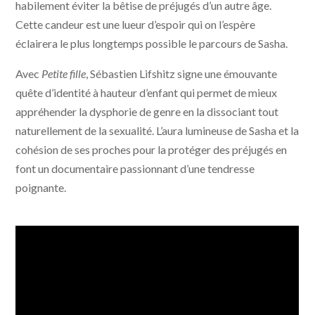
habilement éviter la bêtise de préjugés d’un autre âge.
Cette candeur est une lueur d’espoir qui on l’espère
éclairera le plus longtemps possible le parcours de Sasha.
Avec
Petite fille
, Sébastien Lifshitz signe une émouvante
quête d’identité à hauteur d’enfant qui permet de mieux
appréhender la dysphorie de genre en la dissociant tout
naturellement de la sexualité. L’aura lumineuse de Sasha et la
cohésion de ses proches pour la protéger des préjugés en
font un documentaire passionnant d’une tendresse
poignante.