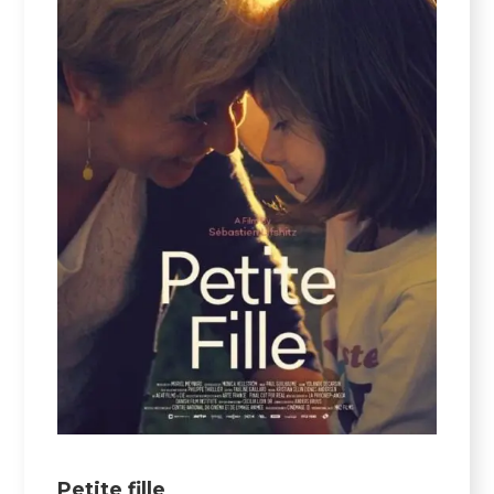
Petite fille