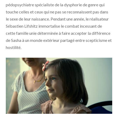
pédopsychiatre spécialiste de la dysphorie de genre qui
touche celles et ceux qui ne pas se reconnaissent pas dans
le sexe de leur naissance. Pendant une année, le réalisateur
Sébastien Lifshitz immortalise le combat incessant de
cette famille unie déterminée à faire accepter la différence
de Sasha à un monde extérieur partagé entre scepticisme et
hostilité.