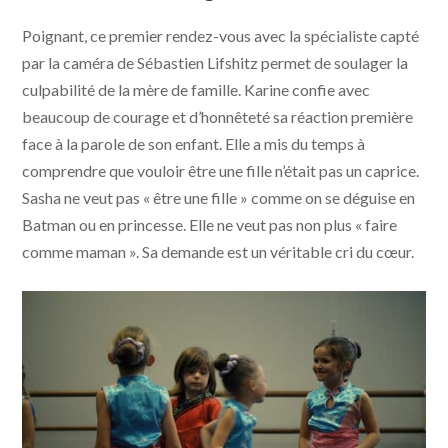
Poignant, ce premier rendez-vous avec la spécialiste capté
par la caméra de Sébastien Lifshitz permet de soulager la
culpabilité de la mère de famille. Karine confie avec
beaucoup de courage et d’honnêteté sa réaction première
face à la parole de son enfant. Elle a mis du temps à
comprendre que vouloir être une fille n’était pas un caprice.
Sasha ne veut pas « être une fille » comme on se déguise en
Batman ou en princesse. Elle ne veut pas non plus « faire
comme maman ». Sa demande est un véritable cri du cœur.