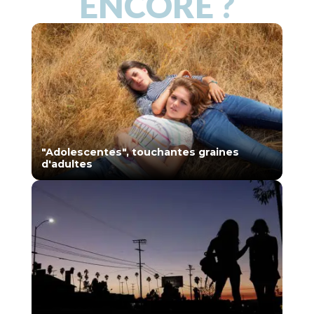
ENCORE ?
"Adolescentes", touchantes graines
d'adultes