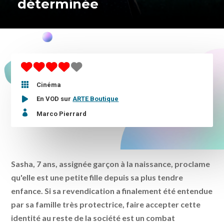
déterminée

Cinéma
En VOD sur
ARTE Boutique

Marco Pierrard
Sasha, 7 ans, assignée garçon à la naissance, proclame
qu'elle est une petite fille depuis sa plus tendre
enfance. Si sa revendication a finalement été entendue
par sa famille très protectrice, faire accepter cette
identité au reste de la société est un combat