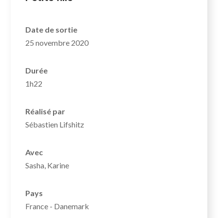
Date de sortie
25 novembre 2020
Durée
1h22
Réalisé par
Sébastien Lifshitz
Avec
Sasha, Karine
Pays
France - Danemark