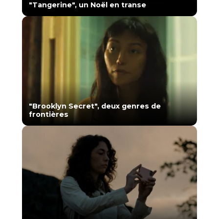
"Tangerine", un Noël en transe
"Brooklyn Secret", deux genres de
frontières