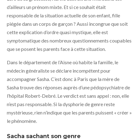
d’ailleurs un prénom mixte. Et si ce souhait était
responsable de la situation actuelle de son enfant, fille
piégée dans un corps de garçon ? Aussi incongrue que soit
cette explication d’ordre quasi mystique, elle est
symptomatique des nombreux questionnements coupables
que se posent les parents face à cette situation.
Dans le département de l’Aisne où habite la famille, le
médecin généraliste se déclare incompétent pour
accompagner Sasha. C’est donc à Paris que la mère de
Sasha trouve des réponses auprès d’une pédopsychiatre de
l’hôpital Robert-Debré. Le verdict est sans appel : non, elle
n’est pas responsable. Si la dysphorie de genre reste
mystérieuse, rien n’indique que les parents puissent « créer »
le phénomène.
Sacha sachant son genre