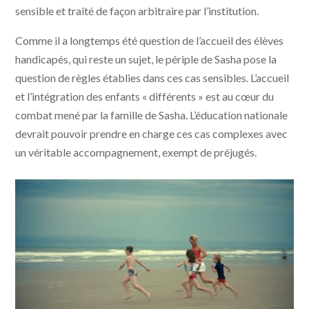
sensible et traité de façon arbitraire par l’institution.
Comme il a longtemps été question de l’accueil des élèves
handicapés, qui reste un sujet, le périple de Sasha pose la
question de règles établies dans ces cas sensibles. L’accueil
et l’intégration des enfants « différents » est au cœur du
combat mené par la famille de Sasha. L’éducation nationale
devrait pouvoir prendre en charge ces cas complexes avec
un véritable accompagnement, exempt de préjugés.