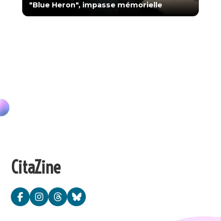
"Blue Heron", impasse mémorielle
CitaZine