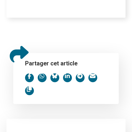
Partager cet article