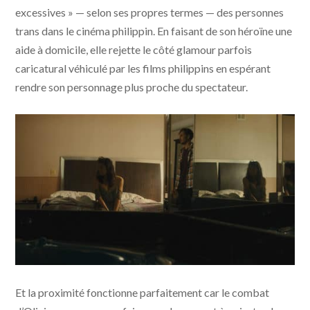
excessives » — selon ses propres termes — des personnes
trans dans le cinéma philippin. En faisant de son héroïne une
aide à domicile, elle rejette le côté glamour parfois
caricatural véhiculé par les films philippins en espérant
rendre son personnage plus proche du spectateur.
Brooklyn Secret © 7107 Entertainment
Et la proximité fonctionne parfaitement car le combat