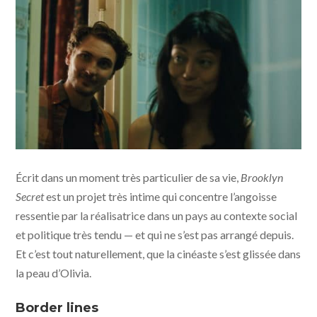
Brooklyn Secret © 7107 Entertainment
Écrit dans un moment très particulier de sa vie,
Brooklyn
Secret
est un projet très intime qui concentre l’angoisse
ressentie par la réalisatrice dans un pays au contexte social
et politique très tendu — et qui ne s’est pas arrangé depuis.
Et c’est tout naturellement, que la cinéaste s’est glissée dans
la peau d’Olivia.
Border lines