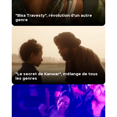
"Bixa Travesty", révolution d'un autre
genre
"Le secret de Kanwar", mélange de tous
les genres