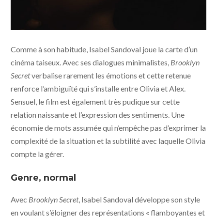
Brooklyn Secret © 7107 Entertainment
Comme à son habitude, Isabel Sandoval joue la carte d’un
cinéma taiseux. Avec ses dialogues minimalistes,
Brooklyn
Secret
verbalise rarement les émotions et cette retenue
renforce l’ambiguïté qui s’installe entre Olivia et Alex.
Sensuel, le film est également très pudique sur cette
relation naissante et l’expression des sentiments. Une
économie de mots assumée qui n’empêche pas d’exprimer la
complexité de la situation et la subtilité avec laquelle Olivia
compte la gérer.
Genre, normal
Avec
Brooklyn Secret
, Isabel Sandoval développe son style
en voulant s’éloigner des représentations « flamboyantes et