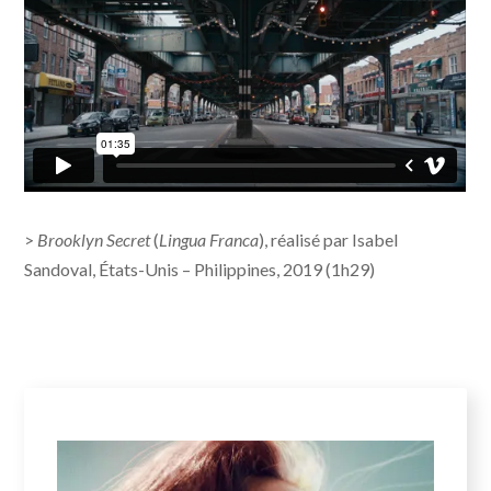
>
Brooklyn Secret
(
Lingua Franca
), réalisé par Isabel
Sandoval, États-Unis – Philippines, 2019 (1h29)