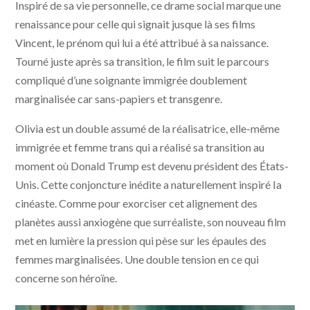
Inspiré de sa vie personnelle, ce drame social marque une
renaissance pour celle qui signait jusque là ses films
Vincent, le prénom qui lui a été attribué à sa naissance.
Tourné juste après sa transition, le film suit le parcours
compliqué d’une soignante immigrée doublement
marginalisée car sans-papiers et transgenre.
Olivia est un double assumé de la réalisatrice, elle-même
immigrée et femme trans qui a réalisé sa transition au
moment où Donald Trump est devenu président des États-
Unis. Cette conjoncture inédite a naturellement inspiré Ia
cinéaste. Comme pour exorciser cet alignement des
planètes aussi anxiogène que surréaliste, son nouveau film
met en lumière la pression qui pèse sur les épaules des
femmes marginalisées. Une double tension en ce qui
concerne son héroïne.