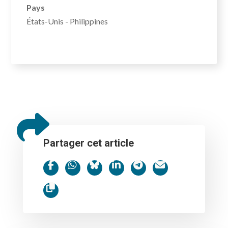
Pays
États-Unis - Philippines
Partager cet article