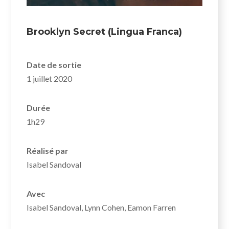
Brooklyn Secret (Lingua Franca)
Date de sortie
1 juillet 2020
Durée
1h29
Réalisé par
Isabel Sandoval
Avec
Isabel Sandoval, Lynn Cohen, Eamon Farren