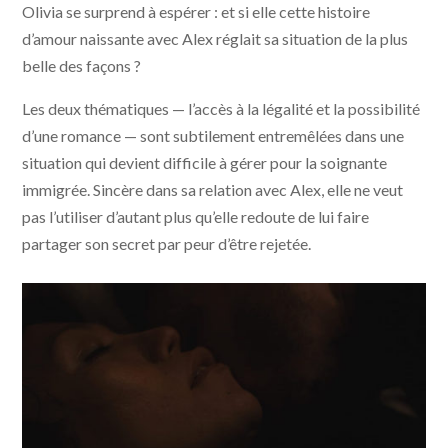
Olivia se surprend à espérer : et si elle cette histoire
d’amour naissante avec Alex réglait sa situation de la plus
belle des façons ?
Les deux thématiques — l’accès à la légalité et la possibilité
d’une romance — sont subtilement entremêlées dans une
situation qui devient difficile à gérer pour la soignante
immigrée. Sincère dans sa relation avec Alex, elle ne veut
pas l’utiliser d’autant plus qu’elle redoute de lui faire
partager son secret par peur d’être rejetée.