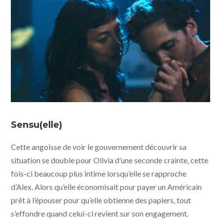
Brooklyn Secret © 7107 Entertainment
Sensu(elle)
Cette angoisse de voir le gouvernement découvrir sa
situation se double pour Olivia d’une seconde crainte, cette
fois-ci beaucoup plus intime lorsqu’elle se rapproche
d’Alex. Alors qu’elle économisait pour payer un Américain
prêt à l’épouser pour qu’elle obtienne des papiers, tout
s’effondre quand celui-ci revient sur son engagement.