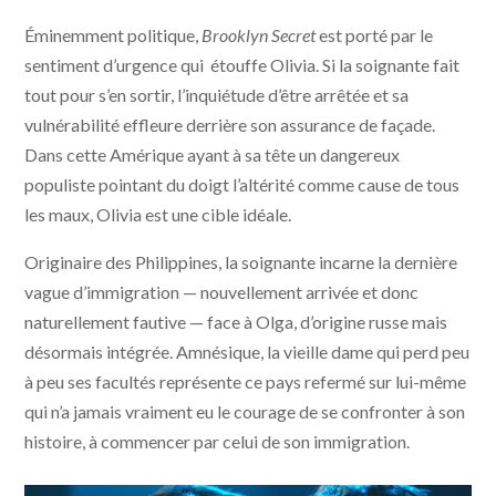
Éminemment politique,
Brooklyn Secret
est porté par le
sentiment d’urgence qui étouffe Olivia. Si la soignante fait
tout pour s’en sortir, l’inquiétude d’être arrêtée et sa
vulnérabilité effleure derrière son assurance de façade.
Dans cette Amérique ayant à sa tête un dangereux
populiste pointant du doigt l’altérité comme cause de tous
les maux, Olivia est une cible idéale.
Originaire des Philippines, la soignante incarne la dernière
vague d’immigration — nouvellement arrivée et donc
naturellement fautive — face à Olga, d’origine russe mais
désormais intégrée. Amnésique, la vieille dame qui perd peu
à peu ses facultés représente ce pays refermé sur lui-même
qui n’a jamais vraiment eu le courage de se confronter à son
histoire, à commencer par celui de son immigration.