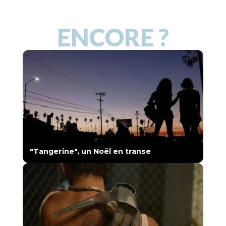
ENCORE ?
"Tangerine", un Noël en transe