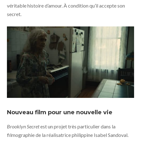
véritable histoire d’amour. À condition qu’il accepte son
secret.
Brooklyn Secret © 7107 Entertainment
Nouveau film pour une nouvelle vie
Brooklyn Secret
est un projet très particulier dans la
filmographie de la réalisatrice philippine Isabel Sandoval.