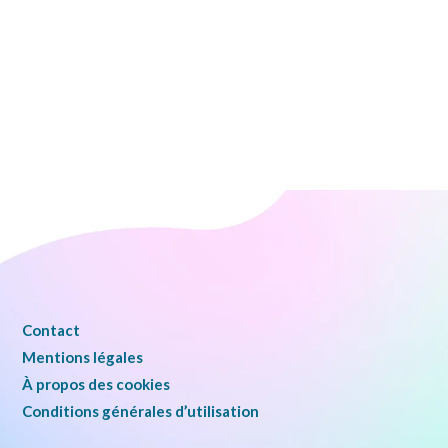
Contact
Mentions légales
À propos des cookies
Conditions générales d’utilisation