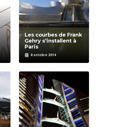
Les courbes de Frank
Gehry s’installent à
Paris
8 octobre 2014