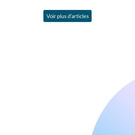
Voir plus d'articles