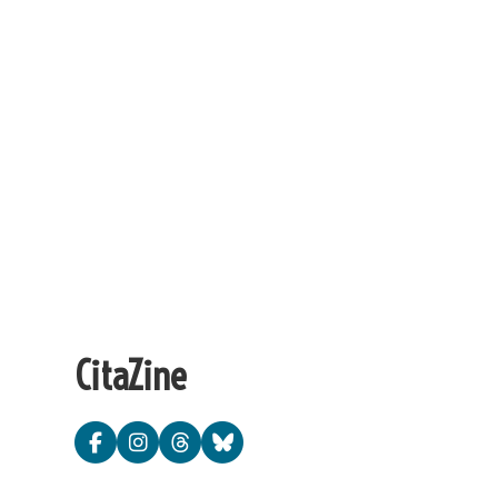
CitaZine