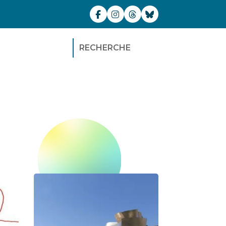
RECHERCHE