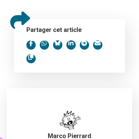
Partager cet article
Marco Pierrard