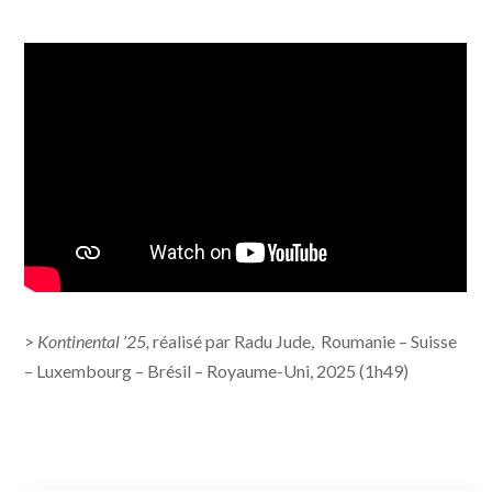
>
Kontinental ’25,
réalisé par Radu Jude, Roumanie – Suisse
– Luxembourg – Brésil – Royaume-Uni, 2025 (1h49)