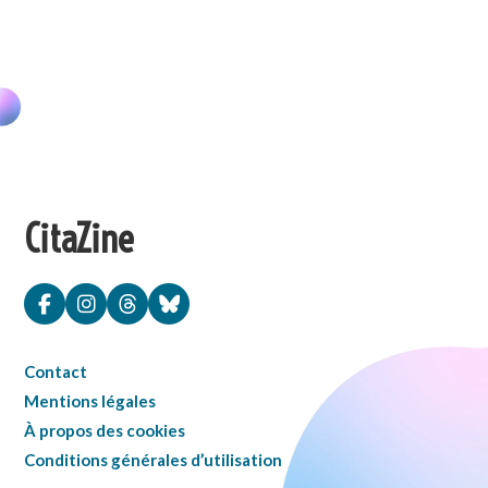
CitaZine
Contact
Mentions légales
À propos des cookies
Conditions générales d’utilisation