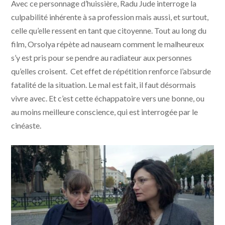
Avec ce personnage d’huissière, Radu Jude interroge la
culpabilité inhérente à sa profession mais aussi, et surtout,
celle qu’elle ressent en tant que citoyenne. Tout au long du
film, Orsolya répète ad nauseam comment le malheureux
s’y est pris pour se pendre au radiateur aux personnes
qu’elles croisent. Cet effet de répétition renforce l’absurde
fatalité de la situation. Le mal est fait, il faut désormais
vivre avec. Et c’est cette échappatoire vers une bonne, ou
au moins meilleure conscience, qui est interrogée par le
cinéaste.