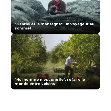
"Gabriel et la montagne", un voyageur au
sommet
"Nul homme n'est une île", refaire le
monde entre voisins