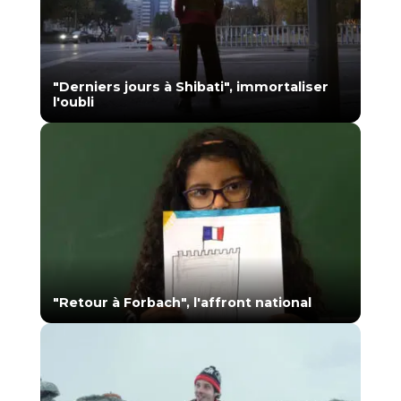
"Derniers jours à Shibati", immortaliser
l'oubli
"Retour à Forbach", l'affront national