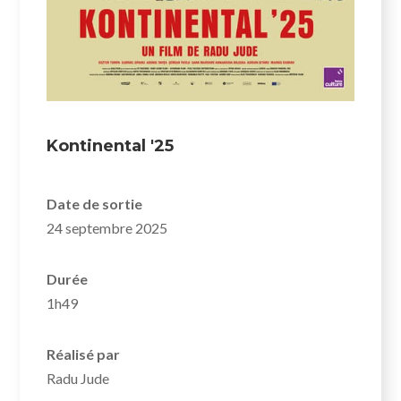
Kontinental '25
Date de sortie
24 septembre 2025
Durée
1h49
Réalisé par
Radu Jude