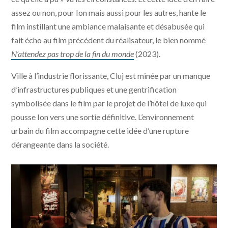
assez ou non, pour Ion mais aussi pour les autres, hante le
film instillant une ambiance malaisante et désabusée qui
fait écho au film précédent du réalisateur, le bien nommé
N’attendez pas trop de la fin du monde
(2023).
Ville à l’industrie florissante, Cluj est minée par un manque
d’infrastructures publiques et une gentrification
symbolisée dans le film par le projet de l’hôtel de luxe qui
pousse Ion vers une sortie définitive. L’environnement
urbain du film accompagne cette idée d’une rupture
dérangeante dans la société.