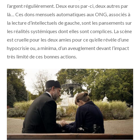
l’argent régulièrement. Deux euros par-ci, deux autres par
là… Ces dons mensuels automatiques aux ONG, associés à
la lecture d’intellectuels de gauche, sont les pansements sur
les réalités systémiques dont elles sont complices. La scène
est cruelle pour les deux amies pour ce qu’elle révèle d’une
hypocrisie ou, a minima, d’un aveuglement devant l’impact
très limité de ces bonnes actions.