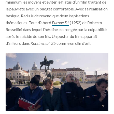
minimum les moyens et éviter le hiatus d’un film traitant de
la pauvreté avec un budget confortable. Avec sa réalisation
basique, Radu Jude revendique deux inspirations
thématiques. Tout d’abord
Europe 51
(1952) de Roberto
Rossellini dans lequel l’héroïne est rongée par la culpabilité
après le suicide de son fils. Un poster du film apparaît
d’ailleurs dans
Kontinental ’25
comme un clin d’œil.