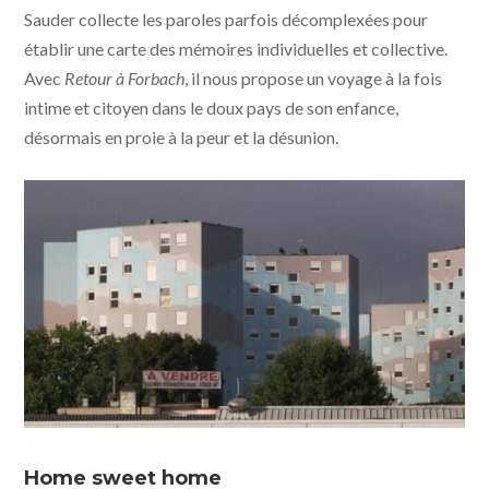
Sauder collecte les paroles parfois décomplexées pour
établir une carte des mémoires individuelles et collective.
Avec
Retour à Forbach
, il nous propose un voyage à la fois
intime et citoyen dans le doux pays de son enfance,
désormais en proie à la peur et la désunion.
Retour à Forbach © Docks 66
Home sweet home