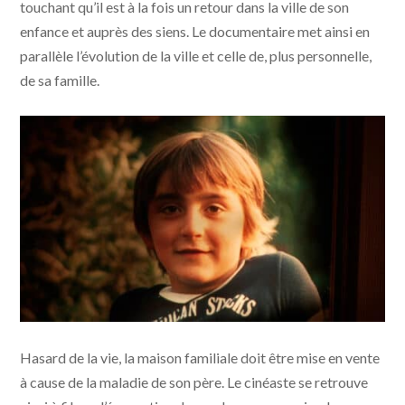
touchant qu’il est à la fois un retour dans la ville de son
enfance et auprès des siens. Le documentaire met ainsi en
parallèle l’évolution de la ville et celle de, plus personnelle,
de sa famille.
Retour à Forbach © Docks 66
Hasard de la vie, la maison familiale doit être mise en vente
à cause de la maladie de son père. Le cinéaste se retrouve