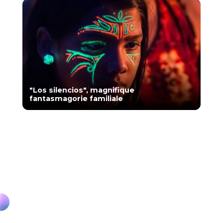
"Los silencios", magnifique
fantasmagorie familiale