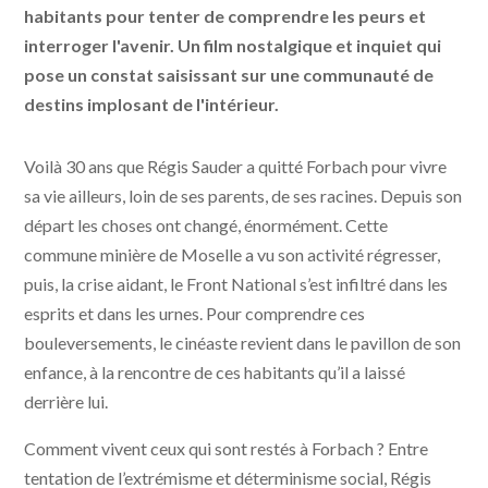
habitants pour tenter de comprendre les peurs et
interroger l'avenir. Un film nostalgique et inquiet qui
pose un constat saisissant sur une communauté de
destins implosant de l'intérieur.
Voilà 30 ans que Régis Sauder a quitté Forbach pour vivre
sa vie ailleurs, loin de ses parents, de ses racines. Depuis son
départ les choses ont changé, énormément. Cette
commune minière de Moselle a vu son activité régresser,
puis, la crise aidant, le Front National s’est infiltré dans les
esprits et dans les urnes. Pour comprendre ces
bouleversements, le cinéaste revient dans le pavillon de son
enfance, à la rencontre de ces habitants qu’il a laissé
derrière lui.
Comment vivent ceux qui sont restés à Forbach ? Entre
tentation de l’extrémisme et déterminisme social, Régis