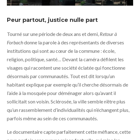
Retour à Forbach © Docks 66
Peur partout, justice nulle part
Tourné sur une période de deux ans et demi,
Retour à
Forbach
donne la parole à des représentants de diverses
institutions qui sont au cœur de la commune : école,
religion, politique, santé… Devant la caméra défilent les
visages qui racontent une société éclatée qui fonctionne
désormais par communautés. Tout est dit lorsqu’un
habitant explique par exemple qu’il cherche désormais de
l’aide à la mosquée pour déménager alors qu’avant il
sollicitait son voisin. Sclérosée, la ville semble n’être plus
qu’un rassemblement d’individualités qui n’échangent plus,
parfois même au sein de ces communautés.
Le documentaire capte parfaitement cette méfiance, cette