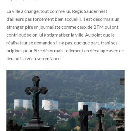
La ville a changé, tout comme lui. Régis Sauder n’est
d’ailleurs pas forcément bien accueilli. Il est désormais un
étranger, pire un journaliste comme ceux de BFM qui ont
contribué selon lui à stigmatiser la ville. Au point que le
réalisateur se demande s’il n’a pas, quelque part, trahi ses
origines pour être désormais tellement en décalage avec ce
lieu où il a vécu son enfance.