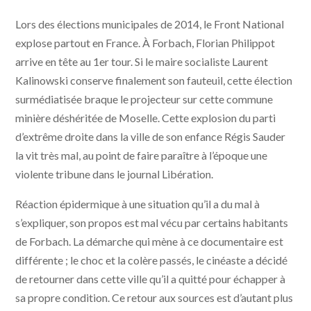
Lors des élections municipales de 2014, le Front National
explose partout en France. À Forbach, Florian Philippot
arrive en tête au 1er tour. Si le maire socialiste Laurent
Kalinowski conserve finalement son fauteuil, cette élection
surmédiatisée braque le projecteur sur cette commune
minière déshéritée de Moselle. Cette explosion du parti
d’extrême droite dans la ville de son enfance Régis Sauder
la vit très mal, au point de faire paraître à l’époque une
violente tribune dans le journal Libération.
Réaction épidermique à une situation qu’il a du mal à
s’expliquer, son propos est mal vécu par certains habitants
de Forbach. La démarche qui mène à ce documentaire est
différente ; le choc et la colère passés, le cinéaste a décidé
de retourner dans cette ville qu’il a quitté pour échapper à
sa propre condition. Ce retour aux sources est d’autant plus