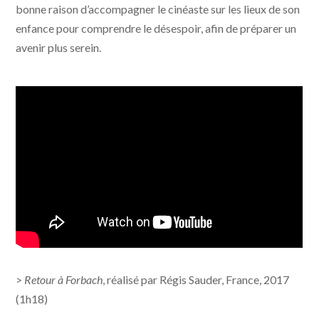
bonne raison d’accompagner le cinéaste sur les lieux de son
enfance pour comprendre le désespoir, afin de préparer un
avenir plus serein.
>
Retour à Forbach
, réalisé par Régis Sauder, France, 2017
(1h18)