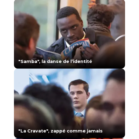
"Samba", la danse de l’identité
"La Cravate", zappé comme jamais