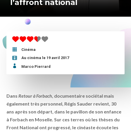
l’affront national

Cinéma
Au cinéma le 19 avril 2017

Marco Pierrard
Dans
Retour à Forbach
, documentaire sociétal mais
également très personnel, Régis Sauder revient, 30
ans après son départ, dans le pavillon de son enfance
à Forbach en Moselle. Sur ces terres où les thèses du
Front National ont progressé, le cinéaste écoute les