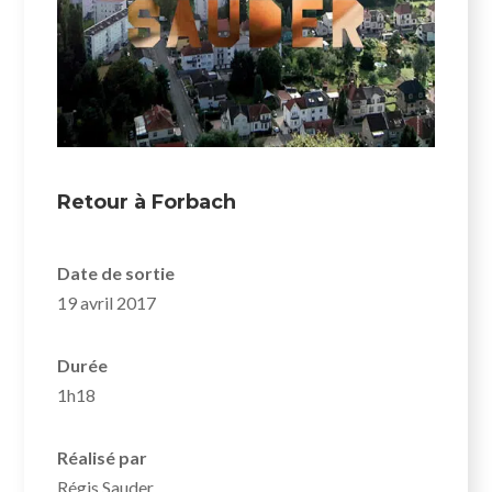
Retour à Forbach
Date de sortie
19 avril 2017
Durée
1h18
Réalisé par
Régis Sauder