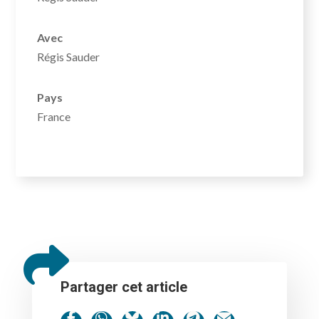
Avec
Régis Sauder
Pays
France
Partager cet article