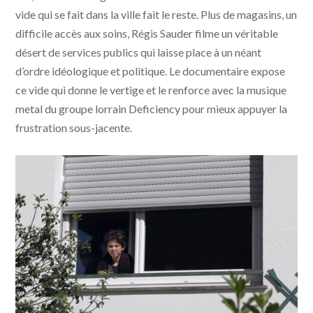
vide qui se fait dans la ville fait le reste. Plus de magasins, un
difficile accès aux soins, Régis Sauder filme un véritable
désert de services publics qui laisse place à un néant
d’ordre idéologique et politique. Le documentaire expose
ce vide qui donne le vertige et le renforce avec la musique
metal du groupe lorrain Deficiency pour mieux appuyer la
frustration sous-jacente.