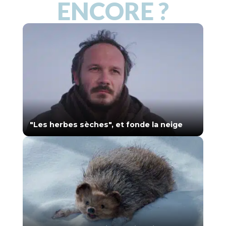
ENCORE ?
"Les herbes sèches", et fonde la neige