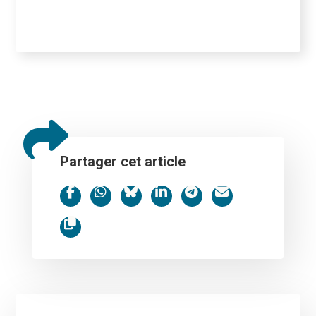
Partager cet article