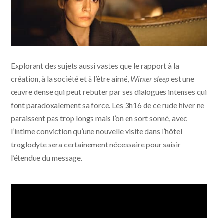
Winter sleep © Memento Films Production
Explorant des sujets aussi vastes que le rapport à la
création, à la société et à l’être aimé,
Winter sleep
est une
œuvre dense qui peut rebuter par ses dialogues intenses qui
font paradoxalement sa force. Les 3h16 de ce rude hiver ne
paraissent pas trop longs mais l’on en sort sonné, avec
l’intime conviction qu’une nouvelle visite dans l’hôtel
troglodyte sera certainement nécessaire pour saisir
l’étendue du message.