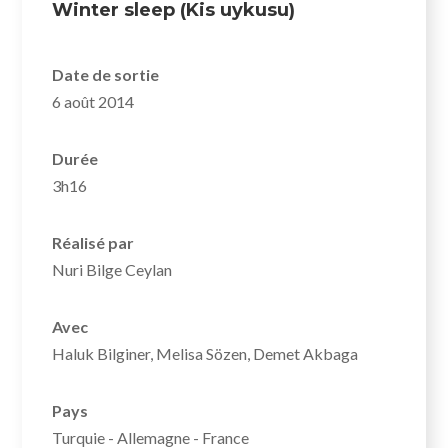
Winter sleep (Kis uykusu)
Date de sortie
6 août 2014
Durée
3h16
Réalisé par
Nuri Bilge Ceylan
Avec
Haluk Bilginer, Melisa Sözen, Demet Akbaga
Pays
Turquie - Allemagne - France