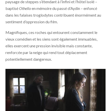
paysage de steppes s’étendant à l’infini et l’hôtel isolé –
baptisé
Othello
en mémoire du passé d’Aydin – enfoncé
dans les falaises troglodytes contribuent énormément au
sentiment d’oppression du film.
Magnifiques, ces roches qui entourent constamment le
vieux comédien et les siens sont également immuables,
elles exercent une pression invisible mais constante,
renforcée par la neige qui rend tout déplacement
potentiellement dangereux.