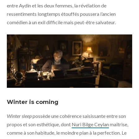
entre Aydin et les deux femmes, la révélation de
ressentiments longtemps étouffés poussera l’ancien
comédien à un exil difficile mais peut-être salvateur.
Winter sleep © Memento Films Production
Winter is coming
Winter sleep
possède une cohérence saisissante entre son
propos et son esthétique, dont
Nuri Bilge Ceylan
maîtrise,
comme à son habitude, le moindre plan à la perfection. Le