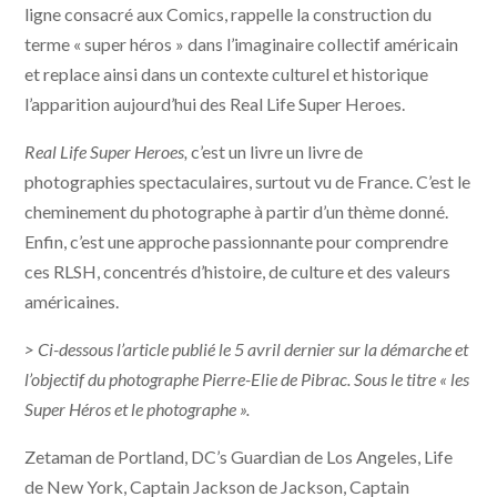
ligne consacré aux Comics, rappelle la construction du
terme « super héros » dans l’imaginaire collectif américain
et replace ainsi dans un contexte culturel et historique
l’apparition aujourd’hui des Real Life Super Heroes.
Real Life Super Heroes,
c’est un livre un livre de
photographies spectaculaires, surtout vu de France. C’est le
cheminement du photographe à partir d’un thème donné.
Enfin, c’est une approche passionnante pour comprendre
ces RLSH, concentrés d’histoire, de culture et des valeurs
américaines.
> Ci-dessous l’article publié le 5 avril dernier sur la démarche et
l’objectif du photographe Pierre-Elie de Pibrac. Sous le titre « les
Super Héros et le photographe ».
Zetaman de Portland, DC’s Guardian de Los Angeles, Life
de New York, Captain Jackson de Jackson, Captain