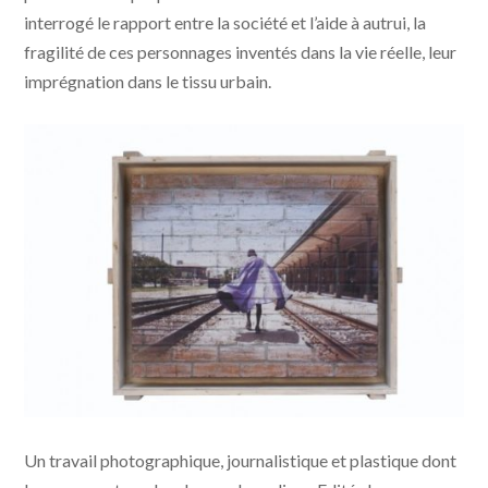
interrogé le rapport entre la société et l’aide à autrui, la
fragilité de ces personnages inventés dans la vie réelle, leur
imprégnation dans le tissu urbain.
Les “real life super heroes” et le photographe
Un travail photographique, journalistique et plastique dont