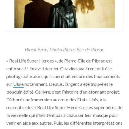
Black Bird | Photo Pierre-Elie de Pibrac
« Real Life Super Heroes », de Pierre-Elie de Pibrac est
enfin sorti ! En avril dernier, Citazine avait rencontré le
photographe alors qu’il cherchait encore des financements
sur
Ulule
notamment. Depuis, l’argent a été trouvé et le
bouquin édité. Ce livre, c’est l’histoire d’un étonnant projet.
D’abord une immersion au cœur des Etats-Unis, à la
rencontre des « Real Life Super Heroes », ces super héros de
la vie réelle qui n’hésitent pas à chausser leur masque pour
venir en aide aux autres. Puis, les différentes interprétations