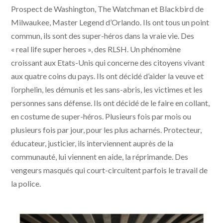
Prospect de Washington, The Watchman et Blackbird de
Milwaukee, Master Legend d’Orlando. Ils ont tous un point
commun, ils sont des super-héros dans la vraie vie. Des
« real life super heroes », des RLSH. Un phénomène
croissant aux Etats-Unis qui concerne des citoyens vivant
aux quatre coins du pays. Ils ont décidé d’aider la veuve et
l’orphelin, les démunis et les sans-abris, les victimes et les
personnes sans défense. Ils ont décidé de le faire en collant,
en costume de super-héros. Plusieurs fois par mois ou
plusieurs fois par jour, pour les plus acharnés. Protecteur,
éducateur, justicier, ils interviennent auprès de la
communauté, lui viennent en aide, la réprimande. Des
vengeurs masqués qui court-circuitent parfois le travail de
la police.