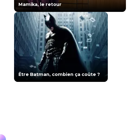
Mamika, le retour
Être Batman, combien ça coûte ?