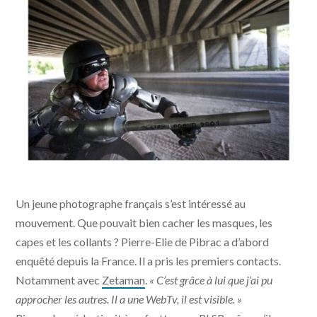
Master Legend | Photo Pierre-Elie de Pibrac
Un jeune photographe français s’est intéressé au
mouvement. Que pouvait bien cacher les masques, les
capes et les collants ? Pierre-Elie de Pibrac a d’abord
enquêté depuis la France. Il a pris les premiers contacts.
Notamment avec
Zetaman
.
« C’est grâce à lui que j’ai pu
approcher les autres. Il a une WebTv, il est visible. »