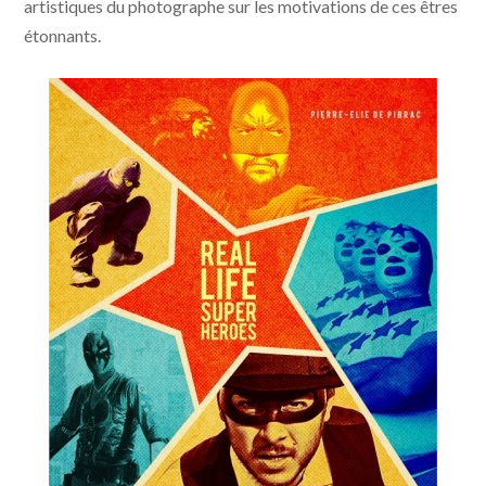
artistiques du photographe sur les motivations de ces êtres
étonnants.