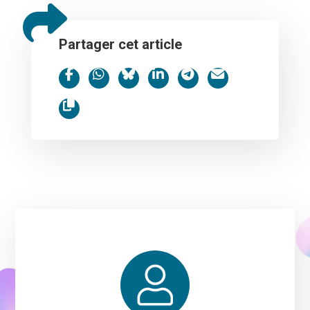
Partager cet article