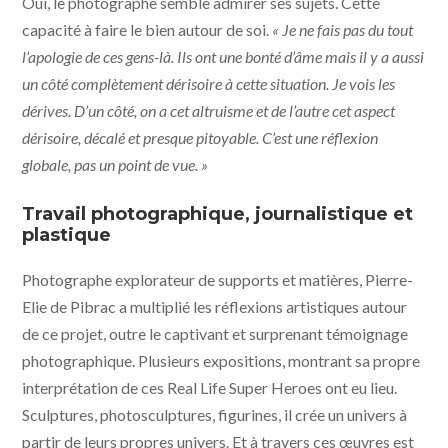
Oui, le photographe semble admirer ses sujets. Cette
capacité à faire le bien autour de soi.
« Je ne fais pas du tout
l’apologie de ces gens-là. Ils ont une bonté d’âme mais il y a aussi
un côté complètement dérisoire à cette situation. Je vois les
dérives. D’un côté, on a cet altruisme et de l’autre cet aspect
dérisoire, décalé et presque pitoyable. C’est une réflexion
globale, pas un point de vue. »
Travail photographique, journalistique et
plastique
Photographe explorateur de supports et matières, Pierre-
Elie de Pibrac a multiplié les réflexions artistiques autour
de ce projet, outre le captivant et surprenant témoignage
photographique. Plusieurs expositions, montrant sa propre
interprétation de ces Real Life Super Heroes ont eu lieu.
Sculptures, photosculptures, figurines, il crée un univers à
partir de leurs propres univers. Et à travers ces œuvres est