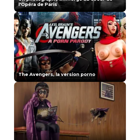
l'Opéra de Paris
The Avengers, la version porno