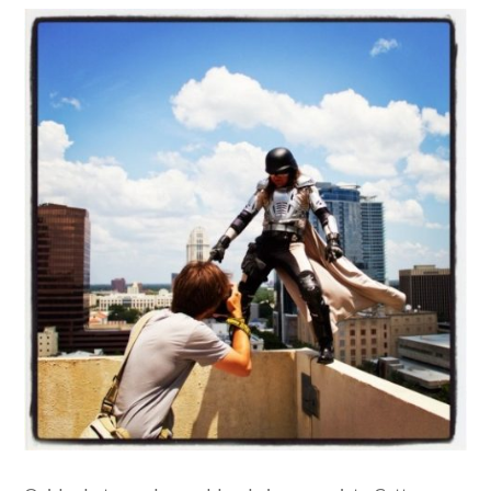
Les “real life super heroes” et le photographe