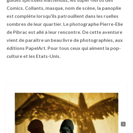
Comics. Collants, masque, nom de scène, la panoplie
est complète lorsqu'ils patrouillent dans les ruelles
sombres de leur quartier. Le photographe Pierre-Elie
de Pibrac est allé à leur rencontre. De cette aventure
vient de paraître un beau livre de photographies, aux
éditions PapelArt. Pour tous ceux qui aiment la pop-
culture et les Etats-Unis.