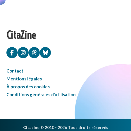
CitaZine
Contact
Mentions légales
À propos des cookies
Conditions générales d’utilisation
Citazine © 2010 - 2026 Tous droits réservés