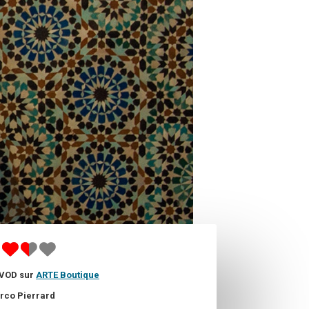
 VOD sur
ARTE Boutique
rco Pierrard