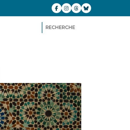
RECHERCHE