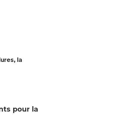
ures, la
nts pour la