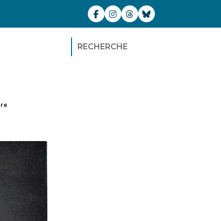
RECHERCHE
ure