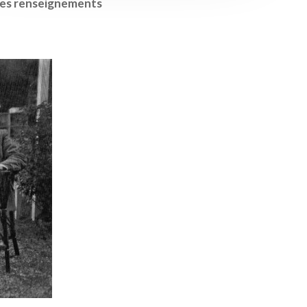
, les renseignements