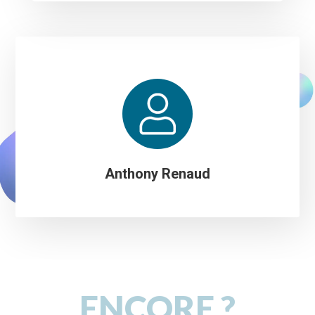
Anthony Renaud
ENCORE ?