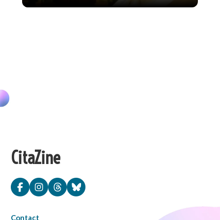
CitaZine
Contact