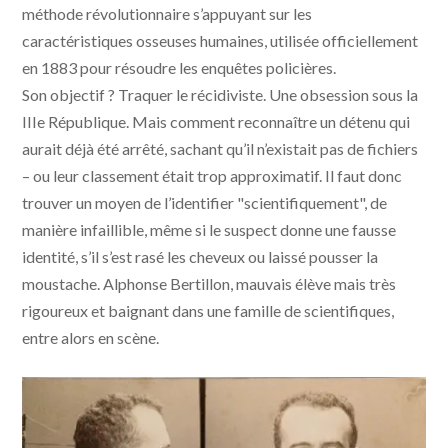
méthode révolutionnaire s’appuyant sur les
caractéristiques osseuses humaines, utilisée officiellement
en 1883 pour résoudre les enquêtes policières.
Son objectif ? Traquer le récidiviste. Une obsession sous la
IIIe République. Mais comment reconnaître un détenu qui
aurait déjà été arrêté, sachant qu’il n’existait pas de fichiers
– ou leur classement était trop approximatif. Il faut donc
trouver un moyen de l’identifier "scientifiquement", de
manière infaillible, même si le suspect donne une fausse
identité, s’il s’est rasé les cheveux ou laissé pousser la
moustache. Alphonse Bertillon, mauvais élève mais très
rigoureux et baignant dans une famille de scientifiques,
entre alors en scène.