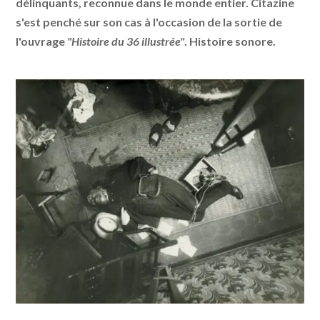
délinquants, reconnue dans le monde entier. Citazine
s'est penché sur son cas à l'occasion de la sortie de
l'ouvrage
"Histoire du 36 illustrée"
. Histoire sonore.