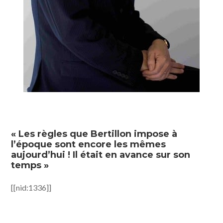
« Les règles que Bertillon impose à
l’époque sont encore les mêmes
aujourd’hui ! Il était en avance sur son
temps »
[[nid:1336]]