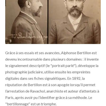
Grâce à ses essais et ses avancées, Alphonse Bertillon est
devenu incontournable dans plusieurs domaines : il invente
le signalement descriptif (le "portrait parlé"), développe la
photographie judiciaire, utilise ensuite les empreintes
digitales dans ses fiches signalétiques. En 1892, la
réputation de Bertillon est à son apogée lorsqu’il permet
l’arrestation de Ravachol, anarchiste et auteur d’attentats à
Paris, après avoir pu l’identifier grâce à sa méthode. Le
"bertillonnage" est un triomphe.