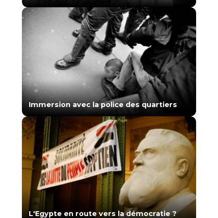
Immersion avec la police des quartiers
L'Egypte en route vers la démocratie ?