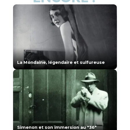
La Mondaine, légendaire et sulfureuse
Simenon et son immersion au "36"