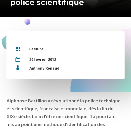
police scientifique

Lecture

29 février 2012

Anthony Renaud
Alphonse Bertillon a révolutionné la police technique
et scientifique, française et mondiale, dès la fin du
XIXe siècle. Loin d'être un scientifique, il a pourtant
mis au point une méthode d'identification des