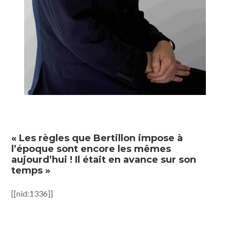
« Les règles que Bertillon impose à
l’époque sont encore les mêmes
aujourd’hui ! Il était en avance sur son
temps »
[[nid:1336]]