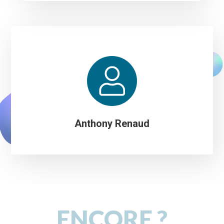
Anthony Renaud
ENCORE ?