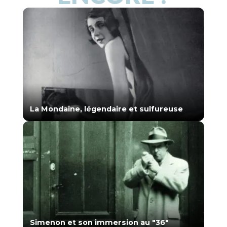
La Mondaine, légendaire et sulfureuse
Simenon et son immersion au "36"