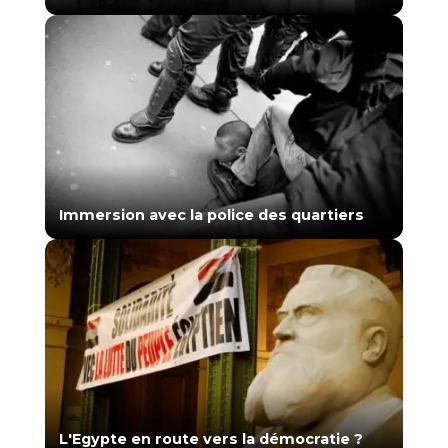
Immersion avec la police des quartiers
L'Egypte en route vers la démocratie ?