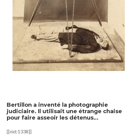
Bertillon a inventé la photographie
judiciaire. Il utilisait une étrange chaise
pour faire asseoir les détenus…
[[nid:1338]]