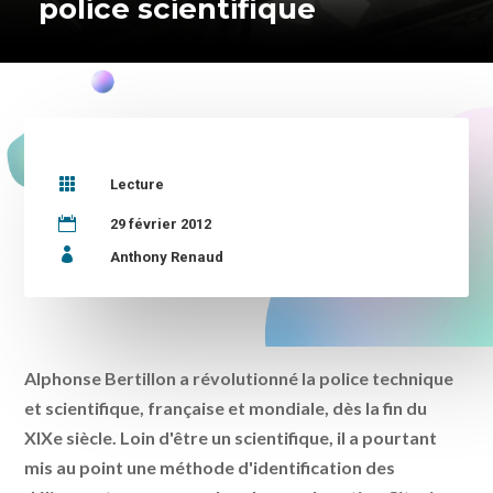
police scientifique

Lecture

29 février 2012

Anthony Renaud
Alphonse Bertillon a révolutionné la police technique
et scientifique, française et mondiale, dès la fin du
XIXe siècle. Loin d'être un scientifique, il a pourtant
mis au point une méthode d'identification des