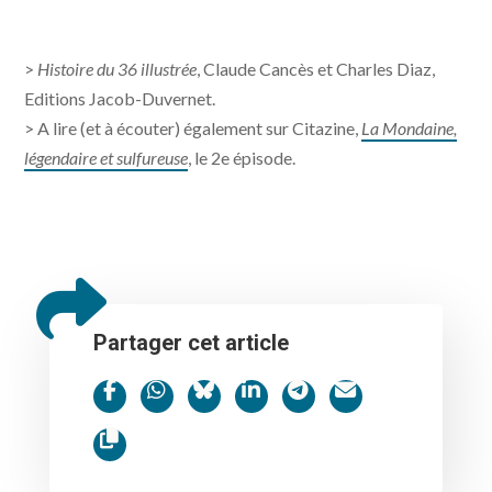
>
Histoire du 36 illustrée
, Claude Cancès et Charles Diaz,
Editions Jacob-Duvernet.
> A lire (et à écouter) également sur Citazine,
La Mondaine,
légendaire et sulfureuse
, le 2e épisode.
Partager cet article