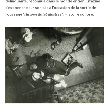
délinquants, reconnue dans le monde entier. Citazine
s'est penché sur son cas à l'occasion de la sortie de
l'ouvrage
"Histoire du 36 illustrée"
. Histoire sonore.