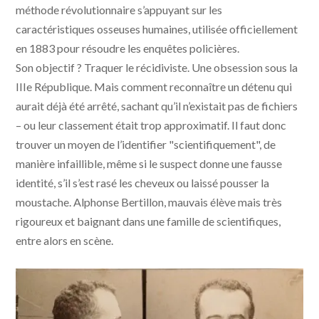
méthode révolutionnaire s’appuyant sur les
caractéristiques osseuses humaines, utilisée officiellement
en 1883 pour résoudre les enquêtes policières.
Son objectif ? Traquer le récidiviste. Une obsession sous la
IIIe République. Mais comment reconnaître un détenu qui
aurait déjà été arrêté, sachant qu’il n’existait pas de fichiers
– ou leur classement était trop approximatif. Il faut donc
trouver un moyen de l’identifier "scientifiquement", de
manière infaillible, même si le suspect donne une fausse
identité, s’il s’est rasé les cheveux ou laissé pousser la
moustache. Alphonse Bertillon, mauvais élève mais très
rigoureux et baignant dans une famille de scientifiques,
entre alors en scène.