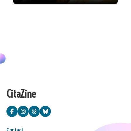
CitaZine
Contact