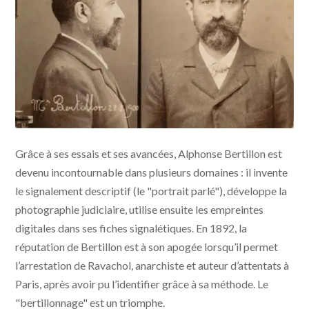
Grâce à ses essais et ses avancées, Alphonse Bertillon est
devenu incontournable dans plusieurs domaines : il invente
le signalement descriptif (le "portrait parlé"), développe la
photographie judiciaire, utilise ensuite les empreintes
digitales dans ses fiches signalétiques. En 1892, la
réputation de Bertillon est à son apogée lorsqu’il permet
l’arrestation de Ravachol, anarchiste et auteur d’attentats à
Paris, après avoir pu l’identifier grâce à sa méthode. Le
"bertillonnage" est un triomphe.