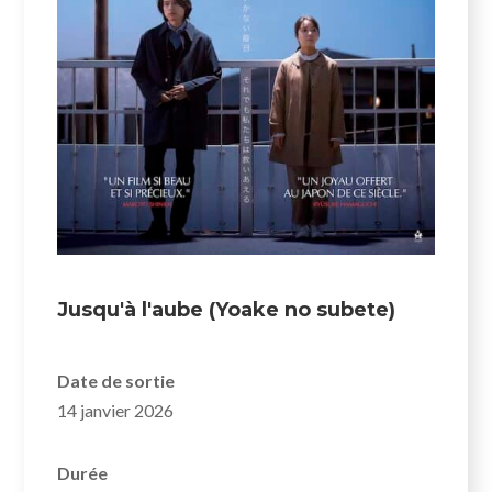
Jusqu'à l'aube (Yoake no subete)
Date de sortie
14 janvier 2026
Durée