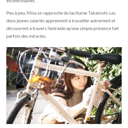
incontrôlables.
Peu à peu, Misa se rapproche du taciturne Takatoshi. Les
deux jeunes salariés apprennent à travailler autrement et
découvrent à travers l’entraide qu’une simple présence fait
parfois des miracles.