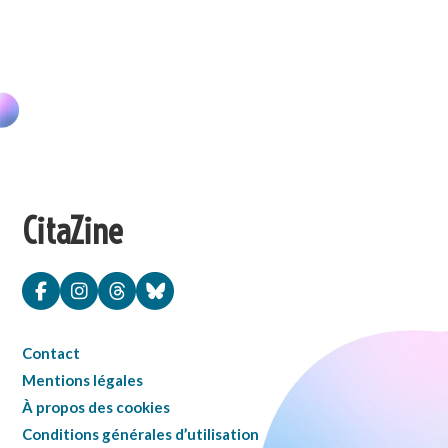
CitaZine
Contact
Mentions légales
À propos des cookies
Conditions générales d’utilisation