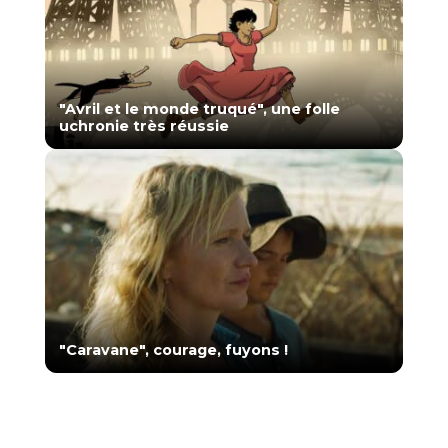
"Avril et le monde truqué", une folle
uchronie très réussie
"Caravane", courage, fuyons !