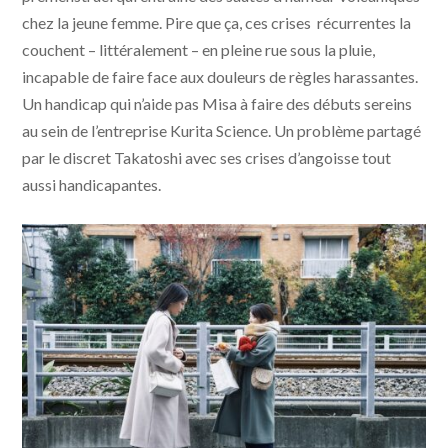
chez la jeune femme. Pire que ça, ces crises récurrentes la
couchent – littéralement – en pleine rue sous la pluie,
incapable de faire face aux douleurs de règles harassantes.
Un handicap qui n’aide pas Misa à faire des débuts sereins
au sein de l’entreprise Kurita Science. Un problème partagé
par le discret Takatoshi avec ses crises d’angoisse tout
aussi handicapantes.