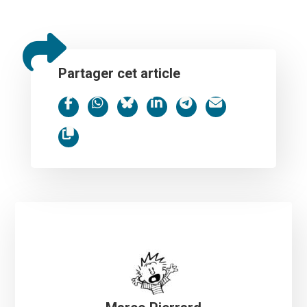
Partager cet article