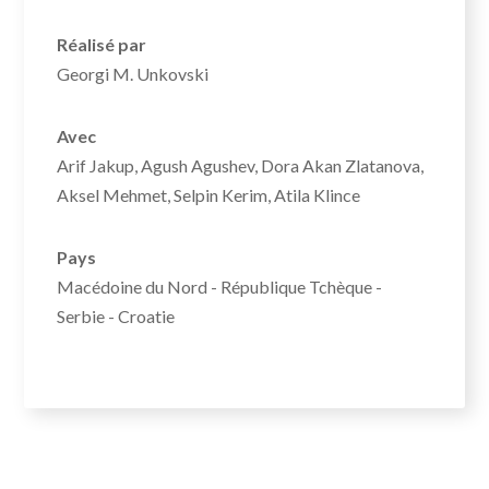
Réalisé par
Georgi M. Unkovski
Avec
Arif Jakup, Agush Agushev, Dora Akan Zlatanova,
Aksel Mehmet, Selpin Kerim, Atila Klince
Pays
Macédoine du Nord - République Tchèque -
Serbie - Croatie