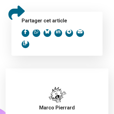
Partager cet article
Marco Pierrard