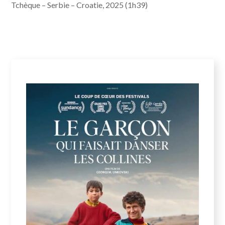
Tchèque – Serbie – Croatie, 2025 (1h39)