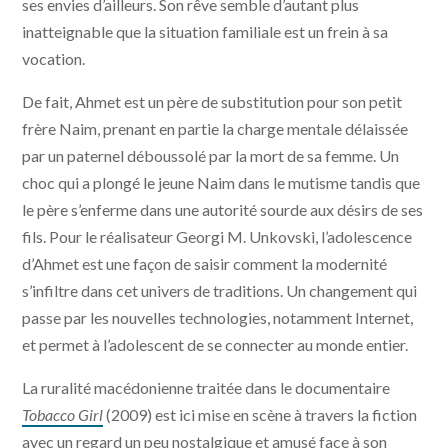
ses envies d’ailleurs. Son rêve semble d’autant plus
inatteignable que la situation familiale est un frein à sa
vocation.
De fait, Ahmet est un père de substitution pour son petit
frère Naim, prenant en partie la charge mentale délaissée
par un paternel déboussolé par la mort de sa femme. Un
choc qui a plongé le jeune Naim dans le mutisme tandis que
le père s’enferme dans une autorité sourde aux désirs de ses
fils. Pour le réalisateur Georgi M. Unkovski, l’adolescence
d’Ahmet est une façon de saisir comment la modernité
s’infiltre dans cet univers de traditions. Un changement qui
passe par les nouvelles technologies, notamment Internet,
et permet à l’adolescent de se connecter au monde entier.
La ruralité macédonienne traitée dans le documentaire
Tobacco Girl
(2009) est ici mise en scène à travers la fiction
avec un regard un peu nostalgique et amusé face à son