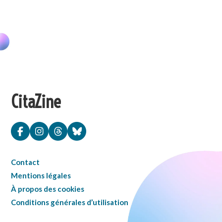
CitaZine
Contact
Mentions légales
À propos des cookies
Conditions générales d’utilisation