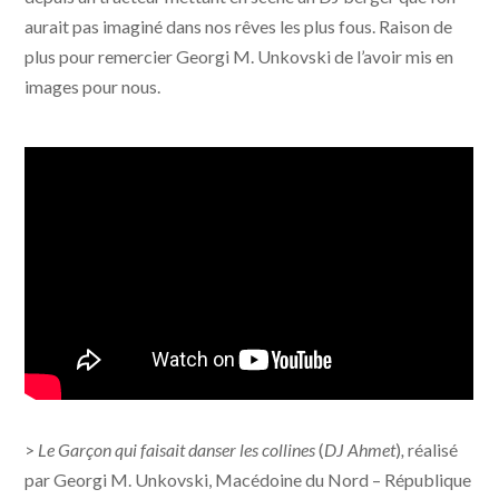
aurait pas imaginé dans nos rêves les plus fous. Raison de
plus pour remercier Georgi M. Unkovski de l’avoir mis en
images pour nous.
>
Le Garçon qui faisait danser les collines
(
DJ Ahmet
)
,
réalisé
par Georgi M. Unkovski, Macédoine du Nord – République