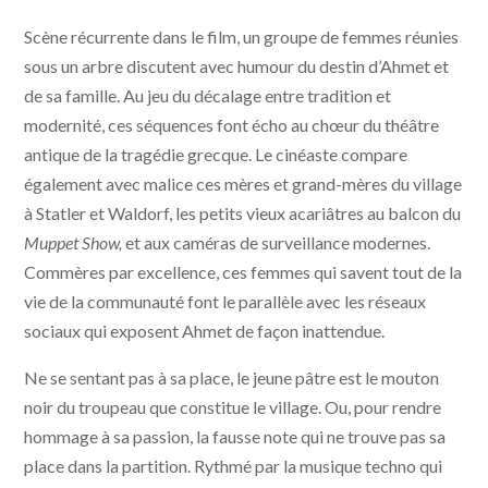
Scène récurrente dans le film, un groupe de femmes réunies
sous un arbre discutent avec humour du destin d’Ahmet et
de sa famille. Au jeu du décalage entre tradition et
modernité, ces séquences font écho au chœur du théâtre
antique de la tragédie grecque. Le cinéaste compare
également avec malice ces mères et grand-mères du village
à Statler et Waldorf, les petits vieux acariâtres au balcon du
Muppet Show,
et aux caméras de surveillance modernes.
Commères par excellence, ces femmes qui savent tout de la
vie de la communauté font le parallèle avec les réseaux
sociaux qui exposent Ahmet de façon inattendue.
Ne se sentant pas à sa place, le jeune pâtre est le mouton
noir du troupeau que constitue le village. Ou, pour rendre
hommage à sa passion, la fausse note qui ne trouve pas sa
place dans la partition. Rythmé par la musique techno qui