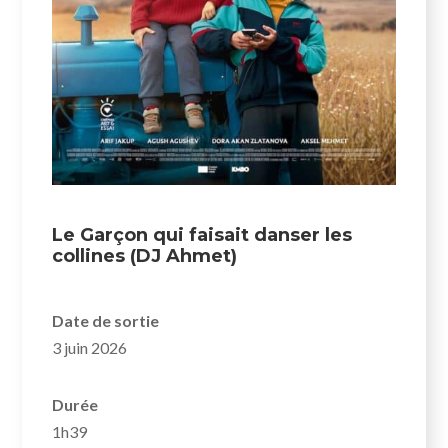
Le Garçon qui faisait danser les
collines (DJ Ahmet)
Date de sortie
3 juin 2026
Durée
1h39