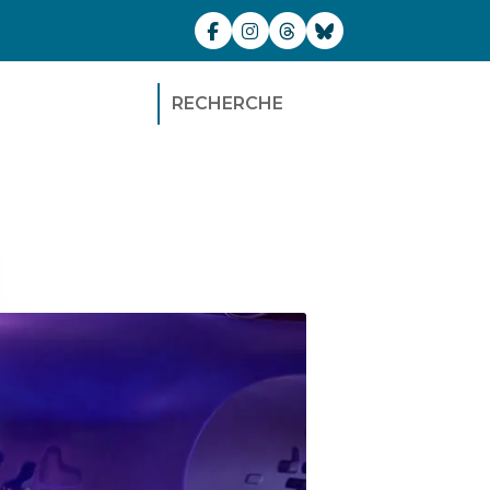
RECHERCHE