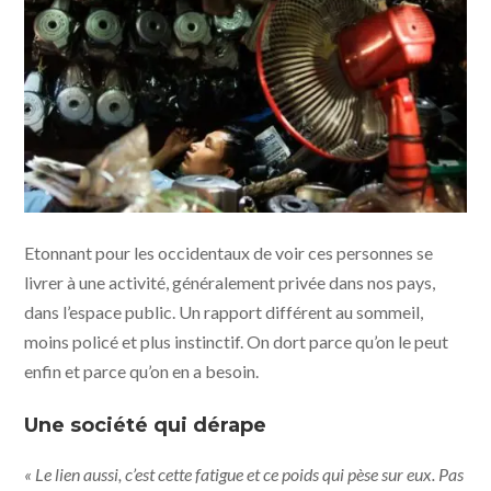
Etonnant pour les occidentaux de voir ces personnes se
livrer à une activité, généralement privée dans nos pays,
dans l’espace public. Un rapport différent au sommeil,
moins policé et plus instinctif. On dort parce qu’on le peut
enfin et parce qu’on en a besoin.
Une société qui dérape
« Le lien aussi, c’est cette fatigue et ce poids qui pèse sur eux. Pas