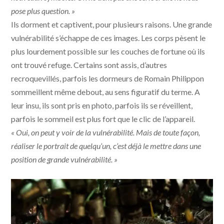
pose plus question. »
Ils dorment et captivent, pour plusieurs raisons. Une grande
vulnérabilité s’échappe de ces images. Les corps pèsent le
plus lourdement possible sur les couches de fortune où ils
ont trouvé refuge. Certains sont assis, d’autres
recroquevillés, parfois les dormeurs de Romain Philippon
sommeillent même debout, au sens figuratif du terme. A
leur insu, ils sont pris en photo, parfois ils se réveillent,
parfois le sommeil est plus fort que le clic de l’appareil.
« Oui, on peut y voir de la vulnérabilité. Mais de toute façon,
réaliser le portrait de quelqu’un, c’est déjà le mettre dans une
position de grande vulnérabilité. »