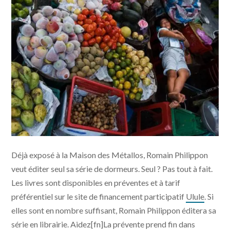
Déjà exposé à la Maison des Métallos, Romain Philippon
veut éditer seul sa série de dormeurs. Seul ? Pas tout à fait.
Les livres sont disponibles en préventes et à tarif
préférentiel sur le site de financement participatif
Ulule
. Si
elles sont en nombre suffisant, Romain Philippon éditera sa
série en librairie. Aidez[fn]La prévente prend fin dans