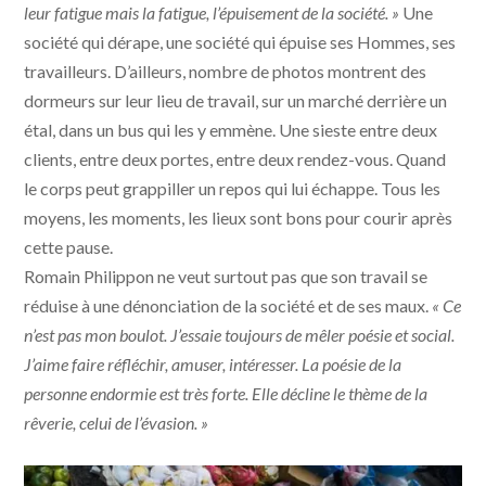
leur fatigue mais la fatigue, l’épuisement de la société. »
Une
société qui dérape, une société qui épuise ses Hommes, ses
travailleurs. D’ailleurs, nombre de photos montrent des
dormeurs sur leur lieu de travail, sur un marché derrière un
étal, dans un bus qui les y emmène. Une sieste entre deux
clients, entre deux portes, entre deux rendez-vous. Quand
le corps peut grappiller un repos qui lui échappe. Tous les
moyens, les moments, les lieux sont bons pour courir après
cette pause.
Romain Philippon ne veut surtout pas que son travail se
réduise à une dénonciation de la société et de ses maux.
« Ce
n’est pas mon boulot. J’essaie toujours de mêler poésie et social.
J’aime faire réfléchir, amuser, intéresser. La poésie de la
personne endormie est très forte. Elle décline le thème de la
rêverie, celui de l’évasion. »