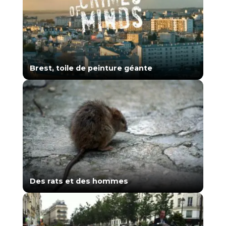
Brest, toile de peinture géante
Des rats et des hommes