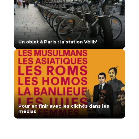
Un objet à Paris : la station Vélib'
Pour en finir avec les clichés dans les
médias