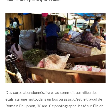
Des corps abandonnés, livrés au sommeil, au milieu des
étals, sur une moto, dans un bus ou assis. C’est le travail de
Romain Philippon, 30 ans. Ce photographe, basé sur l’île de