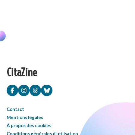
CitaZine
Contact
Mentions légales
À propos des cookies
Conditions générales d’utilisation