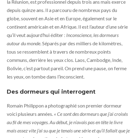
la Réunion, est professionnel depuis trois ans mais exerce
depuis quinze ans. Il a parcouru de nombreux pays du
globe, souvent en Asie et en Europe, également sur le
continent américain et en Afrique. Il est l’auteur d’une série
qu’il veut aujourd’hui éditer :
Inconscience, les dormeurs
autour du monde
. Séparés par des milliers de kilomètres,
tous se ressemblent à travers de nombreux points
communs, derrière les yeux clos. Laos, Cambodge, Inde,
Bolivie, c’est partout pareil. On prend une pause, on ferme
les yeux, on tombe dans l’inconscient.
Des dormeurs qui interrogent
Romain Philippon a photographié son premier dormeur
voici plusieurs années.
« Ce sont des dormeurs que j’ai croisés
au fil de mes voyages. Au début, je n’avais pas en tête le livre
mais assez vite j’ai su que je tenais une série et qu’il fallait que je