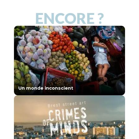
ENCORE ?
Un monde inconscient