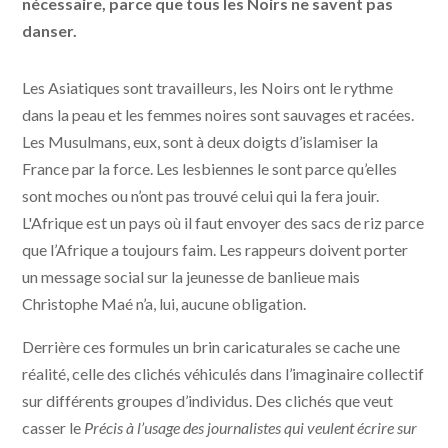
nécessaire, parce que tous les Noirs ne savent pas
danser.
Les Asiatiques sont travailleurs, les Noirs ont le rythme
dans la peau et les femmes noires sont sauvages et racées.
Les Musulmans, eux, sont à deux doigts d’islamiser la
France par la force. Les lesbiennes le sont parce qu’elles
sont moches ou n’ont pas trouvé celui qui la fera jouir.
L'Afrique est un pays où il faut envoyer des sacs de riz parce
que l’Afrique a toujours faim. Les rappeurs doivent porter
un message social sur la jeunesse de banlieue mais
Christophe Maé n’a, lui, aucune obligation.
Derrière ces formules un brin caricaturales se cache une
réalité, celle des clichés véhiculés dans l’imaginaire collectif
sur différents groupes d’individus. Des clichés que veut
casser le
Précis à l’usage des journalistes qui veulent écrire sur