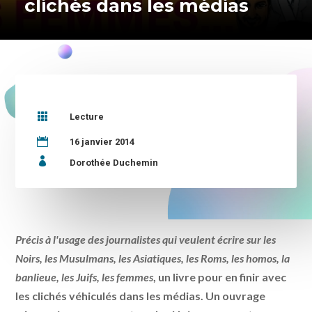
clichés dans les médias

Lecture

16 janvier 2014

Dorothée Duchemin
Précis à l'usage des journalistes qui veulent écrire sur les
Noirs, les Musulmans, les Asiatiques, les Roms, les homos, la
banlieue, les Juifs, les femmes
, un livre pour en finir avec
les clichés véhiculés dans les médias. Un ouvrage