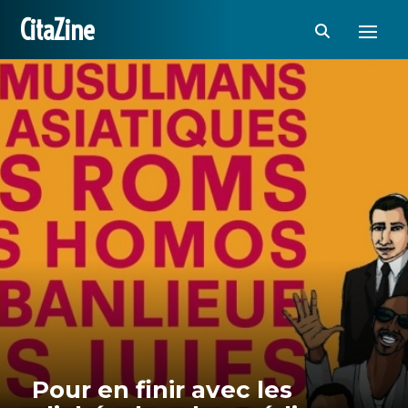
CitaZine
Pour en finir avec les