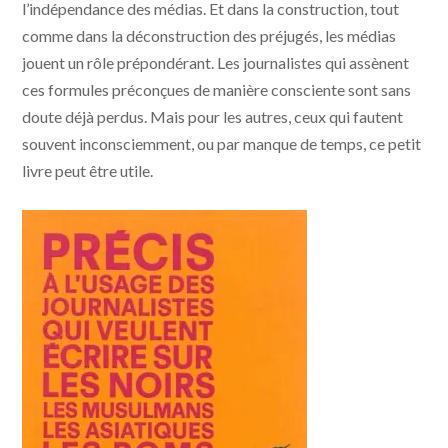
l’indépendance des médias. Et dans la construction, tout
comme dans la déconstruction des préjugés, les médias
jouent un rôle prépondérant. Les journalistes qui assènent
ces formules préconçues de manière consciente sont sans
doute déjà perdus. Mais pour les autres, ceux qui fautent
souvent inconsciemment, ou par manque de temps, ce petit
livre peut être utile.