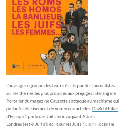
L’ouvrage regroupe des textes écrits par des journalistes
sur les thèmes les plus propices aux préjugés : Bérangère
Portalier du magazine
Causette
s’attaque au machisme qui
pollue insidieusement de nombreux articles,
David Abiker
d’Europe 1 parle des Juifs en invoquant Albert
Londres (est-il Juif s’il écrit sur les Juifs ?), Idir Hocini (le