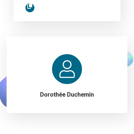
Dorothée Duchemin