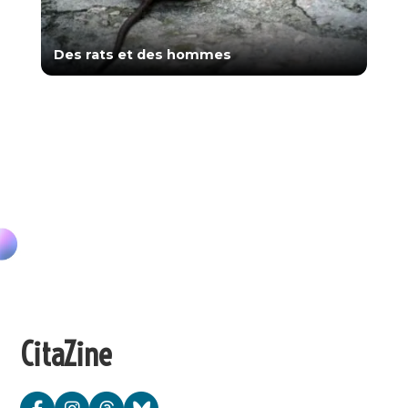
Des rats et des hommes
CitaZine