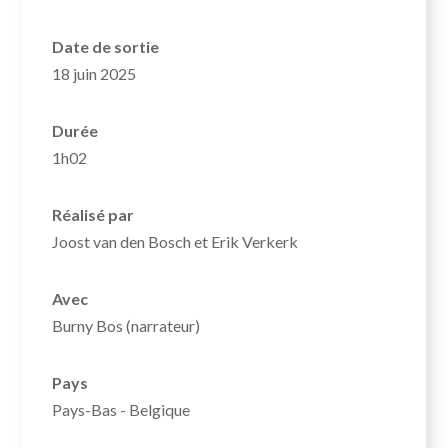
Date de sortie
18 juin 2025
Durée
1h02
Réalisé par
Joost van den Bosch et Erik Verkerk
Avec
Burny Bos (narrateur)
Pays
Pays-Bas - Belgique