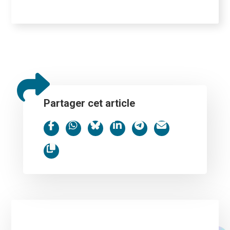
Partager cet article