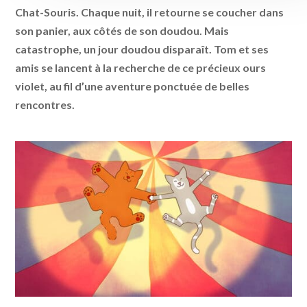
Chat-Souris. Chaque nuit, il retourne se coucher dans
son panier, aux côtés de son doudou. Mais
catastrophe, un jour doudou disparaît. Tom et ses
amis se lancent à la recherche de ce précieux ours
violet, au fil d’une aventure ponctuée de belles
rencontres.