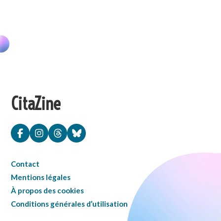
CitaZine
Contact
Mentions légales
À propos des cookies
Conditions générales d’utilisation