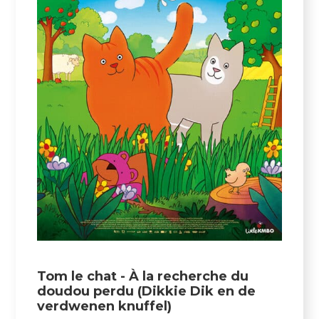
Tom le chat - À la recherche du
doudou perdu (Dikkie Dik en de
verdwenen knuffel)