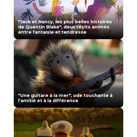
"Jack et Nancy, les plus belles histoires
de Quentin Blake", deux récits animés
entre fantaisie et tendresse
"Une guitare à la mer", ode touchante à
l’amitié et à la différence