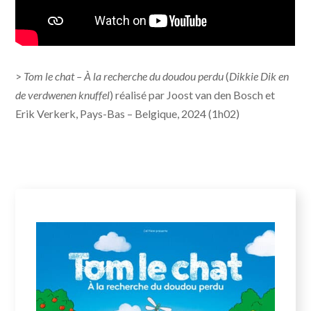
>
Tom le chat – À la recherche du doudou perdu
(
Dikkie Dik en
de verdwenen knuffel
) réalisé par Joost van den Bosch et
Erik Verkerk, Pays-Bas – Belgique, 2024 (1h02)