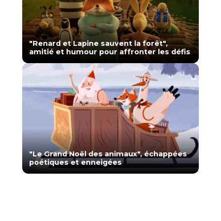
"Renard et Lapine sauvent la forêt",
amitié et humour pour affronter les défis
"Le Grand Noël des animaux", échappées
poétiques et enneigées