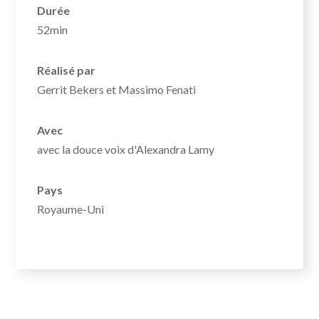
Durée
52min
Réalisé par
Gerrit Bekers et Massimo Fenati
Avec
avec la douce voix d'Alexandra Lamy
Pays
Royaume-Uni