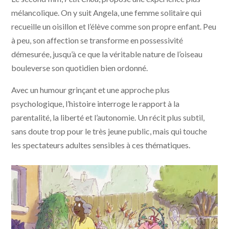
mélancolique. On y suit Angela, une femme solitaire qui
recueille un oisillon et l’élève comme son propre enfant. Peu
à peu, son affection se transforme en possessivité
démesurée, jusqu’à ce que la véritable nature de l’oiseau
bouleverse son quotidien bien ordonné.
Avec un humour grinçant et une approche plus
psychologique, l’histoire interroge le rapport à la
parentalité, la liberté et l’autonomie. Un récit plus subtil,
sans doute trop pour le très jeune public, mais qui touche
les spectateurs adultes sensibles à ces thématiques.