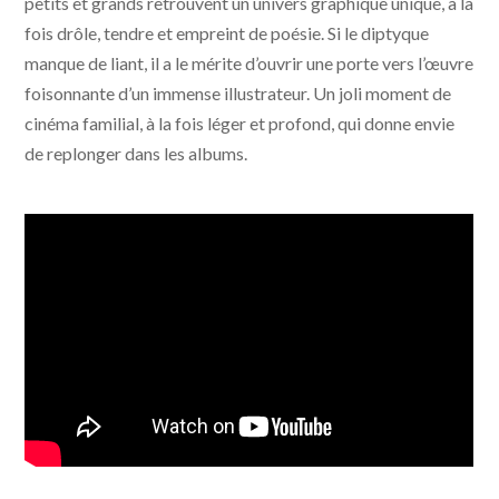
petits et grands retrouvent un univers graphique unique, à la
fois drôle, tendre et empreint de poésie. Si le diptyque
manque de liant, il a le mérite d’ouvrir une porte vers l’œuvre
foisonnante d’un immense illustrateur. Un joli moment de
cinéma familial, à la fois léger et profond, qui donne envie
de replonger dans les albums.