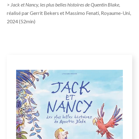
>
Jack et Nancy, les plus belles histoires de Quentin Blake,
réalisé par Gerrit Bekers et Massimo Fenati, Royaume-Uni,
2024 (52min)