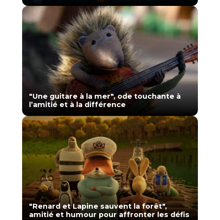
"Une guitare à la mer", ode touchante à
l’amitié et à la différence
"Renard et Lapine sauvent la forêt",
amitié et humour pour affronter les défis