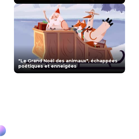
"Le Grand Noël des animaux", échappées
poétiques et enneigées