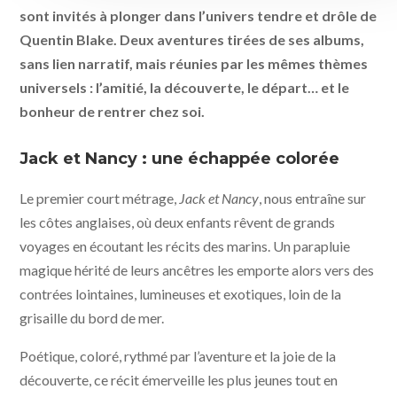
sont invités à plonger dans l’univers tendre et drôle de
Quentin Blake. Deux aventures tirées de ses albums,
sans lien narratif, mais réunies par les mêmes thèmes
universels : l’amitié, la découverte, le départ… et le
bonheur de rentrer chez soi.
Jack et Nancy : une échappée colorée
Le premier court métrage,
Jack et Nancy
, nous entraîne sur
les côtes anglaises, où deux enfants rêvent de grands
voyages en écoutant les récits des marins. Un parapluie
magique hérité de leurs ancêtres les emporte alors vers des
contrées lointaines, lumineuses et exotiques, loin de la
grisaille du bord de mer.
Poétique, coloré, rythmé par l’aventure et la joie de la
découverte, ce récit émerveille les plus jeunes tout en