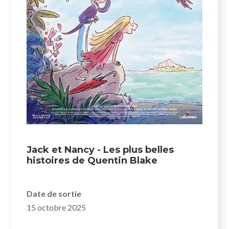
Jack et Nancy - Les plus belles
histoires de Quentin Blake
Date de sortie
15 octobre 2025