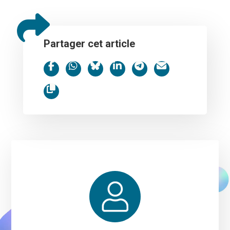
Partager cet article