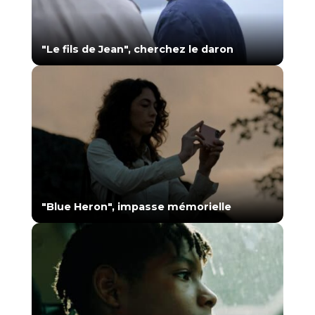
"Le fils de Jean", cherchez le daron
"Blue Heron", impasse mémorielle