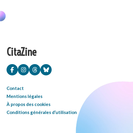
CitaZine
Contact
Mentions légales
À propos des cookies
Conditions générales d’utilisation