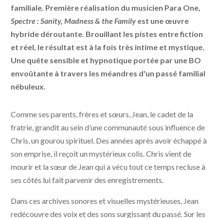
familiale. Première réalisation du musicien Para One,
Spectre : Sanity, Madness & the Family
est une œuvre
hybride déroutante. Brouillant les pistes entre fiction
et réel, le résultat est à la fois très intime et mystique.
Une quête sensible et hypnotique portée par une BO
envoûtante à travers les méandres d'un passé familial
nébuleux.
Comme ses parents, frères et sœurs, Jean, le cadet de la
fratrie, grandit au sein d’une communauté sous influence de
Chris, un gourou spirituel. Des années après avoir échappé à
son emprise, il reçoit un mystérieux colis. Chris vient de
mourir et la sœur de Jean qui a vécu tout ce temps recluse à
ses côtés lui fait parvenir des enregistrements.
Dans ces archives sonores et visuelles mystérieuses, Jean
redécouvre des voix et des sons surgissant du passé. Sur les