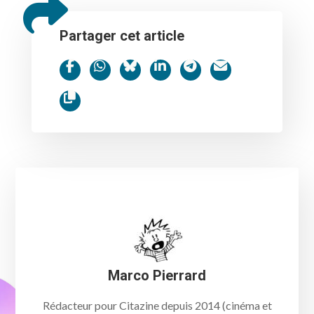
Partager cet article
Marco Pierrard
Rédacteur pour Citazine depuis 2014 (cinéma et