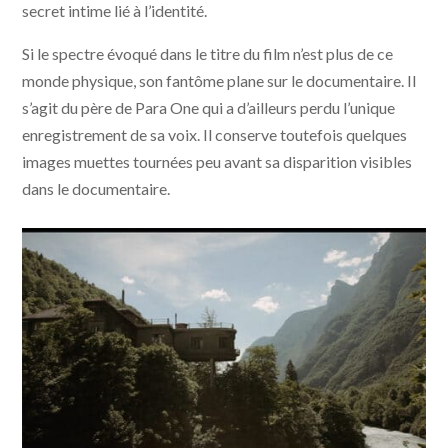
secret intime lié à l’identité.
Si le spectre évoqué dans le titre du film n’est plus de ce
monde physique, son fantôme plane sur le documentaire. Il
s’agit du père de Para One qui a d’ailleurs perdu l’unique
enregistrement de sa voix. Il conserve toutefois quelques
images muettes tournées peu avant sa disparition visibles
dans le documentaire.