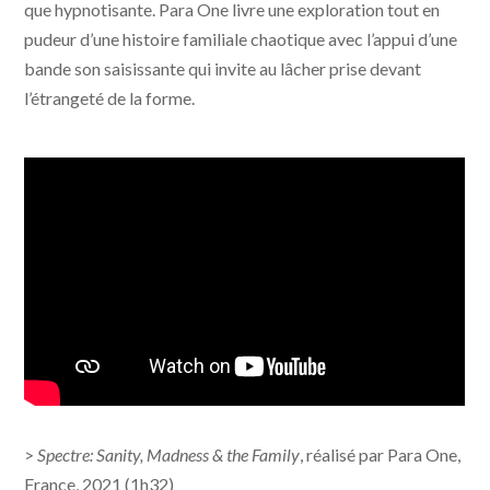
que hypnotisante. Para One livre une exploration tout en
pudeur d’une histoire familiale chaotique avec l’appui d’une
bande son saisissante qui invite au lâcher prise devant
l’étrangeté de la forme.
>
Spectre: Sanity, Madness & the Family
, réalisé par Para One,
France, 2021 (1h32)