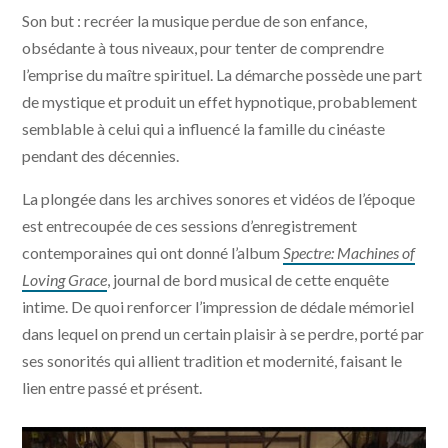
Son but : recréer la musique perdue de son enfance,
obsédante à tous niveaux, pour tenter de comprendre
l’emprise du maître spirituel. La démarche possède une part
de mystique et produit un effet hypnotique, probablement
semblable à celui qui a influencé la famille du cinéaste
pendant des décennies.
La plongée dans les archives sonores et vidéos de l’époque
est entrecoupée de ces sessions d’enregistrement
contemporaines qui ont donné l’album
Spectre: Machines of
Loving Grace
, journal de bord musical de cette enquête
intime. De quoi renforcer l’impression de dédale mémoriel
dans lequel on prend un certain plaisir à se perdre, porté par
ses sonorités qui allient tradition et modernité, faisant le
lien entre passé et présent.