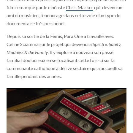
film remarqué par le cinéaste
Chris Marker
qui, devenu un
ami du musicien, l’encourage dans cette voie d’un type de
documentaire très personnel.
Depuis sa sortie de la Fémis, Para One a travaillé avec
Céline Sciamma sur le projet qui deviendra
Spectre: Sanity,
Madness & the Family.
Il y explore à nouveau son passé
familial douloureux en se focalisant cette fois-ci sur la
communauté catholique à dérive sectaire qui a accueilli sa
famille pendant des années.