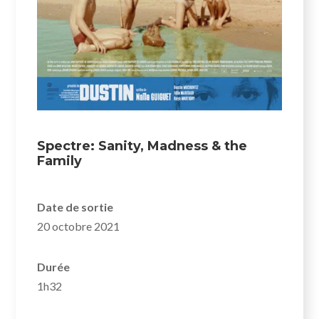
Spectre: Sanity, Madness & the
Family
Date de sortie
20 octobre 2021
Durée
1h32