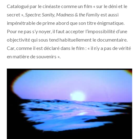
Catalogué par le cinéaste comme un film « sur le déni et le
secret »,
Spectre: Sanity, Madness & the Family
est aussi
impénétrable de prime abord que son titre énigmatique.
Pour ne pas s’y noyer, il faut accepter l’impossibilité d’une
objectivité qui sous tend habituellement le documentaire.
Car, comme il est déclaré dans le film : « il n’y a pas de vérité
en matière de souvenirs ».