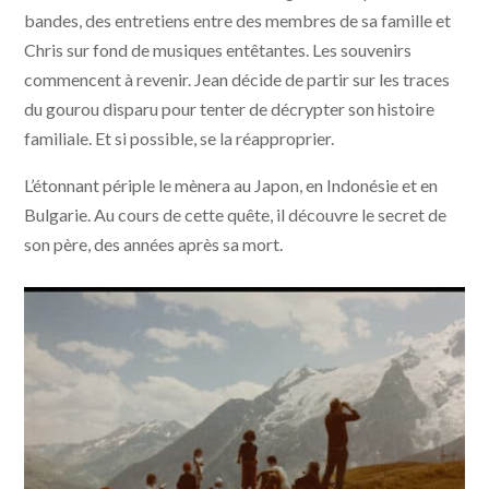
bandes, des entretiens entre des membres de sa famille et
Chris sur fond de musiques entêtantes. Les souvenirs
commencent à revenir. Jean décide de partir sur les traces
du gourou disparu pour tenter de décrypter son histoire
familiale. Et si possible, se la réapproprier.
L’étonnant périple le mènera au Japon, en Indonésie et en
Bulgarie. Au cours de cette quête, il découvre le secret de
son père, des années après sa mort.