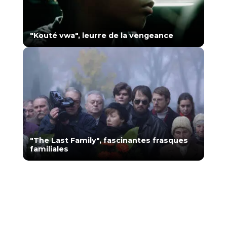
"Kouté vwa", leurre de la vengeance
"The Last Family", fascinantes frasques
familiales