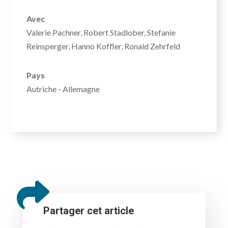
Avec
Valerie Pachner, Robert Stadlober, Stefanie
Reinsperger, Hanno Koffler, Ronald Zehrfeld
Pays
Autriche - Allemagne
Partager cet article