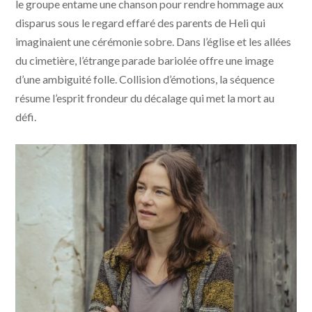
le groupe entame une chanson pour rendre hommage aux
disparus sous le regard effaré des parents de Heli qui
imaginaient une cérémonie sobre. Dans l’église et les allées
du cimetière, l’étrange parade bariolée offre une image
d’une ambiguité folle. Collision d’émotions, la séquence
résume l’esprit frondeur du décalage qui met la mort au
défi.