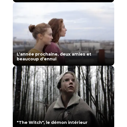
L’année prochaine, deux amies et
beaucoup d’ennui
"The Witch", le démon intérieur