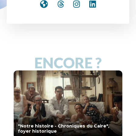
ENCORE ?
"Notre histoire - Chroniques du Caire",
foyer historique