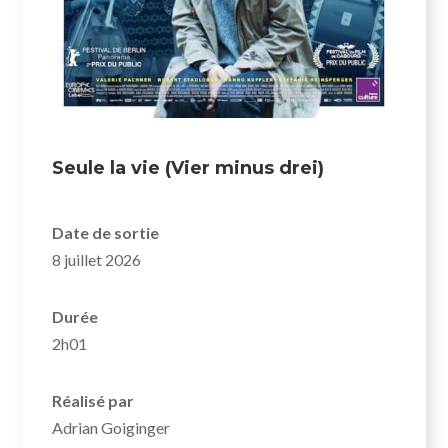
Seule la vie (Vier minus drei)
Date de sortie
8 juillet 2026
Durée
2h01
Réalisé par
Adrian Goiginger