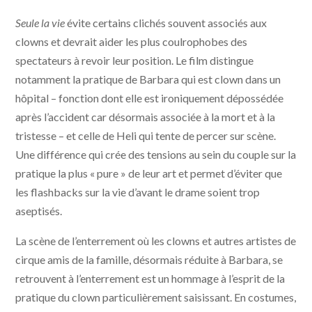
Seule la vie
évite certains clichés souvent associés aux
clowns et devrait aider les plus coulrophobes des
spectateurs à revoir leur position. Le film distingue
notamment la pratique de Barbara qui est clown dans un
hôpital – fonction dont elle est ironiquement dépossédée
après l’accident car désormais associée à la mort et à la
tristesse – et celle de Heli qui tente de percer sur scène.
Une différence qui crée des tensions au sein du couple sur la
pratique la plus « pure » de leur art et permet d’éviter que
les flashbacks sur la vie d’avant le drame soient trop
aseptisés.
La scène de l’enterrement où les clowns et autres artistes de
cirque amis de la famille, désormais réduite à Barbara, se
retrouvent à l’enterrement est un hommage à l’esprit de la
pratique du clown particulièrement saisissant. En costumes,