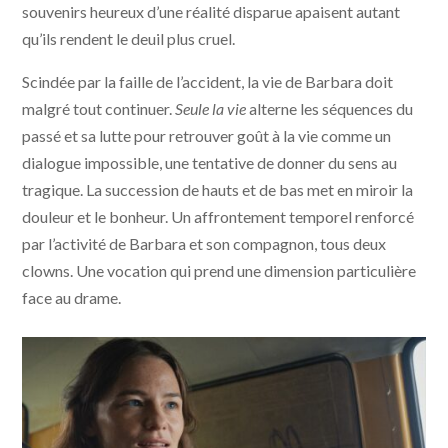
souvenirs heureux d’une réalité disparue apaisent autant
qu’ils rendent le deuil plus cruel.
Scindée par la faille de l’accident, la vie de Barbara doit
malgré tout continuer.
Seule la vie
alterne les séquences du
passé et sa lutte pour retrouver goût à la vie comme un
dialogue impossible, une tentative de donner du sens au
tragique. La succession de hauts et de bas met en miroir la
douleur et le bonheur. Un affrontement temporel renforcé
par l’activité de Barbara et son compagnon, tous deux
clowns. Une vocation qui prend une dimension particulière
face au drame.