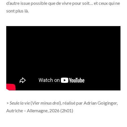
d’autre issue possible que de vivre pour soit… et ceux qui ne
sont plus là.
>
Seule la vie
(
Vier minus drei
)
,
réalisé par Adrian Goiginger,
Autriche – Allemagne, 2026 (2h01)