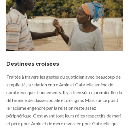
Amin ©️Pyramide Distribution
Destinées croisées
Traitée à travers les gestes du quotidien avec beaucoup de
simplicité, la relation entre Amin et Gabrielle amène de
nombreux questionnements. Il y a bien sûr en premier lieu la
différence de classe sociale et d’origine. Mais sur ce point,
le racisme engendré par la relation reste assez
périphérique. C’est avant tout leurs rôles respectifs de mari
et père pour Amin et de mère divorcée pour Gabrielle qui