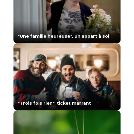
"Une famille heureuse", un appart à soi
"Trois fois rien", ticket marrant