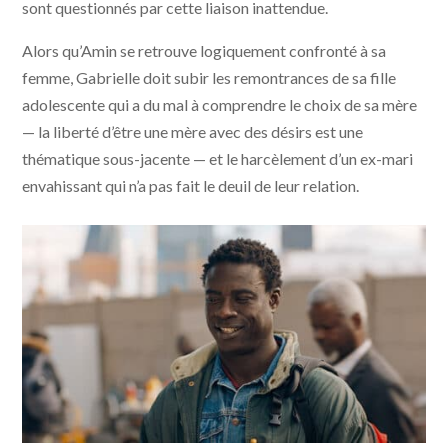
sont questionnés par cette liaison inattendue.
Alors qu’Amin se retrouve logiquement confronté à sa
femme, Gabrielle doit subir les remontrances de sa fille
adolescente qui a du mal à comprendre le choix de sa mère
— la liberté d’être une mère avec des désirs est une
thématique sous-jacente — et le harcèlement d’un ex-mari
envahissant qui n’a pas fait le deuil de leur relation.