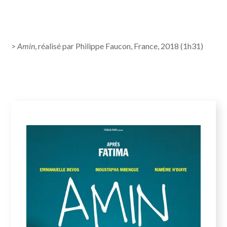
>
Amin
, réalisé par Philippe Faucon, France, 2018 (1h31)