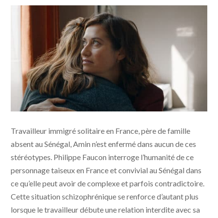
Amin ©️Pyramide Distribution
Travailleur immigré solitaire en France, père de famille
absent au Sénégal, Amin n’est enfermé dans aucun de ces
stéréotypes. Philippe Faucon interroge l’humanité de ce
personnage taiseux en France et convivial au Sénégal dans
ce qu’elle peut avoir de complexe et parfois contradictoire.
Cette situation schizophrénique se renforce d’autant plus
lorsque le travailleur débute une relation interdite avec sa