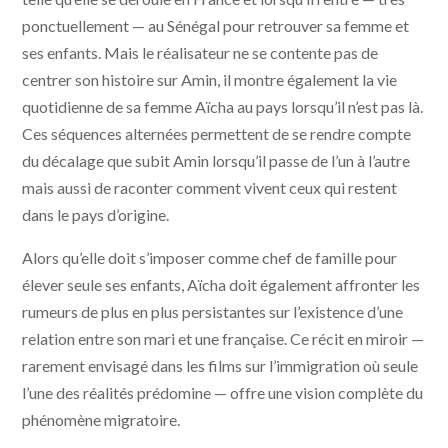
ponctuellement — au Sénégal pour retrouver sa femme et
ses enfants. Mais le réalisateur ne se contente pas de
centrer son histoire sur Amin, il montre également la vie
quotidienne de sa femme Aïcha au pays lorsqu’il n’est pas là.
Ces séquences alternées permettent de se rendre compte
du décalage que subit Amin lorsqu’il passe de l’un à l’autre
mais aussi de raconter comment vivent ceux qui restent
dans le pays d’origine.
Alors qu’elle doit s’imposer comme chef de famille pour
élever seule ses enfants, Aïcha doit également affronter les
rumeurs de plus en plus persistantes sur l’existence d’une
relation entre son mari et une française. Ce récit en miroir —
rarement envisagé dans les films sur l’immigration où seule
l’une des réalités prédomine — offre une vision complète du
phénomène migratoire.