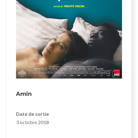
Amin
Date de sortie
3 octobre 2018