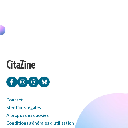
CitaZine
Contact
Mentions légales
À propos des cookies
Conditions générales d’utilisation