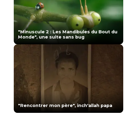
"Minuscule 2 : Les Mandibules du Bout du
Monde", une suite sans bug
"Rencontrer mon père", inch'allah papa