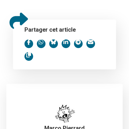
Partager cet article
Marco Pierrard