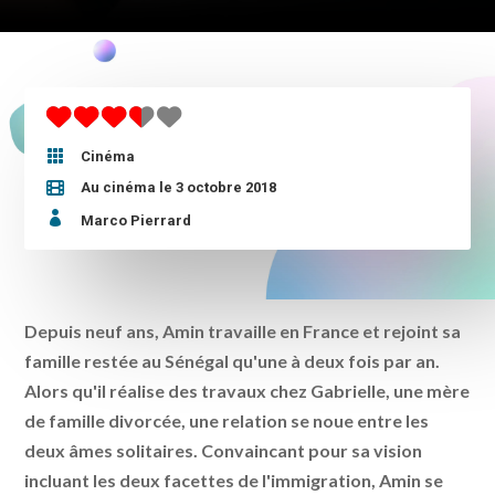

Cinéma
Au cinéma le 3 octobre 2018

Marco Pierrard
Depuis neuf ans, Amin travaille en France et rejoint sa
famille restée au Sénégal qu'une à deux fois par an.
Alors qu'il réalise des travaux chez Gabrielle, une mère
de famille divorcée, une relation se noue entre les
deux âmes solitaires. Convaincant pour sa vision
incluant les deux facettes de l'immigration, Amin se