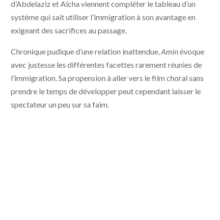
d’Abdelaziz et Aïcha viennent compléter le tableau d’un
système qui sait utiliser l’immigration à son avantage en
exigeant des sacrifices au passage.
Chronique pudique d’une relation inattendue,
Amin
évoque
avec justesse les différentes facettes rarement réunies de
l’immigration. Sa propension à aller vers le film choral sans
prendre le temps de développer peut cependant laisser le
spectateur un peu sur sa faim.