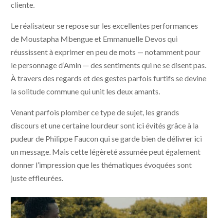
cliente.
Le réalisateur se repose sur les excellentes performances
de Moustapha Mbengue et Emmanuelle Devos qui
réussissent à exprimer en peu de mots — notamment pour
le personnage d’Amin — des sentiments qui ne se disent pas.
À travers des regards et des gestes parfois furtifs se devine
la solitude commune qui unit les deux amants.
Venant parfois plomber ce type de sujet, les grands
discours et une certaine lourdeur sont ici évités grâce à la
pudeur de Philippe Faucon qui se garde bien de délivrer ici
un message. Mais cette légèreté assumée peut également
donner l’impression que les thématiques évoquées sont
juste effleurées.