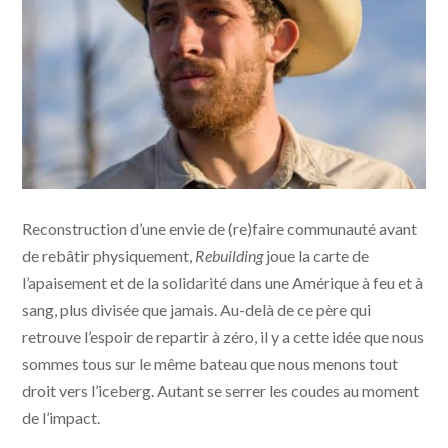
Rebuilding © Crowded Table LLC - KMBO
Reconstruction d’une envie de (re)faire communauté avant
de rebâtir physiquement,
Rebuilding
joue la carte de
l’apaisement et de la solidarité dans une Amérique à feu et à
sang, plus divisée que jamais. Au-delà de ce père qui
retrouve l’espoir de repartir à zéro, il y a cette idée que nous
sommes tous sur le même bateau que nous menons tout
droit vers l’iceberg. Autant se serrer les coudes au moment
de l’impact.