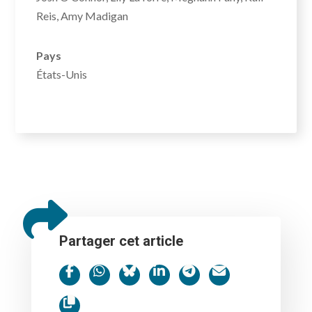
Reis, Amy Madigan
Pays
États-Unis
Partager cet article