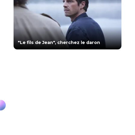
"Le fils de Jean", cherchez le daron