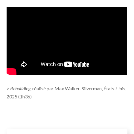
>
Rebuilding,
réalisé par Max Walker-Silverman, États-Unis,
2025 (1h36)