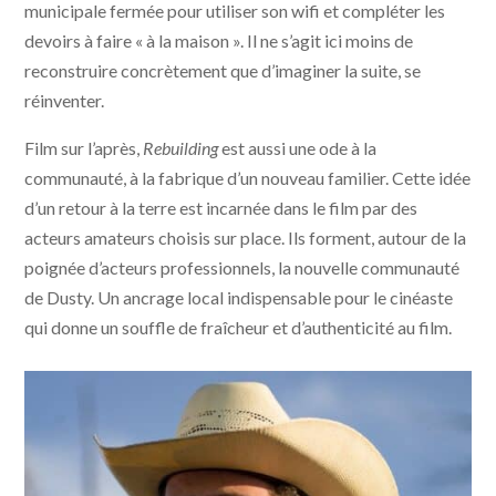
municipale fermée pour utiliser son wifi et compléter les
devoirs à faire « à la maison ». Il ne s’agit ici moins de
reconstruire concrètement que d’imaginer la suite, se
réinventer.
Film sur l’après,
Rebuilding
est aussi une ode à la
communauté, à la fabrique d’un nouveau familier. Cette idée
d’un retour à la terre est incarnée dans le film par des
acteurs amateurs choisis sur place. Ils forment, autour de la
poignée d’acteurs professionnels, la nouvelle communauté
de Dusty. Un ancrage local indispensable pour le cinéaste
qui donne un souffle de fraîcheur et d’authenticité au film.