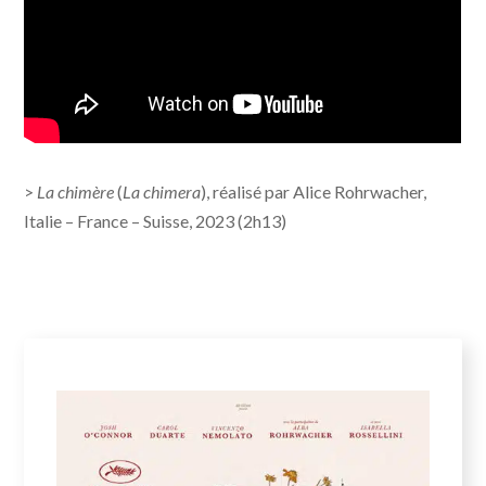
>
La chimère
(
La chimera
), réalisé par Alice Rohrwacher,
Italie – France – Suisse, 2023 (2h13)