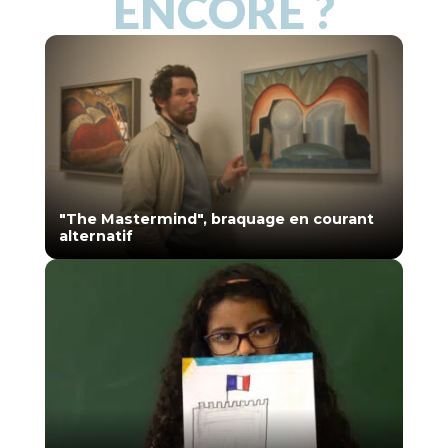
ENCORE ?
"The Mastermind", braquage en courant
alternatif