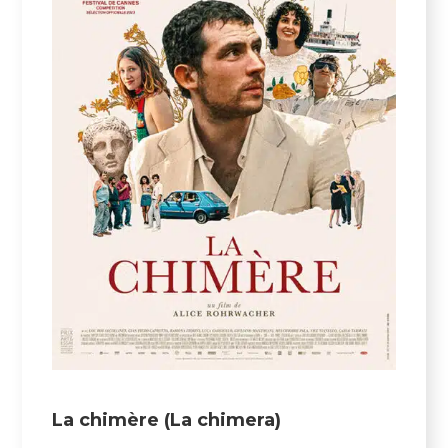
La chimère (La chimera)