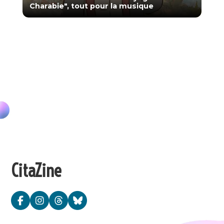
Charabie", tout pour la musique
CitaZine