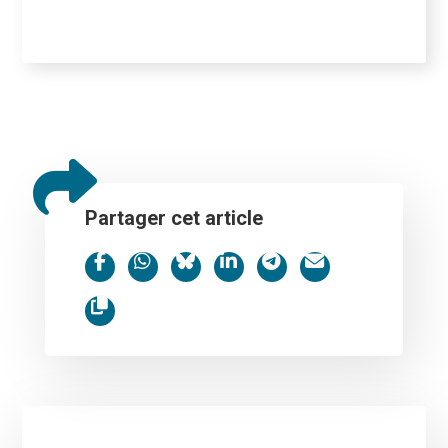
Partager cet article