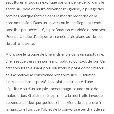
sépultures antiques s’explique par une perte de foi dans le
sacré. Au-delà de toute croyance religieuse, le pillage des
tombes marque l’entrée dans le monde moderne de la
consommation. Dans un univers où le sacrilège est rendu
possible par nécessité, la profanation est vidée de son sens.
Pourtant, l’idée d’une perte irrémédiable plane au-dessus
de cette activité.
Alors que le groupe de brigands entre dans un sanctuaire,
une fresque dessinée sur le mur pâlit au contact de l’air. Un
effet visuel saisissant pour illustrer un point de non retour –
et une mauvaise conscience non formulée ? -, fruit de
l’intrusion dans le passé. La violation du sacré d’une
sépulture ou d’un temple s’accompagne d’une sorte de
malédiction. Si elle ne mène pas ici à la mort, elle invoque
cependant l’idée que quelque chose vient de se perdre à
jamais. Une fois vue, l’objet de la convoitise perdrait de sa