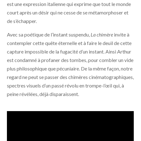
est une expression italienne qui exprime que tout le monde
court après un désir qui ne cesse de se métamorphoser et
de s’échapper.
Avec sa poétique de l’instant suspendu,
La chimère
invite à
contempler cette quête éternelle et à faire le deuil de cette
capture impossible de la fugacité d’un instant. Ainsi Arthur
est condamné à profaner des tombes, pour combler un vide
plus philosophique que pécuniaire. De la même façon, notre
regard ne peut se passer des chimères cinématographiques,
spectres visuels d’un passé révolu en trompe-l’œil qui, à
peine révélées, déjà disparaissent.