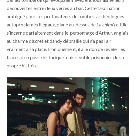
découvertes entre deux verres au bar. Cette fascination
ambiguë pour ces profanateurs de tombes, archéologues
autoproclamés illégaux, plane au-dessus de
La chimère
. Elle
s’incarne parfaitement dans le personnage d’Arthur, anglais
au charme discret et dandy débraillé qui n’a pas l’air
vraiment à sa place. Ironiquement, il a le don de révéler les
traces d’un passé historique mais semble prisonnier de sa
propre histoire.