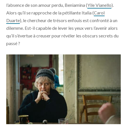
l’absence de son amour perdu, Beniamina (
Yile Vianello
).
Alors qu’il se rapproche de la pétillante Italia (
Carol
Duarte
), le chercheur de trésors enfouis est confronté à un
dilemme. Est-il capable de lever les yeux vers l’avenir alors
qu’il s’évertue à creuser pour révéler les obscurs secrets du
passé ?