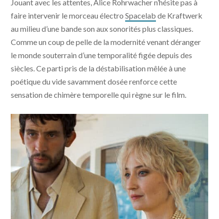
Jouant avec les attentes, Alice Rohrwacher n’hésite pas à
faire intervenir le morceau électro
Spacelab
de Kraftwerk
au milieu d’une bande son aux sonorités plus classiques.
Comme un coup de pelle de la modernité venant déranger
le monde souterrain d’une temporalité figée depuis des
siècles. Ce parti pris de la déstabilisation mêlée à une
poétique du vide savamment dosée renforce cette
sensation de chimère temporelle qui règne sur le film.