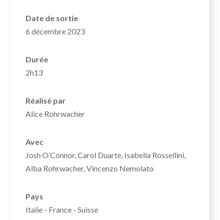
Date de sortie
6 décembre 2023
Durée
2h13
Réalisé par
Alice Rohrwacher
Avec
Josh O’Connor, Carol Duarte, Isabella Rossellini,
Alba Rohrwacher, Vincenzo Nemolato
Pays
Italie - France - Suisse