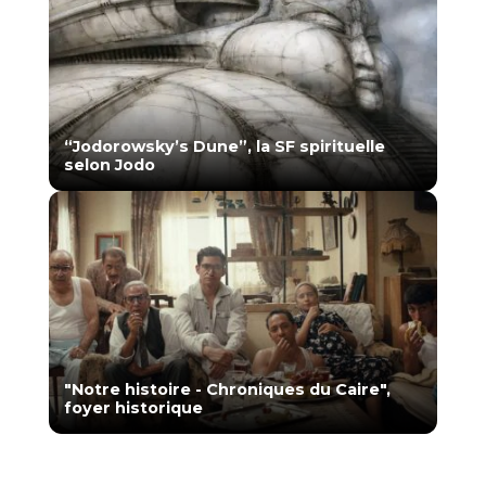
“Jodorowsky’s Dune”, la SF spirituelle
selon Jodo
"Notre histoire - Chroniques du Caire",
foyer historique