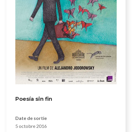
Poesía sin fin
Date de sortie
5 octobre 2016