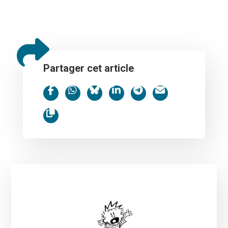
Partager cet article