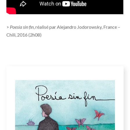
>
Poesía sin fin
, réalisé par Alejandro Jodorowsky, France –
Chili, 2016 (2h08)