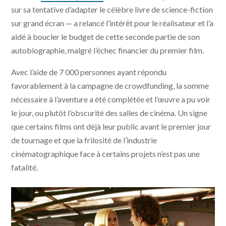
sur sa tentative d’adapter le célèbre livre de science-fiction
sur grand écran — a relancé l’intérêt pour le réalisateur et l’a
aidé à boucler le budget de cette seconde partie de son
autobiographie, malgré l’échec financier du premier film.
Avec l’aide de 7 000 personnes ayant répondu
favorablement à la campagne de crowdfunding, la somme
nécessaire à l’aventure a été complétée et l’œuvre a pu voir
le jour, ou plutôt l’obscurité des salles de cinéma. Un signe
que certains films ont déjà leur public avant le premier jour
de tournage et que la frilosité de l’industrie
cinématographique face à certains projets n’est pas une
fatalité.