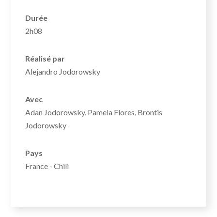
Durée
2h08
Réalisé par
Alejandro Jodorowsky
Avec
Adan Jodorowsky, Pamela Flores, Brontis
Jodorowsky
Pays
France - Chili