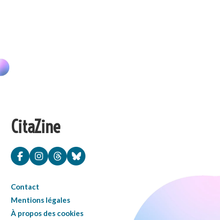
CitaZine
Contact
Mentions légales
À propos des cookies