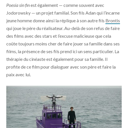
Poesía sin fin
est également — comme souvent avec
Jodorowsky — un projet familial. Son fils Adan qui l’incarne
jeune homme donne ainsi la réplique à son autre fils
Brontis
qui joue le père du réalisateur. Au-delà de son refus de faire
des films avec des stars et l’excuse malicieuse que cela
coûte toujours moins cher de faire jouer sa famille dans ses
films, la présence de ses fils prend ici un sens particulier. La
thérapie du cinéaste est également pour sa famille. Il
profite de ce film pour dialoguer avec son père et faire la
paix avec lui.