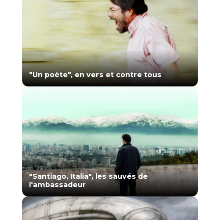
"Un poète", en vers et contre tous
"Santiago, Italia", les sauvés de
l'ambassadeur