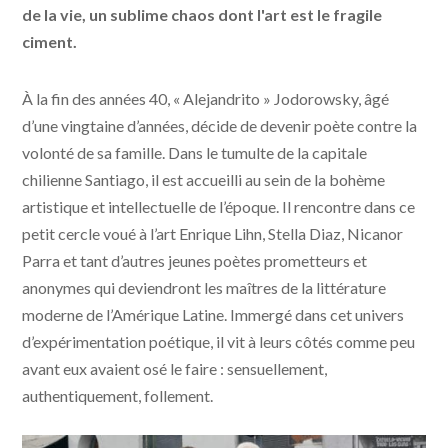
de la vie, un sublime chaos dont l'art est le fragile
ciment.
À la fin des années 40, « Alejandrito » Jodorowsky, âgé
d’une vingtaine d’années, décide de devenir poète contre la
volonté de sa famille. Dans le tumulte de la capitale
chilienne Santiago, il est accueilli au sein de la bohème
artistique et intellectuelle de l’époque. Il rencontre dans ce
petit cercle voué à l’art Enrique Lihn, Stella Diaz, Nicanor
Parra et tant d’autres jeunes poètes prometteurs et
anonymes qui deviendront les maîtres de la littérature
moderne de l’Amérique Latine. Immergé dans cet univers
d’expérimentation poétique, il vit à leurs côtés comme peu
avant eux avaient osé le faire : sensuellement,
authentiquement, follement.