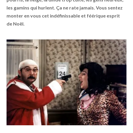
les gamins qui hurlent. Ça ne rate jamais. Vous sentez
monter en vous cet indéfinissable et féérique esprit
de Noël.