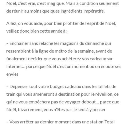
Noël, c'est vrai, c'est magique. Mais à condition seulement
de réunir au moins quelques ingrédients impératifs.
Allez, on vous aide, pour bien profiter de l'esprit de Noël,
veillez donc bien cette année à :
– Enchaîner sans relâche les magasins du dimanche qui
ressemblent à la ligne de métro de la semaine, avant de
finalement décider que vous achèterez vos cadeaux sur
Internet… parce que Noël c'est un moment où on écoute ses
envies
– Dépenser tout votre budget cadeaux dans les billets de
train qui vous amèneront à destination pour le réveillon, ce
qui ne vous empêchera pas de voyager debout… parce que
Noël, bizarrement, vous n'êtes pas le seul à y penser
– Vous arrêter au dernier moment dans une station Total