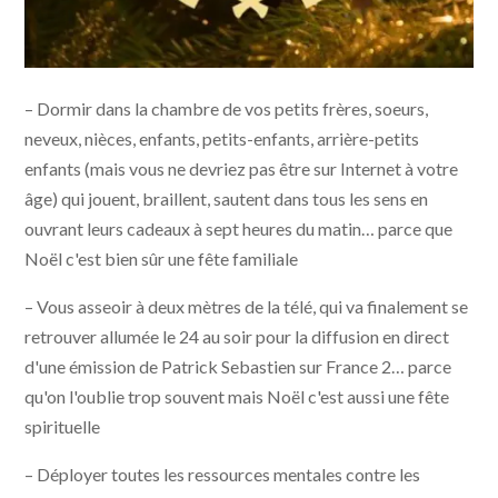
– Dormir dans la chambre de vos petits frères, soeurs,
neveux, nièces, enfants, petits-enfants, arrière-petits
enfants (mais vous ne devriez pas être sur Internet à votre
âge) qui jouent, braillent, sautent dans tous les sens en
ouvrant leurs cadeaux à sept heures du matin… parce que
Noël c'est bien sûr une fête familiale
– Vous asseoir à deux mètres de la télé, qui va finalement se
retrouver allumée le 24 au soir pour la diffusion en direct
d'une émission de Patrick Sebastien sur France 2… parce
qu'on l'oublie trop souvent mais Noël c'est aussi une fête
spirituelle
– Déployer toutes les ressources mentales contre les