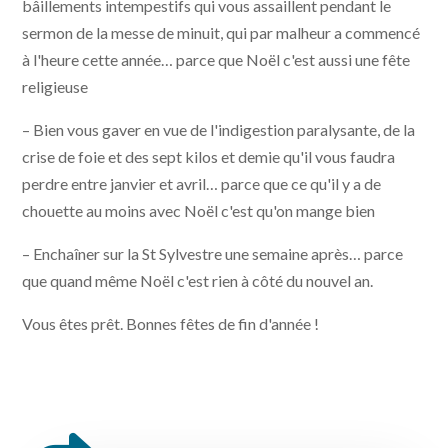
bâillements intempestifs qui vous assaillent pendant le
sermon de la messe de minuit, qui par malheur a commencé
à l'heure cette année… parce que Noël c'est aussi une fête
religieuse
– Bien vous gaver en vue de l'indigestion paralysante, de la
crise de foie et des sept kilos et demie qu'il vous faudra
perdre entre janvier et avril… parce que ce qu'il y a de
chouette au moins avec Noël c'est qu'on mange bien
– Enchaîner sur la St Sylvestre une semaine après… parce
que quand même Noël c'est rien à côté du nouvel an.
Vous êtes prêt. Bonnes fêtes de fin d'année !