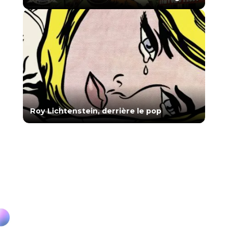
Roy Lichtenstein, derrière le pop