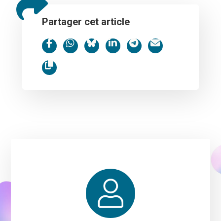
Partager cet article