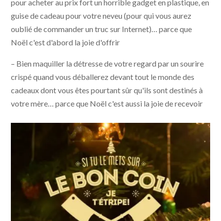
pour acheter au prix fort un horrible gadget en plastique, en
guise de cadeau pour votre neveu (pour qui vous aurez
oublié de commander un truc sur Internet)… parce que
Noël c'est d'abord la joie d'offrir
– Bien maquiller la détresse de votre regard par un sourire
crispé quand vous déballerez devant tout le monde des
cadeaux dont vous êtes pourtant sûr qu'ils sont destinés à
votre mère… parce que Noël c'est aussi la joie de recevoir