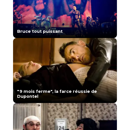
Bruce tout puissant
"9 mois ferme", la farce réussie de
Dupontel