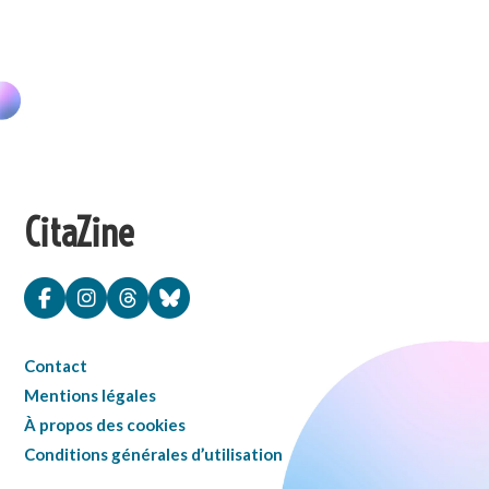
CitaZine
Contact
Mentions légales
À propos des cookies
Conditions générales d’utilisation