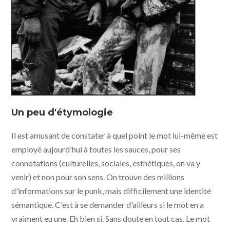
Un peu d'étymologie
Il est amusant de constater à quel point le mot lui-même est
employé aujourd'hui à toutes les sauces, pour ses
connotations (culturelles, sociales, esthétiques, on va y
venir) et non pour son sens. On trouve des millions
d'informations sur le punk, mais difficilement une identité
sémantique. C'est à se demander d'ailleurs si le mot en a
vraiment eu une. Eh bien si. Sans doute en tout cas. Le mot