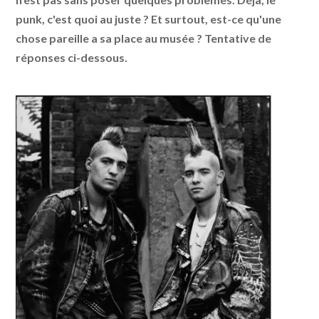
punk, c'est quoi au juste ? Et surtout, est-ce qu'une
chose pareille a sa place au musée ? Tentative de
réponses ci-dessous.