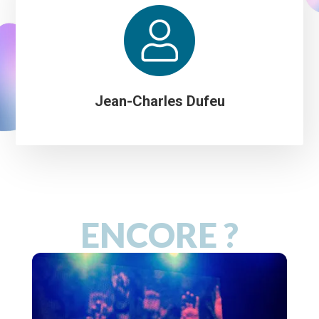
Jean-Charles Dufeu
ENCORE ?