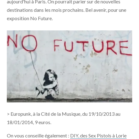
aujourd'hui à Paris. On pourrait parier sur de nouvelles
destinations dans les mois prochains. Bel avenir, pour une
exposition No Future.
> Europunk, à la Cité de la Musique, du 19/10/2013 au
18/01/2014, 9 euros.
On vous conseille également :
DIY, des Sex Pistols à Lorie