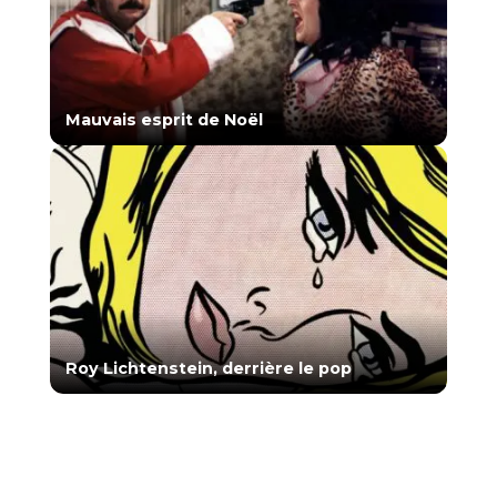
Mauvais esprit de Noël
Roy Lichtenstein, derrière le pop