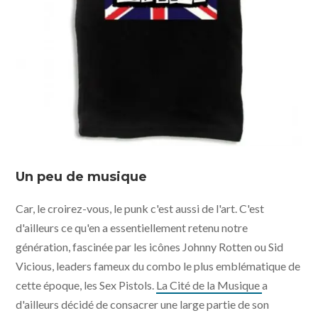
Un peu de musique
Car, le croirez-vous, le punk c'est aussi de l'art. C'est
d'ailleurs ce qu'en a essentiellement retenu notre
génération, fascinée par les icônes Johnny Rotten ou Sid
Vicious, leaders fameux du combo le plus emblématique de
cette époque, les Sex Pistols.
La Cité de la Musique
a
d'ailleurs décidé de consacrer une large partie de son