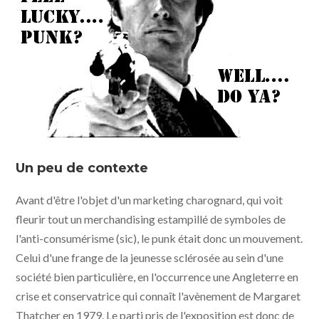
Un peu de contexte
Avant d'être l'objet d'un marketing charognard, qui voit
fleurir tout un merchandising estampillé de symboles de
l'anti-consumérisme (sic), le punk était donc un mouvement.
Celui d'une frange de la jeunesse sclérosée au sein d'une
société bien particulière, en l'occurrence une Angleterre en
crise et conservatrice qui connaît l'avènement de Margaret
Thatcher en 1979. Le parti pris de l'exposition est donc de