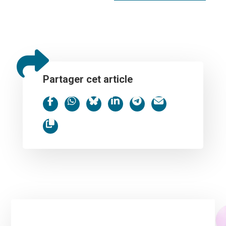
Partager cet article