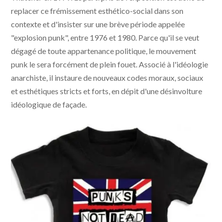
replacer ce frémissement esthético-social dans son
contexte et d'insister sur une brève période appelée
"explosion punk", entre 1976 et 1980. Parce qu'il se veut
dégagé de toute appartenance politique, le mouvement
punk le sera forcément de plein fouet. Associé à l'idéologie
anarchiste, il instaure de nouveaux codes moraux, sociaux
et esthétiques stricts et forts, en dépit d'une désinvolture
idéologique de façade.