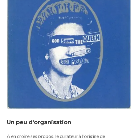
Un peu d'organisation
A en croire ses propos, le curateur à l'origine de