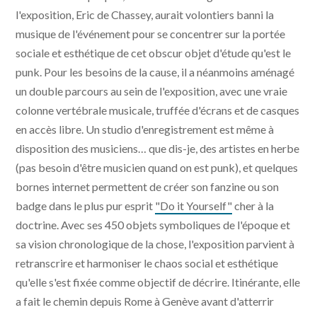
l'exposition, Eric de Chassey, aurait volontiers banni la
musique de l'événement pour se concentrer sur la portée
sociale et esthétique de cet obscur objet d'étude qu'est le
punk. Pour les besoins de la cause, il a néanmoins aménagé
un double parcours au sein de l'exposition, avec une vraie
colonne vertébrale musicale, truffée d'écrans et de casques
en accès libre. Un studio d'enregistrement est même à
disposition des musiciens… que dis-je, des artistes en herbe
(pas besoin d'être musicien quand on est punk), et quelques
bornes internet permettent de créer son fanzine ou son
badge dans le plus pur esprit
"Do it Yourself"
cher à la
doctrine. Avec ses 450 objets symboliques de l'époque et
sa vision chronologique de la chose, l'exposition parvient à
retranscrire et harmoniser le chaos social et esthétique
qu'elle s'est fixée comme objectif de décrire. Itinérante, elle
a fait le chemin depuis Rome à Genève avant d'atterrir