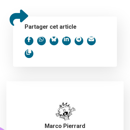
Partager cet article
Marco Pierrard