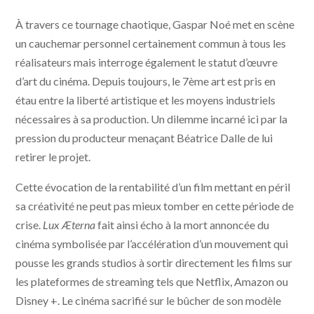
À travers ce tournage chaotique, Gaspar Noé met en scène
un cauchemar personnel certainement commun à tous les
réalisateurs mais interroge également le statut d’œuvre
d’art du cinéma. Depuis toujours, le 7ème art est pris en
étau entre la liberté artistique et les moyens industriels
nécessaires à sa production. Un dilemme incarné ici par la
pression du producteur menaçant Béatrice Dalle de lui
retirer le projet.
Cette évocation de la rentabilité d’un film mettant en péril
sa créativité ne peut pas mieux tomber en cette période de
crise.
Lux Æterna
fait ainsi écho à la mort annoncée du
cinéma symbolisée par l’accélération d’un mouvement qui
pousse les grands studios à sortir directement les films sur
les plateformes de streaming tels que Netflix, Amazon ou
Disney +. Le cinéma sacrifié sur le bûcher de son modèle