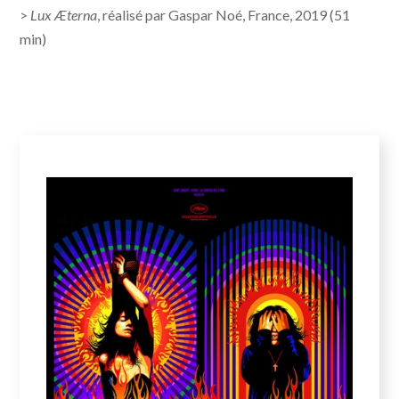
>
Lux Æterna
, réalisé par Gaspar Noé, France, 2019 (51
min)