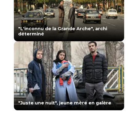
"L'inconnu de la Grande Arche", archi
déterminé
"Juste une nuit", jeune mère en galère