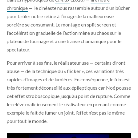
chronique
—, le cinéaste nous rassemble autour d’un bûcher
pour brûler notre rétine à l’image de la malheureuse
sorcière se consumant. Le montage en split screen et
l’accélération graduelle de l’action mène au chaos sur le
plateau de tournage et à une transe chamanique pour le
spectateur.
Pour arriver à ses fins, le réalisateur use — certains diront
abuse — de la technique du « flicker », ces variations très
rapides d’images et de lumières. En conséquence, le film est
très fortement déconseillé aux épileptiques car Noé pousse
cet effet stroboscopique jusqu’au point de rupture. Comme
le relève malicieusement le réalisateur en prenant comme
exemple le fait de fumer un joint, l’effet n’est pas le même
pour tout le monde.