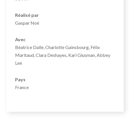
Réalisé par
Gaspar Noé
Avec
Béatrice Dalle, Charlotte Gainsbourg, Félix
Maritaud, Clara Deshayes, Karl Glusman, Abbey
Lee
Pays
France