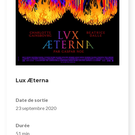
Lux Æterna
Date de sortie
23 septembre 2020
Durée
51 min