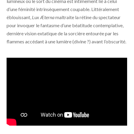
lumineux où le sort du cinéma est intimement lié à celui
d’une féminité intrinsèquement coupable. Littéralement
éblouissant,
Lux Æterna
maltraite la rétine du spectateur
pour invoquer le fantasme d’une béatitude contemplative,
dernière vision extatique de la sorcière entourée par les
flammes accédant à une lumière (divine ?) avant l’obscurité.