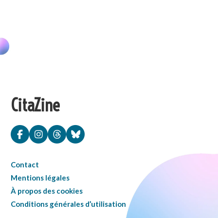
CitaZine
Contact
Mentions légales
À propos des cookies
Conditions générales d’utilisation