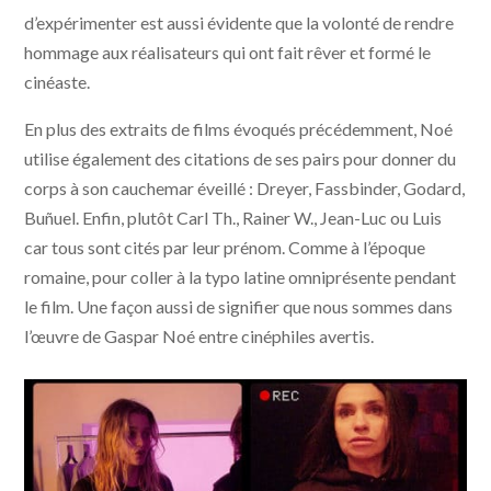
d’expérimenter est aussi évidente que la volonté de rendre
hommage aux réalisateurs qui ont fait rêver et formé le
cinéaste.
En plus des extraits de films évoqués précédemment, Noé
utilise également des citations de ses pairs pour donner du
corps à son cauchemar éveillé : Dreyer, Fassbinder, Godard,
Buñuel. Enfin, plutôt Carl Th., Rainer W., Jean-Luc ou Luis
car tous sont cités par leur prénom. Comme à l’époque
romaine, pour coller à la typo latine omniprésente pendant
le film. Une façon aussi de signifier que nous sommes dans
l’œuvre de Gaspar Noé entre cinéphiles avertis.