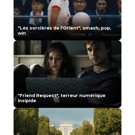
"Les sorcières de l'Orient", smash, pop,
win
"Friend Request", terreur numérique
insipide