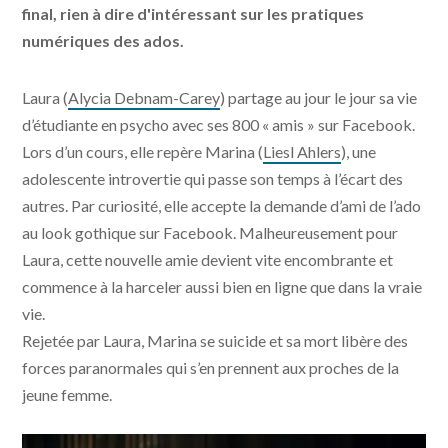
final, rien à dire d'intéressant sur les pratiques
numériques des ados.
Laura (
Alycia Debnam-Carey
) partage au jour le jour sa vie
d’étudiante en psycho avec ses 800 « amis » sur Facebook.
Lors d’un cours, elle repère Marina (
Liesl Ahlers
), une
adolescente introvertie qui passe son temps à l’écart des
autres. Par curiosité, elle accepte la demande d’ami de l’ado
au look gothique sur Facebook. Malheureusement pour
Laura, cette nouvelle amie devient vite encombrante et
commence à la harceler aussi bien en ligne que dans la vraie
vie.
Rejetée par Laura, Marina se suicide et sa mort libère des
forces paranormales qui s’en prennent aux proches de la
jeune femme.