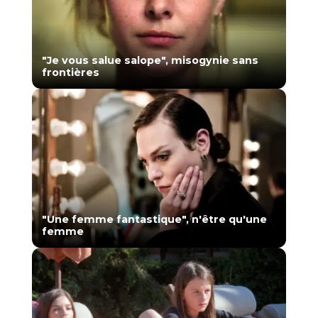
"Je vous salue salope", misogynie sans
frontières
"Une femme fantastique", n'être qu'une
femme