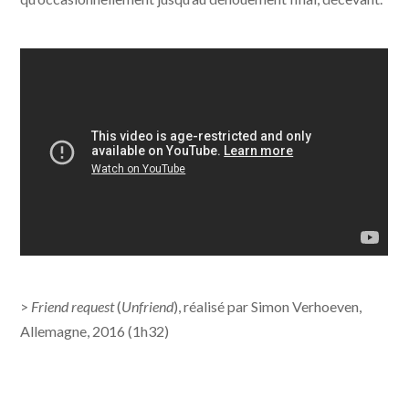
>
Friend request
(
Unfriend
), réalisé par Simon Verhoeven,
Allemagne, 2016 (1h32)