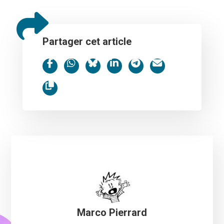
Partager cet article
Marco Pierrard