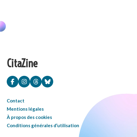
CitaZine
Contact
Mentions légales
À propos des cookies
Conditions générales d’utilisation