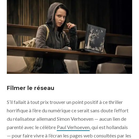
Filmer le réseau
S’il fallait à tout prix trouver un point positif à ce thriller
horrifique à l’ère du numérique ce serait sans doute l’effort
du réalisateur allemand Simon Verhoeven — aucun lien de
parenté avec le célèbre
Paul Verhoeven
, qui est hollandais
— pour faire vivre à l’écran les pages web consultées par les