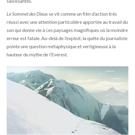
saisissantes.
Le Sommet des Dieux
se vit comme un film d’action très
réussi avec une attention particulière apportée au travail du
son qui donne vie à ces paysages magnifiques où la moindre
erreur est fatale. Au-delà de l’exploit, la quête du journaliste
pointe une question métaphysique et vertigineuse à la
hauteur du mythe de l’Everest.