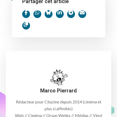
Partager cet article
Marco Pierrard
Rédacteur pour Citazine depuis 2014 (cinéma et
plus si affinités)
Web //
Cinéma
//
Orson Welles
// Médias //
Vinyl