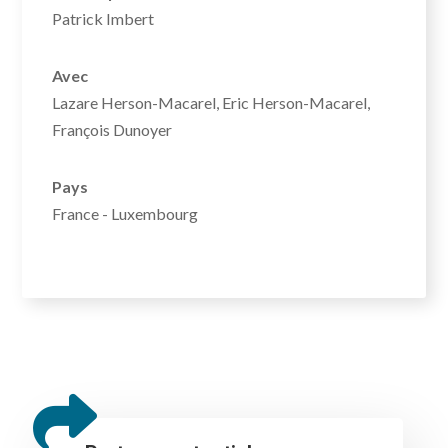
Patrick Imbert
Avec
Lazare Herson-Macarel, Eric Herson-Macarel,
François Dunoyer
Pays
France - Luxembourg