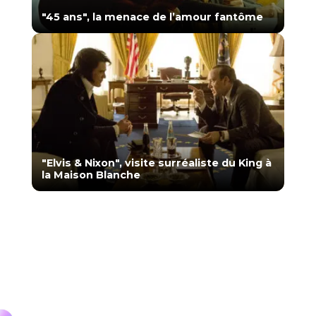
"45 ans", la menace de l’amour fantôme
"Elvis & Nixon", visite surréaliste du King à
la Maison Blanche