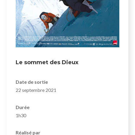
Le sommet des Dieux
Date de sortie
22 septembre 2021
Durée
1h30
Réalisé par