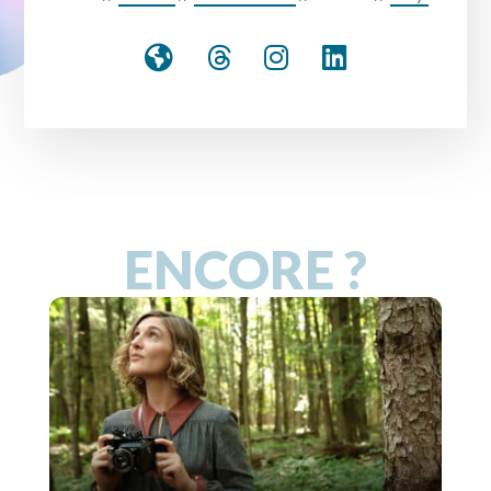
ENCORE ?