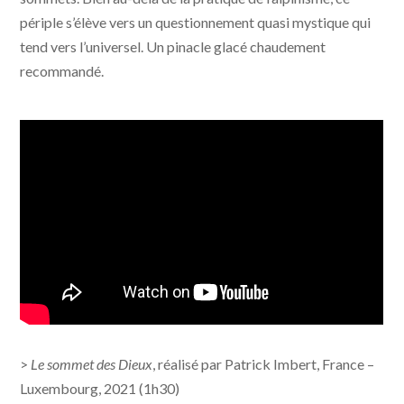
périple s’élève vers un questionnement quasi mystique qui
tend vers l’universel. Un pinacle glacé chaudement
recommandé.
>
Le sommet des Dieux
, réalisé par Patrick Imbert, France –
Luxembourg, 2021 (1h30)