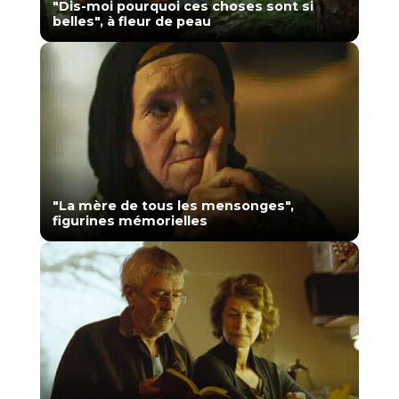
"Dis-moi pourquoi ces choses sont si
belles", à fleur de peau
"La mère de tous les mensonges",
figurines mémorielles