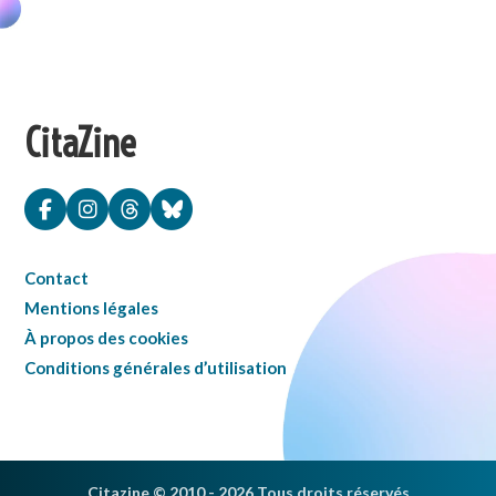
CitaZine
Contact
Mentions légales
À propos des cookies
Conditions générales d’utilisation
Citazine © 2010 - 2026 Tous droits réservés