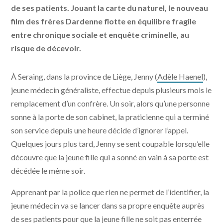
de ses patients. Jouant la carte du naturel, le nouveau
film des frères Dardenne flotte en équilibre fragile
entre chronique sociale et enquête criminelle, au
risque de décevoir.
À Seraing, dans la province de Liège, Jenny (
Adèle Haenel
),
jeune médecin généraliste, effectue depuis plusieurs mois le
remplacement d’un confrère. Un soir, alors qu’une personne
sonne à la porte de son cabinet, la praticienne qui a terminé
son service depuis une heure décide d’ignorer l’appel.
Quelques jours plus tard, Jenny se sent coupable lorsqu’elle
découvre que la jeune fille qui a sonné en vain à sa porte est
décédée le même soir.
Apprenant par la police que rien ne permet de l’identifier, la
jeune médecin va se lancer dans sa propre enquête auprès
de ses patients pour que la jeune fille ne soit pas enterrée