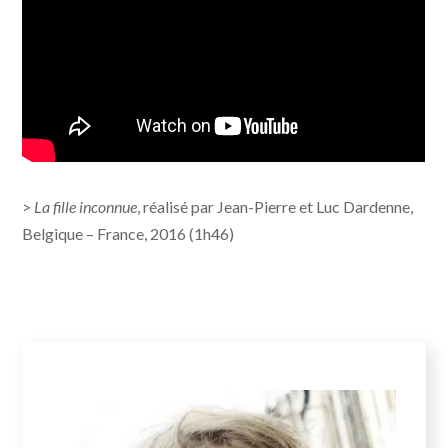
>
La fille inconnue
, réalisé par Jean-Pierre et Luc Dardenne,
Belgique – France, 2016 (1h46)