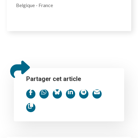
Belgique - France
Partager cet article