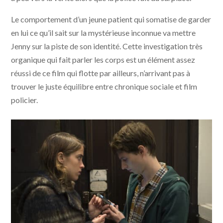
Le comportement d’un jeune patient qui somatise de garder
en lui ce qu’il sait sur la mystérieuse inconnue va mettre
Jenny sur la piste de son identité. Cette investigation très
organique qui fait parler les corps est un élément assez
réussi de ce film qui flotte par ailleurs, n’arrivant pas à
trouver le juste équilibre entre chronique sociale et film
policier.