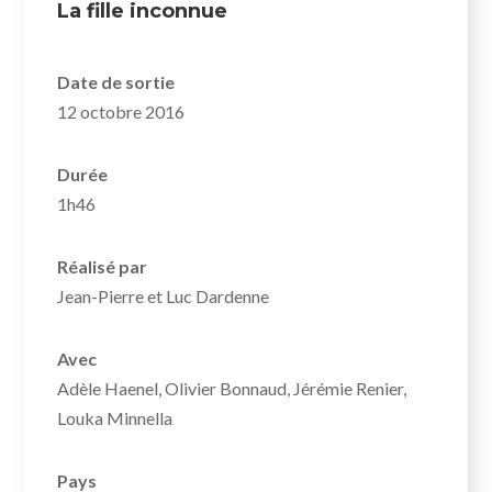
La fille inconnue
Date de sortie
12 octobre 2016
Durée
1h46
Réalisé par
Jean-Pierre et Luc Dardenne
Avec
Adèle Haenel, Olivier Bonnaud, Jérémie Renier,
Louka Minnella
Pays