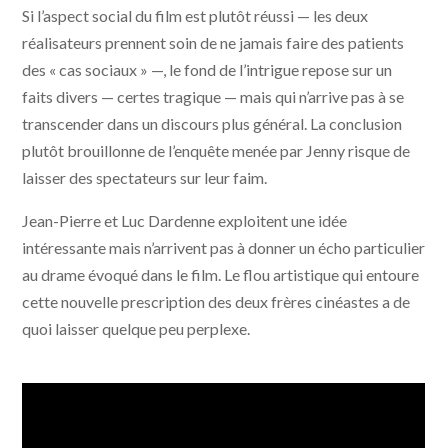
Si l’aspect social du film est plutôt réussi — les deux
réalisateurs prennent soin de ne jamais faire des patients
des « cas sociaux » —, le fond de l’intrigue repose sur un
faits divers — certes tragique — mais qui n’arrive pas à se
transcender dans un discours plus général. La conclusion
plutôt brouillonne de l’enquête menée par Jenny risque de
laisser des spectateurs sur leur faim.
Jean-Pierre et Luc Dardenne exploitent une idée
intéressante mais n’arrivent pas à donner un écho particulier
au drame évoqué dans le film. Le flou artistique qui entoure
cette nouvelle prescription des deux frères cinéastes a de
quoi laisser quelque peu perplexe.