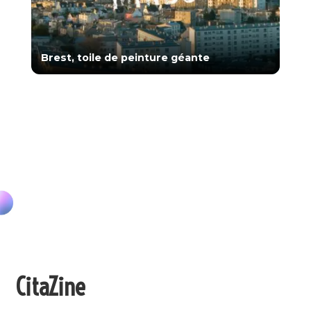
Brest, toile de peinture géante
CitaZine