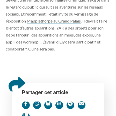
le regard du public qui suit ses aventures sur les réseaux
sociaux. Et récemment il était invité du vernissage de
l’exposition
Mapplethorpe au Grand Palais
. Il devrait faire
bientôt d’autres apparitions. YAK a des projets pour son
bébé farceur : des apparitions animées, des expos, une
appli, des worshop… L’avenir d’Elyx sera participatif et
collaboratif. Ou ne sera pas.
Partager cet article