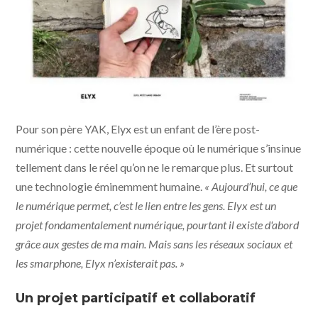
Pour son père YAK, Elyx est un enfant de l’ère post-
numérique : cette nouvelle époque où le numérique s’insinue
tellement dans le réel qu’on ne le remarque plus. Et surtout
une technologie éminemment humaine.
« Aujourd’hui, ce que
le numérique permet, c’est le lien entre les gens. Elyx est un
projet fondamentalement numérique, pourtant il existe d'abord
grâce aux gestes de ma main. Mais sans les réseaux sociaux et
les smarphone, Elyx n’existerait pas. »
Un projet participatif et collaboratif