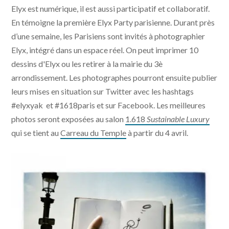
Elyx est numérique, il est aussi participatif et collaboratif.
En témoigne la première Elyx Party parisienne. Durant près
d’une semaine, les Parisiens sont invités à photographier
Elyx, intégré dans un espace réel. On peut imprimer 10
dessins d'Elyx ou les retirer à la mairie du 3è
arrondissement. Les photographes pourront ensuite publier
leurs mises en situation sur Twitter avec les hashtags
#elyxyak et #1618paris et sur Facebook. Les meilleures
photos seront exposées au salon
1.618
Sustainable Luxury
qui se tient au
Carreau du Temple
à partir du 4 avril.