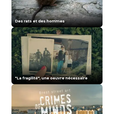
Des rats et des hommes
"La fragilité", une oeuvre nécessaire