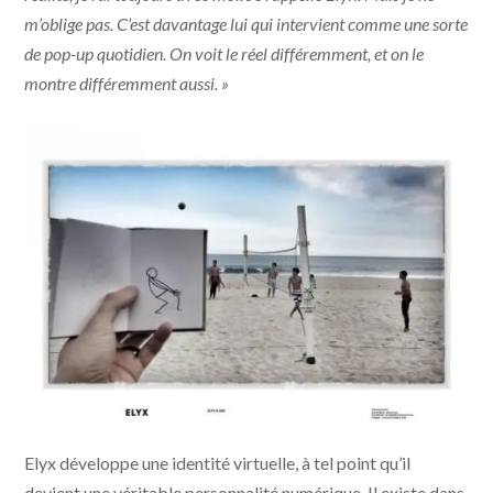
m’oblige pas. C’est davantage lui qui intervient comme une sorte
de pop-up quotidien. On voit le réel différemment, et on le
montre différemment aussi. »
Elyx développe une identité virtuelle, à tel point qu’il
devient une véritable personnalité numérique. Il existe dans