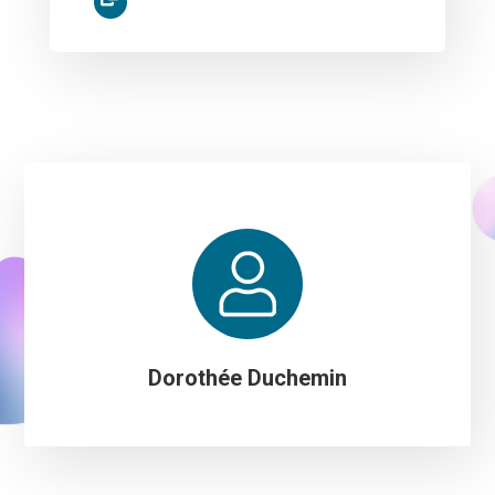
Dorothée Duchemin