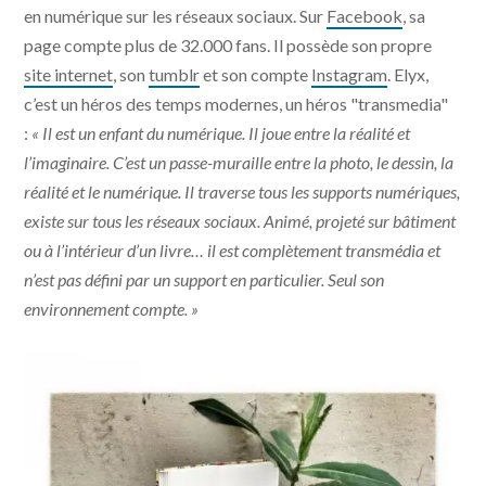
en numérique sur les réseaux sociaux. Sur
Facebook
, sa
page compte plus de 32.000 fans. Il possède son propre
site internet
, son
tumblr
et son compte
Instagram
. Elyx,
c’est un héros des temps modernes, un héros "transmedia"
:
« Il est un enfant du numérique. Il joue entre la réalité et
l’imaginaire. C’est un passe-muraille entre la photo, le dessin, la
réalité et le numérique. Il traverse tous les supports numériques,
existe sur tous les réseaux sociaux. Animé, projeté sur bâtiment
ou à l’intérieur d’un livre… il est complètement transmédia et
n’est pas défini par un support en particulier. Seul son
environnement compte. »