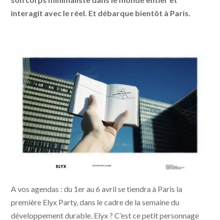
interagit avec le réel. Et débarque bientôt à Paris.
A vos agendas : du 1er au 6 avril se tiendra à Paris la
première Elyx Party, dans le cadre de la semaine du
développement durable.
Elyx
? C’est ce petit personnage