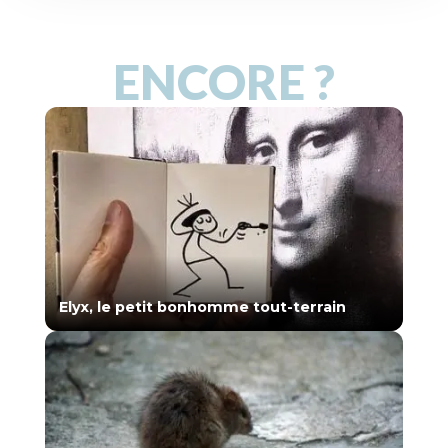
ENCORE ?
Elyx, le petit bonhomme tout-terrain