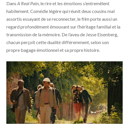
Dans
A Real Pain
, le rire et les émotions s’entremêlent
habilement. Comédie légère qui réunit deux cousins mal
assortis essayant de se reconnecter, le film porte aussi un
regard profondément émouvant sur l’héritage familial et la
transmission de la mémoire. De l’aveu de Jesse Eisenberg,
chacun perçoit cette dualité différemment, selon son
propre bagage émotionnel et sa propre histoire.