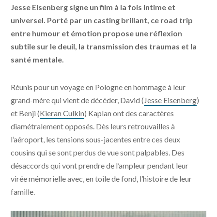
Jesse Eisenberg signe un film à la fois intime et
universel. Porté par un casting brillant, ce road trip
entre humour et émotion propose une réflexion
subtile sur le deuil, la transmission des traumas et la
santé mentale.
Réunis pour un voyage en Pologne en hommage à leur
grand-mère qui vient de décéder, David (
Jesse Eisenberg
)
et Benji (
Kieran Culkin
) Kaplan ont des caractères
diamétralement opposés. Dès leurs retrouvailles à
l’aéroport, les tensions sous-jacentes entre ces deux
cousins qui se sont perdus de vue sont palpables. Des
désaccords qui vont prendre de l’ampleur pendant leur
virée mémorielle avec, en toile de fond, l’histoire de leur
famille.