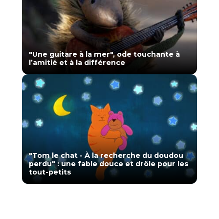
"Une guitare à la mer", ode touchante à
l’amitié et à la différence
"Tom le chat - À la recherche du doudou
perdu" : une fable douce et drôle pour les
tout-petits