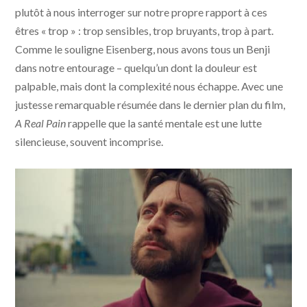
plutôt à nous interroger sur notre propre rapport à ces
êtres « trop » : trop sensibles, trop bruyants, trop à part.
Comme le souligne Eisenberg, nous avons tous un Benji
dans notre entourage – quelqu’un dont la douleur est
palpable, mais dont la complexité nous échappe. Avec une
justesse remarquable résumée dans le dernier plan du film,
A Real Pain
rappelle que la santé mentale est une lutte
silencieuse, souvent incomprise.