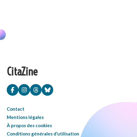
CitaZine
Contact
Mentions légales
À propos des cookies
Conditions générales d’utilisation