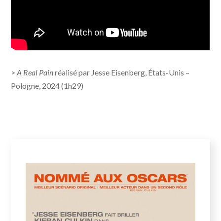
>
A Real Pain
réalisé par Jesse Eisenberg, États-Unis –
Pologne, 2024 (1h29)