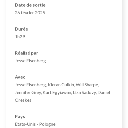
Date de sortie
26 février 2025
Durée
1h29
Réalisé par
Jesse Eisenberg
Avec
Jesse Eisenberg, Kieran Culkin, Will Sharpe,
Jennifer Grey, Kurt Egyiawan, Liza Sadovy, Daniel
Oreskes
Pays
États-Unis - Pologne