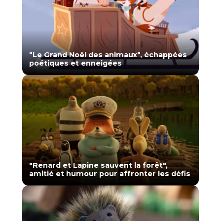
"Le Grand Noël des animaux", échappées
poétiques et enneigées
"Renard et Lapine sauvent la forêt",
amitié et humour pour affronter les défis