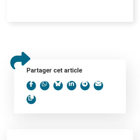
Partager cet article