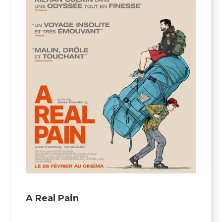
A Real Pain