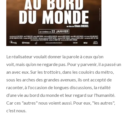
Le réalisateur voulait donner la parole à ceux qu’on
voit, mais qu’on ne regarde pas. Pour y parvenir, il a passé un
an avec eux. Sur les trottoirs, dans les couloirs du métro,
sous les arches des grandes avenues, ils ont accepté de
raconter, à l'occasion de longues discussions, la réalité
d’une vie au bord du monde et leur regard sur l'humanité.
Car ces "autres" nous voient aussi. Pour eux, "les autres",
c'est nous.