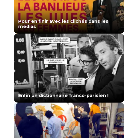
Pour en finir avec les clichés dans les
médias
Enfin un dictionnaire franco-parisien !