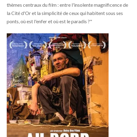
thèmes centraux du film : entre l'insolente magnificence de
la Cité d'Or et la simplicité de ceux qui habitent sous ses
ponts, où est l'enfer et où est le paradis ?"