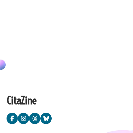
CitaZine