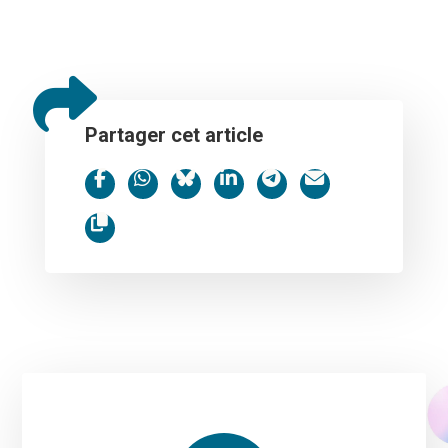
Partager cet article