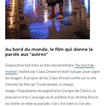
Au bord du monde, le film qui donne la
parole aux "autres"
L’exposition fait écho au film documentaire
"Au bord du
monde"
, réalisé par Claus Drexel et dont Sylvain Leser signe
les images. À propos de lui, Claus Drexel confie sur le site
Internet du film qu'"il sait donner, à chaque
image, l'inquiétante étrangeté d'un Giorgio de Chirico, la
puissance d'un Caravage ou le sublime d'un Jérôme Bosch,
où l'enfer se mêle au paradis. Car c'est bien ici l'un des