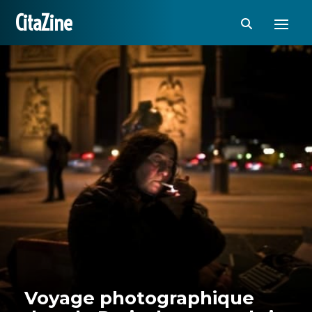
CitaZine
Voyage photographique