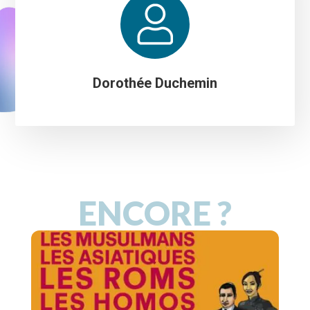
Dorothée Duchemin
ENCORE ?