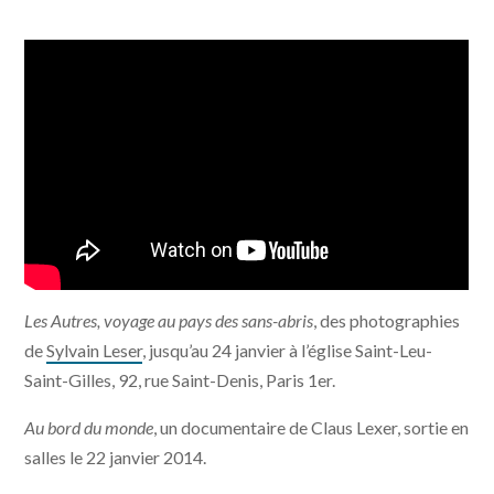
Les Autres, voyage au pays des sans-abris
, des photographies
de
Sylvain Leser
, jusqu’au 24 janvier à l’église Saint-Leu-
Saint-Gilles, 92, rue Saint-Denis, Paris 1er.
Au bord du monde
, un documentaire de Claus Lexer, sortie en
salles le 22 janvier 2014.