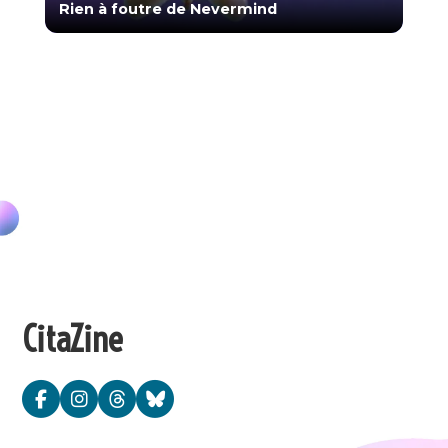
Rien à foutre de Nevermind
CitaZine