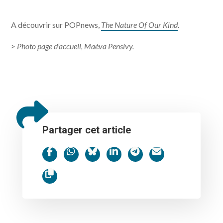
A découvrir sur POPnews,
The Nature Of Our Kind
.
> Photo page d’accueil, Maéva Pensivy.
Partager cet article