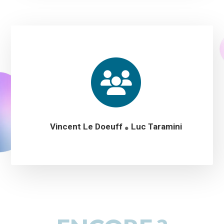
Vincent Le Doeuff
Luc Taramini