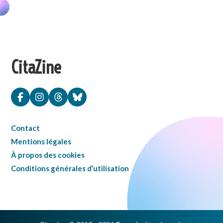
CitaZine
Contact
Mentions légales
À propos des cookies
Conditions générales d’utilisation