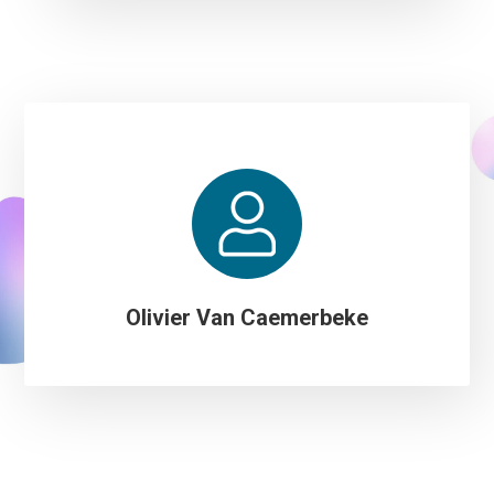
Olivier Van Caemerbeke