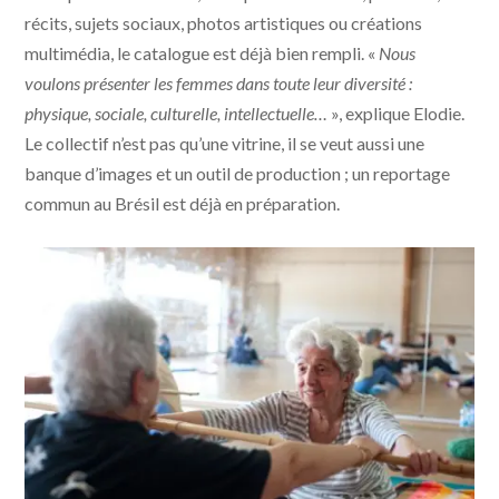
récits, sujets sociaux, photos artistiques ou créations
multimédia, le catalogue est déjà bien rempli. «
Nous
voulons présenter les femmes dans toute leur diversité :
physique, sociale, culturelle, intellectuelle…
», explique Elodie.
Le collectif n’est pas qu’une vitrine, il se veut aussi une
banque d’images et un outil de production ; un reportage
commun au Brésil est déjà en préparation.