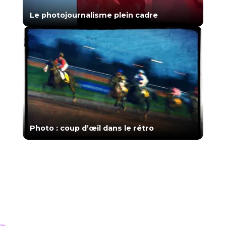
Le photojournalisme plein cadre
Photo : coup d’œil dans le rétro