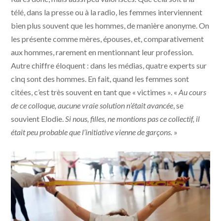
télé, dans la presse ou à la radio, les femmes interviennent
bien plus souvent que les hommes, de manière anonyme. On
les présente comme mères, épouses, et, comparativement
aux hommes, rarement en mentionnant leur profession.
Autre chiffre éloquent : dans les médias, quatre experts sur
cinq sont des hommes. En fait, quand les femmes sont
citées, c’est très souvent en tant que « victimes ». «
Au cours
de ce colloque, aucune vraie solution n’était avancée
,
se
souvient Elodie.
Si nous, filles, ne montions pas ce collectif, il
était peu probable que l’initiative vienne de garçons.
»