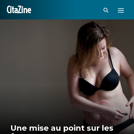
CitaZine
Une mise au point sur les