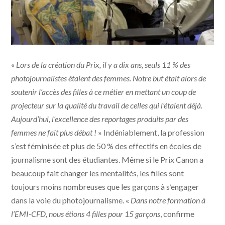
«
Lors de la création du Prix, il y a dix ans, seuls 11 % des
photojournalistes étaient des femmes. Notre but était alors de
soutenir l’accès des filles à ce métier en mettant un coup de
projecteur sur la qualité du travail de celles qui l’étaient déjà.
Aujourd’hui, l’excellence des reportages produits par des
femmes ne fait plus débat !
» Indéniablement, la profession
s’est féminisée et plus de 50 % des effectifs en écoles de
journalisme sont des étudiantes. Même si le Prix Canon a
beaucoup fait changer les mentalités, les filles sont
toujours moins nombreuses que les garçons à s’engager
dans la voie du photojournalisme. «
Dans notre formation à
l’EMI-CFD, nous étions 4 filles pour 15 garçons
, confirme