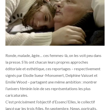
Ronde, malade, âgée… ces femmes-là, on les voit peu dans
la presse. S’ils ont chacun leurs propres approches
éditoriale et esthétique, ces reportages – respectivement
signés par Elodie Sueur-Monsenert, Delphine Vaisset et
Emilie Wood – partagent une même ambition : montrer
l’univers féminin loin de ses représentations les plus
caricaturales.
C’est précisément l’objectif d’Essenci’Elles, le collectif
lancé par les trois filles, fin septembre. News, portraits,