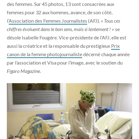
des femmes. Sur 45 photos, 13 sont consacrées aux
femmes pour 32 aux hommes, avance, de son côté,
l’
Association des Femmes Journalistes
(AFJ). «
Tous ces
chiffres évoluent dans le bon sens, mais si lentement !
» se
désole Isabelle Fougère. Vice-présidente de l’AFJ, elle est
aussi la créatrice et la responsable du prestigieux
Prix
canon de la femme photojournaliste
décerné chaque année
par l’association et Visa pour l’image, avec le soutien du
Figaro Magazine
.