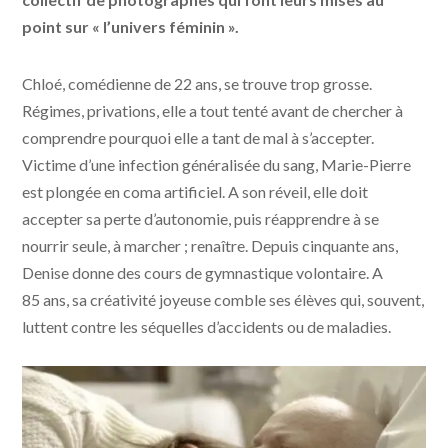
point sur « l’univers féminin ».
Chloé, comédienne de 22 ans, se trouve trop grosse.
Régimes, privations, elle a tout tenté avant de chercher à
comprendre pourquoi elle a tant de mal à s’accepter.
Victime d’une infection généralisée du sang, Marie-Pierre
est plongée en coma artificiel. A son réveil, elle doit
accepter sa perte d’autonomie, puis réapprendre à se
nourrir seule, à marcher ; renaître. Depuis cinquante ans,
Denise donne des cours de gymnastique volontaire. A
85 ans, sa créativité joyeuse comble ses élèves qui, souvent,
luttent contre les séquelles d’accidents ou de maladies.