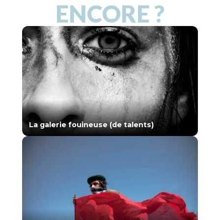
ENCORE ?
La galerie fouineuse (de talents)