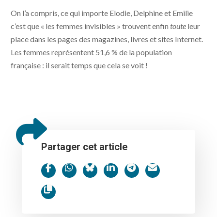
On l’a compris, ce qui importe Elodie, Delphine et Emilie
c’est que « les femmes invisibles » trouvent enfin
toute
leur
place dans les pages des magazines, livres et sites Internet.
Les femmes représentent 51,6 % de la population
française : il serait temps que cela se voit !
Partager cet article