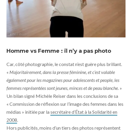
Homme vs Femme : il n’y a pas photo
Car, côté photographie, le constat n’est guère plus brillant.
«
Majoritairement, dans la presse féminine, et c’est valable
également pour les magazines pour adolescents et people, les
femmes représentées sont jeunes, minces et de peau blanche.
»
Un bilan signé Michèle Reiser dans les conclusions de sa
« Commission de réflexion sur l’image des femmes dans les
médias » initiée par la
secrétaire d’État à la Solidarité en
2008
.
Hors publicités, moins d’un tiers des photos représentent