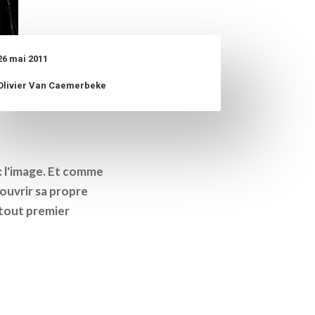
26 mai 2011
Olivier Van Caemerbeke
 : l'image. Et comme
ouvrir sa propre
 tout premier