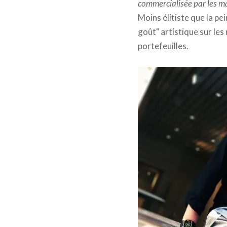
commercialisée par les ma
Moins élitiste que la pei
goût" artistique sur les
portefeuilles.