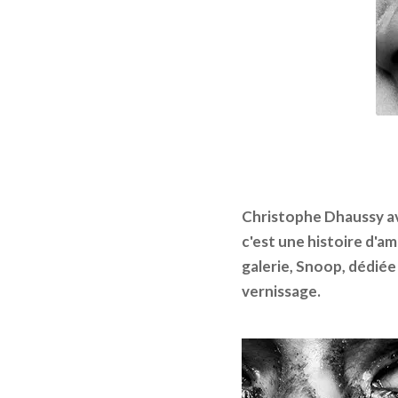
Christophe Dhaussy ava
c'est une histoire d'a
galerie, Snoop, dédiée
vernissage.