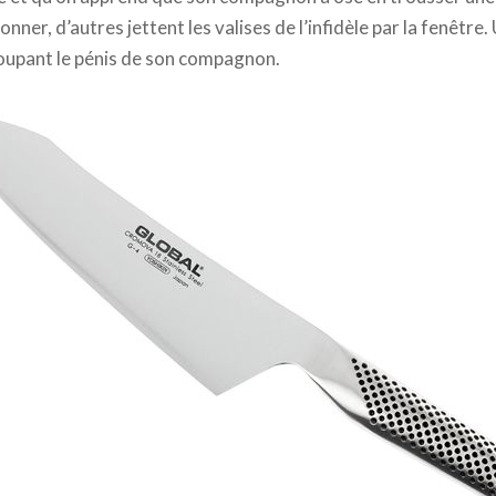
nner, d’autres jettent les valises de l’infidèle par la fenêtre
coupant le pénis de son compagnon.