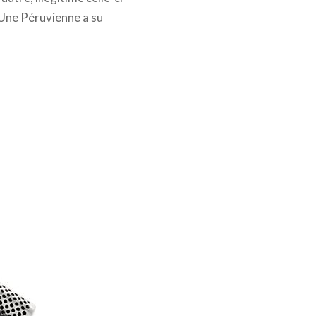
. Une Péruvienne a su