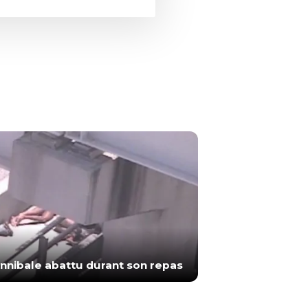
nnibale abattu durant son repas