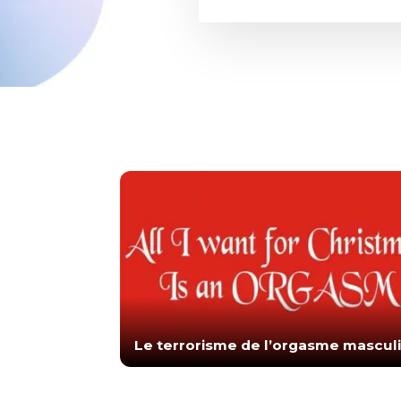
Le terrorisme de l’orgasme mascul