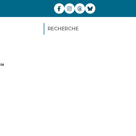
RECHERCHE
été