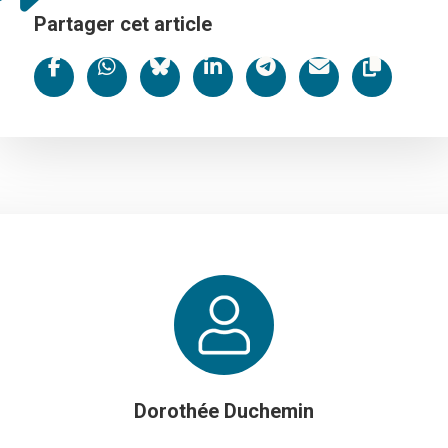
Partager cet article
Dorothée Duchemin