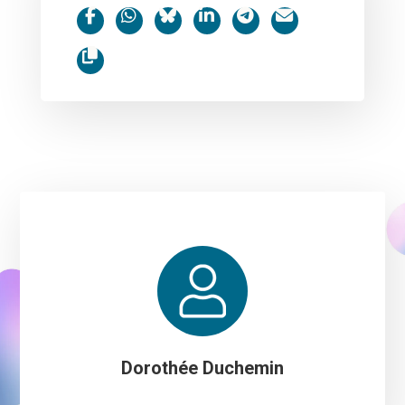
Dorothée Duchemin