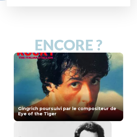
ENCORE ?
Gingrich poursuivi par le compositeur de
Eye of the Tiger