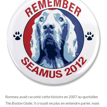
Remember Seamus
Romney avait raconté cette histoire en 2007 au quotidien
The Boston Globe.
Il croyait ne plus en entendre parler, mais