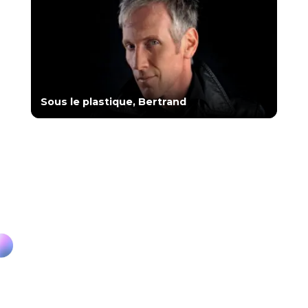
Sous le plastique, Bertrand