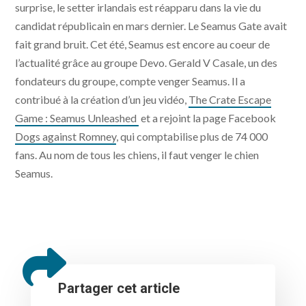
surprise,
le setter irlandais est réapparu dans la vie du
candidat républicain en mars dernier. Le Seamus Gate avait
fait grand bruit. Cet été, Seamus est encore au coeur de
l’actualité grâce au groupe Devo. Gerald V Casale, un des
fondateurs du groupe, compte venger Seamus. Il a
contribué à la création d’un jeu vidéo,
The Crate Escape
Game : Seamus Unleashed
et a rejoint la page Facebook
Dogs against Romney
, qui comptabilise plus de 74 000
fans. Au nom de tous les chiens, il faut venger le chien
Seamus.
Partager cet article