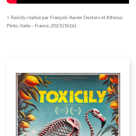
>
Toxicily
, réalisé par François-Xavier Destors et Alfonso
Pinto, Italie – France, 2023 (1h16)