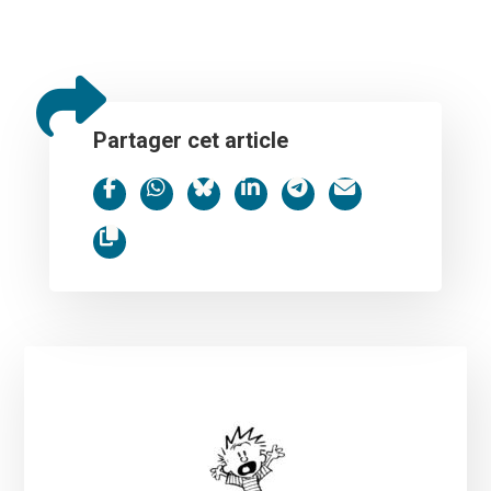
Partager cet article