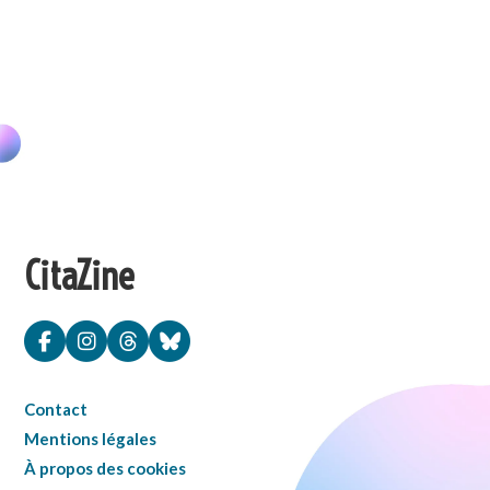
CitaZine
Contact
Mentions légales
À propos des cookies