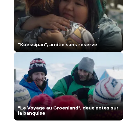
"Kuessipan", amitié sans réserve
"Le Voyage au Groenland", deux potes sur
la banquise