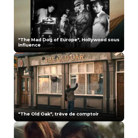
"The Mad Dog of Europe", Hollywood sous
influence
"The Old Oak", trêve de comptoir