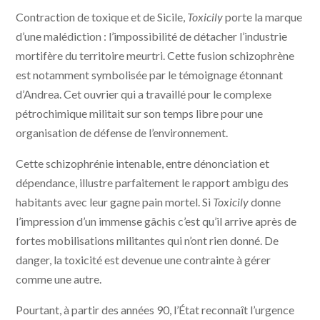
Contraction de toxique et de Sicile,
Toxicily
porte la marque
d’une malédiction : l’impossibilité de détacher l’industrie
mortifère du territoire meurtri. Cette fusion schizophrène
est notamment symbolisée par le témoignage étonnant
d’Andrea. Cet ouvrier qui a travaillé pour le complexe
pétrochimique militait sur son temps libre pour une
organisation de défense de l’environnement.
Cette schizophrénie intenable, entre dénonciation et
dépendance, illustre parfaitement le rapport ambigu des
habitants avec leur gagne pain mortel. Si
Toxicily
donne
l’impression d’un immense gâchis c’est qu’il arrive après de
fortes mobilisations militantes qui n’ont rien donné. De
danger, la toxicité est devenue une contrainte à gérer
comme une autre.
Pourtant, à partir des années 90, l’État reconnaît l’urgence