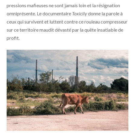
pressions mafieuses ne sont jamais loin et la résignation
omniprésente. Le documentaire
Toxicily
donne la parole à
ceux qui survivent et luttent contre ce rouleau compresseur
sur ce territoire maudit dévasté par la quête insatiable de
profit.