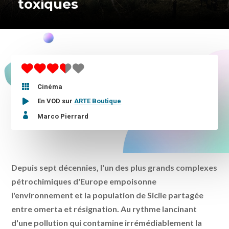
toxiques

Cinéma
En VOD sur
ARTE Boutique

Marco Pierrard
Depuis sept décennies, l'un des plus grands complexes
pétrochimiques d'Europe empoisonne
l'environnement et la population de Sicile partagée
entre omerta et résignation. Au rythme lancinant
d'une pollution qui contamine irrémédiablement la