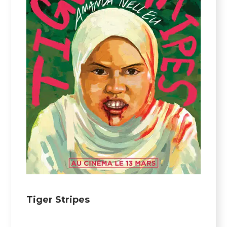
Tiger Stripes