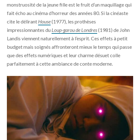
monstruosité de la jeune fille est le fruit d’un maquillage qui
fait écho au cinéma d’horreur des années 80. Si la cinéaste
cite le délirant
House
(1977), les prothèses
impressionnantes du
Loup-garou de Londres
(1981) de John
Landis viennent naturellement à l’esprit. Ces effets à petit
budget mais soignés affronteront mieux le temps qui passe
que des effets numériques et leur charme désuet colle
parfaitement à cette ambiance de conte moderne.