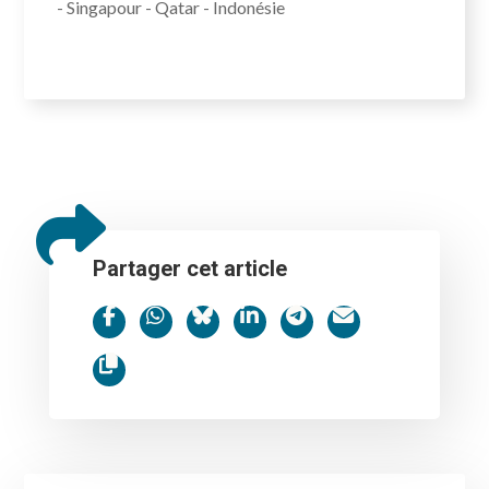
- Singapour - Qatar - Indonésie
Partager cet article