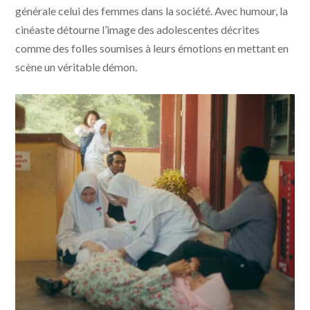
générale celui des femmes dans la société. Avec humour, la
cinéaste détourne l’image des adolescentes décrites
comme des folles soumises à leurs émotions en mettant en
scène un véritable démon.