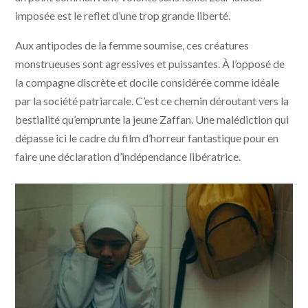
imposée est le reflet d’une trop grande liberté.
Aux antipodes de la femme soumise, ces créatures
monstrueuses sont agressives et puissantes. À l’opposé de
la compagne discrète et docile considérée comme idéale
par la société patriarcale. C’est ce chemin déroutant vers la
bestialité qu’emprunte la jeune Zaffan. Une malédiction qui
dépasse ici le cadre du film d’horreur fantastique pour en
faire une déclaration d’indépendance libératrice.