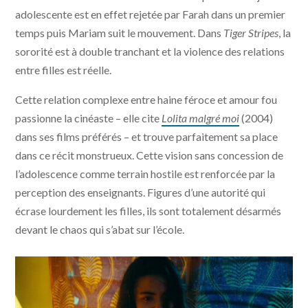
adolescente est en effet rejetée par Farah dans un premier
temps puis Mariam suit le mouvement. Dans
Tiger Stripes
, la
sororité est à double tranchant et la violence des relations
entre filles est réelle.
Cette relation complexe entre haine féroce et amour fou
passionne la cinéaste – elle cite
Lolita malgré moi
(2004)
dans ses films préférés – et trouve parfaitement sa place
dans ce récit monstrueux. Cette vision sans concession de
l’adolescence comme terrain hostile est renforcée par la
perception des enseignants. Figures d’une autorité qui
écrase lourdement les filles, ils sont totalement désarmés
devant le chaos qui s’abat sur l’école.