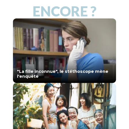
ENCORE ?
"La fille inconnue", le stéthoscope mène
l'enquête