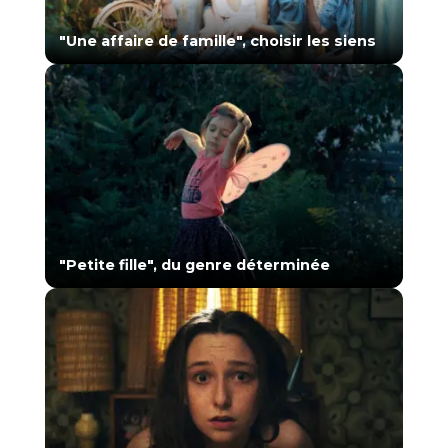
"Une affaire de famille", choisir les siens
"Petite fille", du genre déterminée