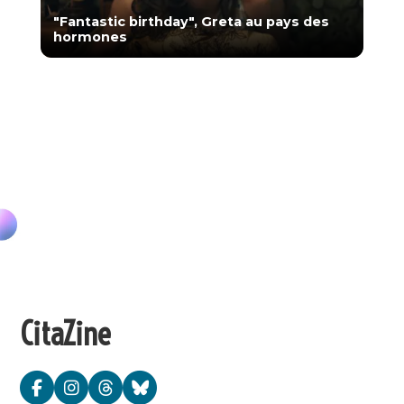
"Fantastic birthday", Greta au pays des
hormones
CitaZine