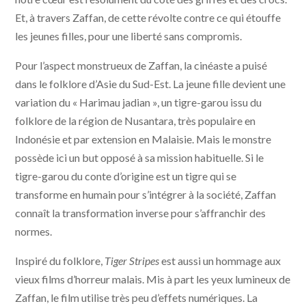
Et, à travers Zaffan, de cette révolte contre ce qui étouffe
les jeunes filles, pour une liberté sans compromis.
Pour l’aspect monstrueux de Zaffan, la cinéaste a puisé
dans le folklore d’Asie du Sud-Est. La jeune fille devient une
variation du « Harimau jadian », un tigre-garou issu du
folklore de la région de Nusantara, très populaire en
Indonésie et par extension en Malaisie. Mais le monstre
possède ici un but opposé à sa mission habituelle. Si le
tigre-garou du conte d’origine est un tigre qui se
transforme en humain pour s’intégrer à la société, Zaffan
connaît la transformation inverse pour s’affranchir des
normes.
Inspiré du folklore,
Tiger Stripes
est aussi un hommage aux
vieux films d’horreur malais. Mis à part les yeux lumineux de
Zaffan, le film utilise très peu d’effets numériques. La