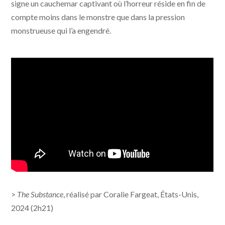
signe un cauchemar captivant où l’horreur réside en fin de
compte moins dans le monstre que dans la pression
monstrueuse qui l’a engendré.
>
The Substance
, réalisé par Coralie Fargeat, États-Unis,
2024 (2h21)