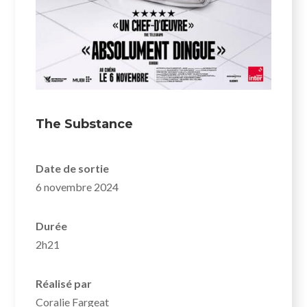
The Substance
Date de sortie
6 novembre 2024
Durée
2h21
Réalisé par
Coralie Fargeat