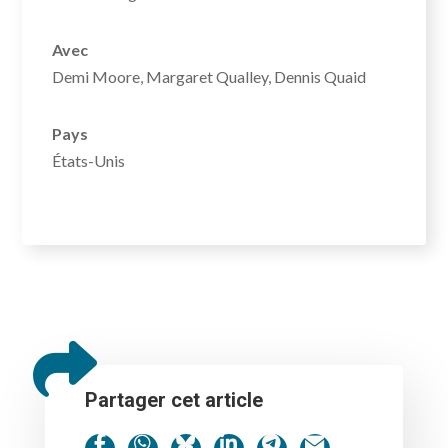
Avec
Demi Moore, Margaret Qualley, Dennis Quaid
Pays
États-Unis
Partager cet article