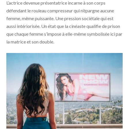
L’actrice devenue présentatrice incarne à son corps
défendant le rouleau compresseur qui n’épargne aucune
femme, même puissante. Une pression sociétale qui est
aussi intériorisée. Un état que la cinéaste qualifie de prison
que chaque femme s’impose à elle-même symbolisée ici par
la matrice et son double.