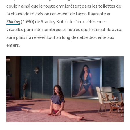
couloir ainsi que le rouge omniprésent dans les toilettes de
la chaîne de télévision renvoient de façon flagrante au
Shining
(1980) de Stanley Kubrick. Deux références
visuelles parmi de nombreuses autres que le cinéphile avisé
aura plaisir à relever tout au long de cette descente aux
enfers.
The Substance © photo WORKING TITLE -