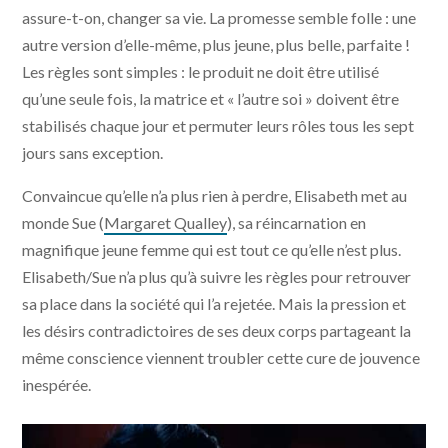
assure-t-on, changer sa vie. La promesse semble folle : une
autre version d’elle-même, plus jeune, plus belle, parfaite !
Les règles sont simples : le produit ne doit être utilisé
qu’une seule fois, la matrice et « l’autre soi » doivent être
stabilisés chaque jour et permuter leurs rôles tous les sept
jours sans exception.
Convaincue qu’elle n’a plus rien à perdre, Elisabeth met au
monde Sue (
Margaret Qualley
), sa réincarnation en
magnifique jeune femme qui est tout ce qu’elle n’est plus.
Elisabeth/Sue n’a plus qu’à suivre les règles pour retrouver
sa place dans la société qui l’a rejetée. Mais la pression et
les désirs contradictoires de ses deux corps partageant la
même conscience viennent troubler cette cure de jouvence
inespérée.