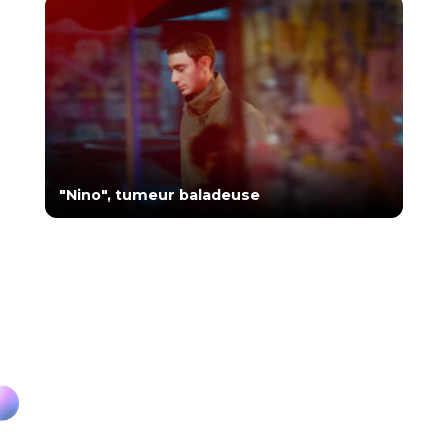
"Nino", tumeur baladeuse