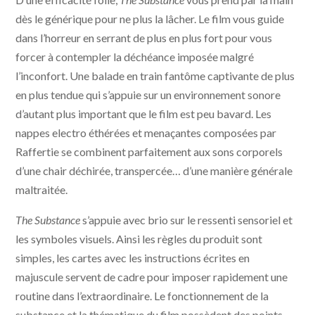
dès le générique pour ne plus la lâcher. Le film vous guide
dans l’horreur en serrant de plus en plus fort pour vous
forcer à contempler la déchéance imposée malgré
l’inconfort. Une balade en train fantôme captivante de plus
en plus tendue qui s’appuie sur un environnement sonore
d’autant plus important que le film est peu bavard. Les
nappes electro éthérées et menaçantes composées par
Raffertie se combinent parfaitement aux sons corporels
d’une chair déchirée, transpercée… d’une manière générale
maltraitée.
The Substance
s’appuie avec brio sur le ressenti sensoriel et
les symboles visuels. Ainsi les règles du produit sont
simples, les cartes avec les instructions écrites en
majuscule servent de cadre pour imposer rapidement une
routine dans l’extraordinaire. Le fonctionnement de la
substance et la thématique du film possèdent des points