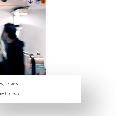
25 juin 2015
Amélie Roux