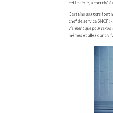
cette série, a cherché 
Certains usagers font 
chef de service SNCF : 
viennent que pour l’expo 
mêmes et allez donc y fa