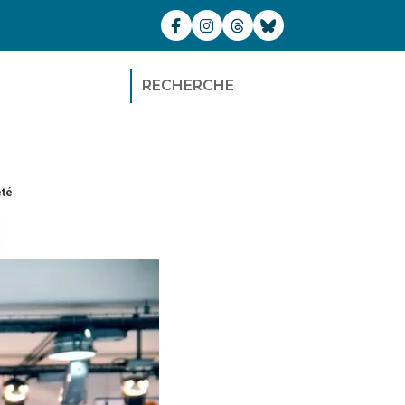
RECHERCHE
été