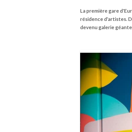
La première gare d'Euro
résidence d'artistes. 
devenu galerie géante.