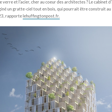
le verre et l’acier, cher au coeur des architectes ? Le cabinet 
iné un gratte-ciel tout en bois, qui pourrait être construit au
23, rapporte
lehuffingtonpost.fr.