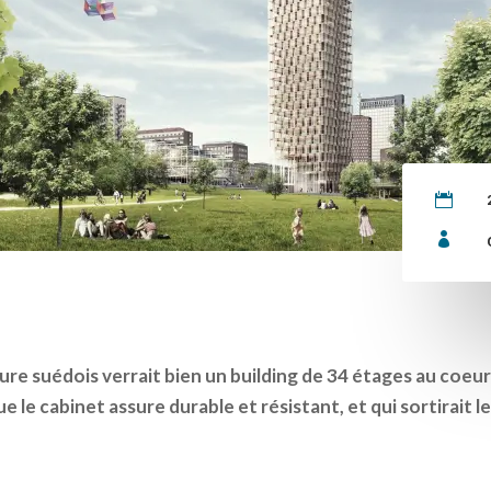


ure suédois verrait bien un building de 34 étages au coeu
 le cabinet assure durable et résistant, et qui sortirait le 