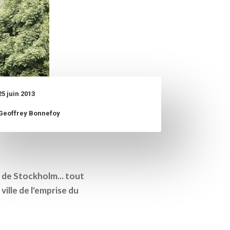
25 juin 2013
Geoffrey Bonnefoy
r de Stockholm... tout
ville de l'emprise du