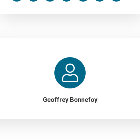
Geoffrey Bonnefoy