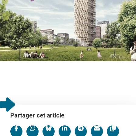
F. Møller
Partager cet article