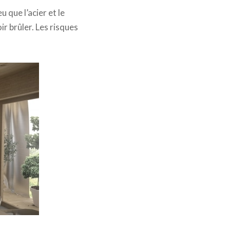
u que l’acier et le
r brûler. Les risques