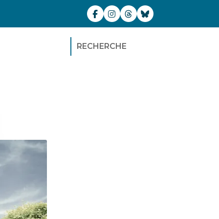
RECHERCHE
i