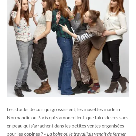
Les stocks de cuir qui grossissent, les musettes made in
Normandie ou Paris qui s’amoncellent, que faire de ces sacs
en peau qui s’arrachent dans les petites ventes organisées
pour les copines ?
« La boîte où je travaillais venait de fermer