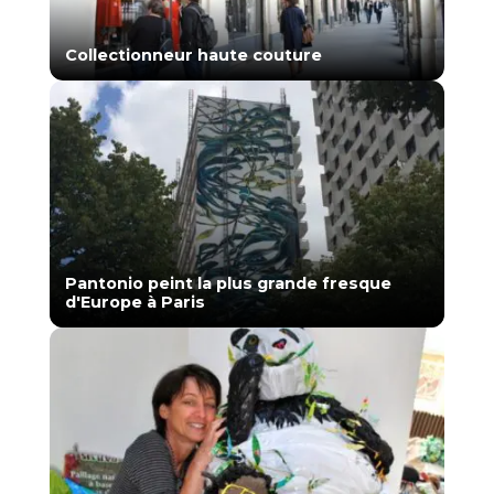
Collectionneur haute couture
Pantonio peint la plus grande fresque
d'Europe à Paris