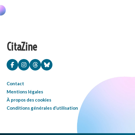
CitaZine
Contact
Mentions légales
À propos des cookies
Conditions générales d’utilisation