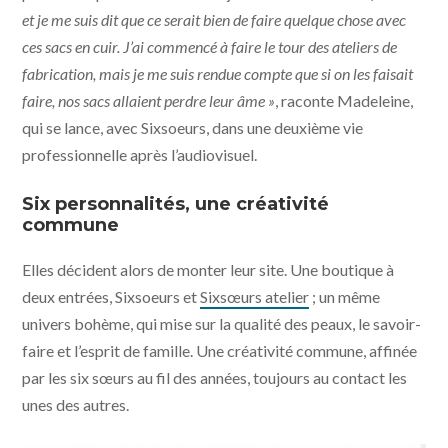
et je me suis dit que ce serait bien de faire quelque chose avec
ces sacs en cuir. J’ai commencé à faire le tour des ateliers de
fabrication, mais je me suis rendue compte que si on les faisait
faire, nos sacs allaient perdre leur âme »
, raconte Madeleine,
qui se lance, avec Sixsoeurs, dans une deuxième vie
professionnelle après l’audiovisuel.
Six personnalités, une créativité
commune
Elles décident alors de monter leur site. Une boutique à
deux entrées, Sixsoeurs et
Sixsœurs atelier
; un même
univers bohème, qui mise sur la qualité des peaux, le savoir-
faire et l’esprit de famille. Une créativité commune, affinée
par les six sœurs au fil des années, toujours au contact les
unes des autres.