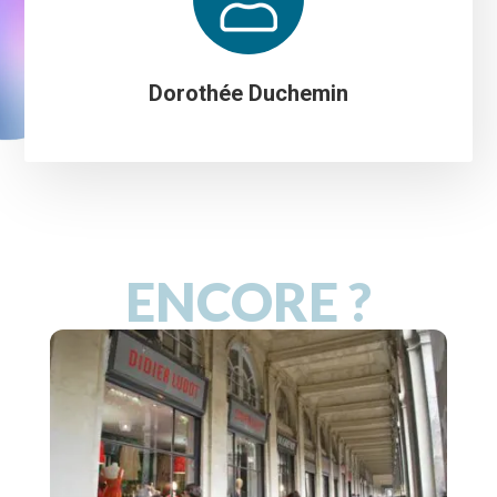
Dorothée Duchemin
ENCORE ?