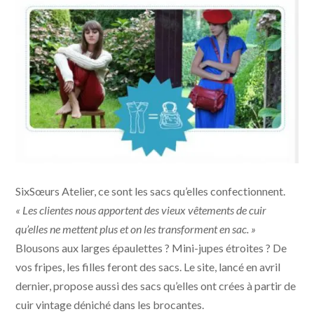
SixSœurs Atelier, ce sont les sacs qu’elles confectionnent.
« Les clientes nous apportent des vieux vêtements de cuir
qu’elles ne mettent plus et on les transforment en sac. »
Blousons aux larges épaulettes ? Mini-jupes étroites ? De
vos fripes, les filles feront des sacs. Le site, lancé en avril
dernier, propose aussi des sacs qu’elles ont crées à partir de
cuir vintage déniché dans les brocantes.