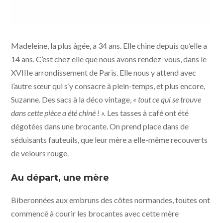
Madeleine, la plus âgée, a 34 ans. Elle chine depuis qu’elle a
14 ans. C’est chez elle que nous avons rendez-vous, dans le
XVIIIe arrondissement de Paris. Elle nous y attend avec
l’autre sœur qui s’y consacre à plein-temps, et plus encore,
Suzanne. Des sacs à la déco vintage,
« tout ce qui se trouve
dans cette pièce a été chiné ! ».
Les tasses à café ont été
dégotées dans une brocante. On prend place dans de
séduisants fauteuils, que leur mère a elle-même recouverts
de velours rouge.
Au départ, une mère
Biberonnées aux embruns des côtes normandes, toutes ont
commencé à courir les brocantes avec cette mère