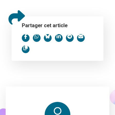
Partager cet article