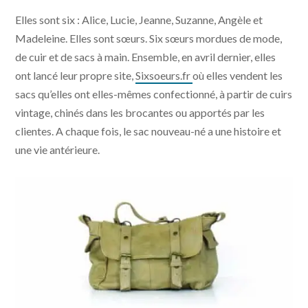
Elles sont six : Alice, Lucie, Jeanne, Suzanne, Angèle et
Madeleine. Elles sont sœurs. Six sœurs mordues de mode,
de cuir et de sacs à main. Ensemble, en avril dernier, elles
ont lancé leur propre site,
Sixsoeurs.fr
où elles vendent les
sacs qu’elles ont elles-mêmes confectionné, à partir de cuirs
vintage, chinés dans les brocantes ou apportés par les
clientes. A chaque fois, le sac nouveau-né a une histoire et
une vie antérieure.