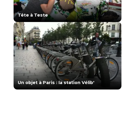
Tête à Teste
Un objet à Paris : la station Vélib'