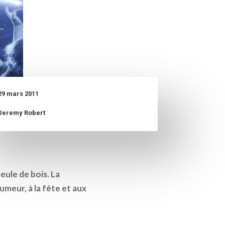
29 mars 2011
Jeremy Robert
eule de bois. La
umeur, à la fête et aux