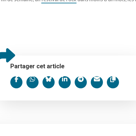
Partager cet article