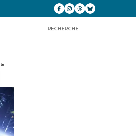
RECHERCHE
été