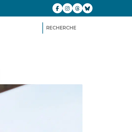
RECHERCHE