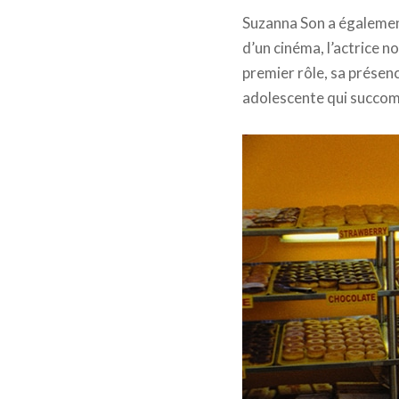
Suzanna Son a également
d’un cinéma, l’actrice 
premier rôle, sa présenc
adolescente qui succom