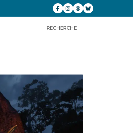
RECHERCHE