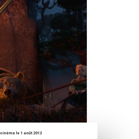
cinéma le 1 août 2012