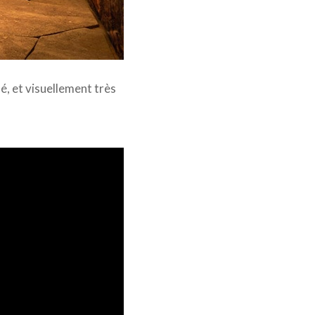
é, et visuellement très