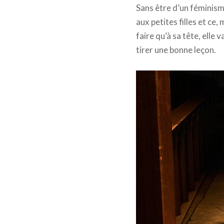
Sans être d’un féminism
aux petites filles et ce
faire qu’à sa tête, elle 
tirer une bonne leçon.