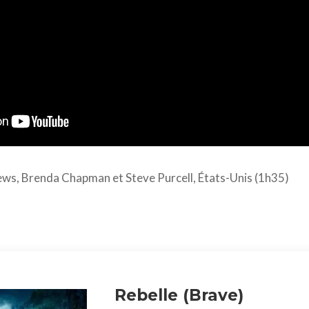
ws, Brenda Chapman et Steve Purcell, États-Unis (1h35)
Rebelle (Brave)