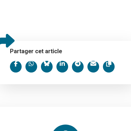
Partager cet article