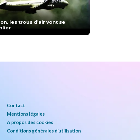
ion, les trous d’air vont se
plier
Contact
Mentions légales
À propos des cookies
Conditions générales d’utilisation