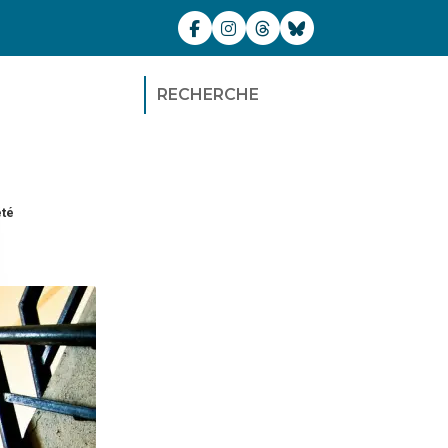
RECHERCHE
été