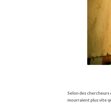
Selon des chercheurs d
mourraient plus vite q