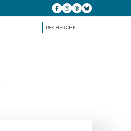
RECHERCHE