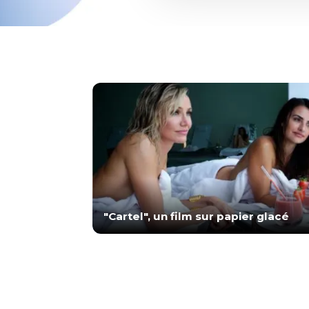
"Cartel", un film sur papier glacé